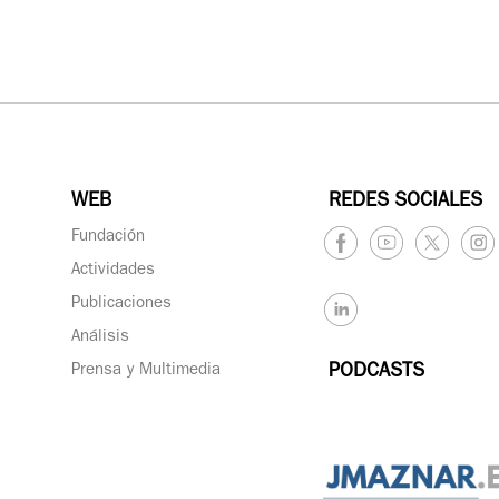
WEB
REDES SOCIALES
Fundación
Actividades
Publicaciones
Análisis
Prensa y Multimedia
PODCASTS