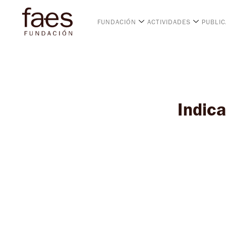
FUNDACIÓN
ACTIVIDADES
PUBLI
Indic