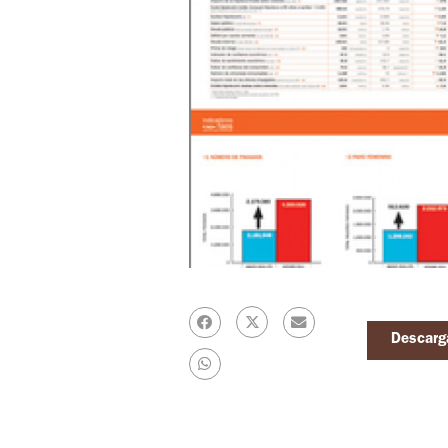
Descarga