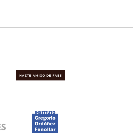
HAZTE AMIGO DE FAES