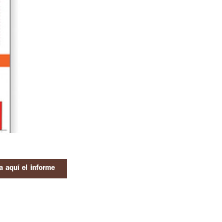
 aquí el informe