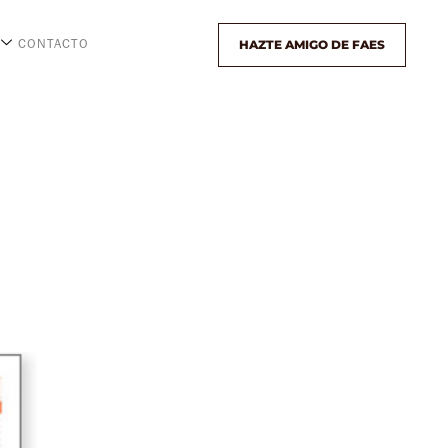
HAZTE AMIGO DE FAES
CONTACTO