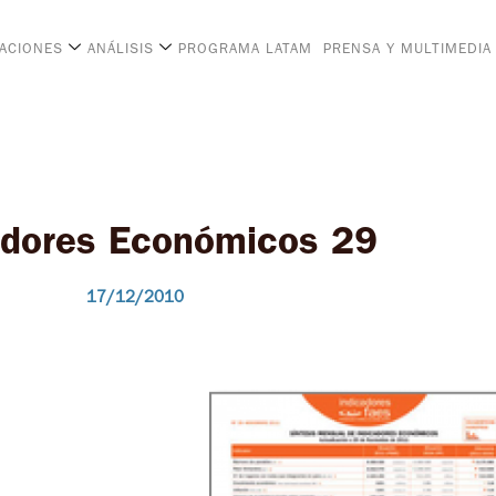
CACIONES
ANÁLISIS
PROGRAMA LATAM
PRENSA Y MULTIMEDIA
adores Económicos 29
17/12/2010