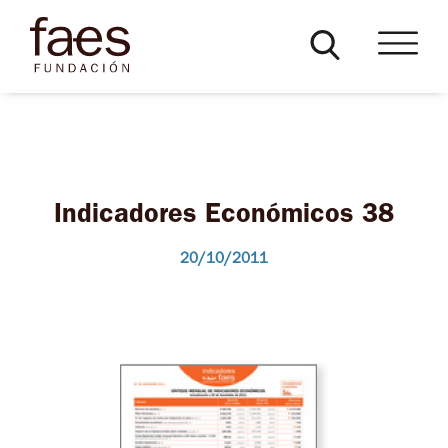
Indicadores Económicos 38
20/10/2011