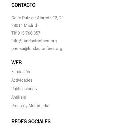
CONTACTO
Calle Ruiz de Alarcón 13, 2°
28014 Madrid
Tlf 915 766 857
info@fundacionfaes.org
prensa@fundacionfaes.org
WEB
Fundación
Actividades
Publicaciones
Análisis
Prensa y Multimedia
REDES SOCIALES