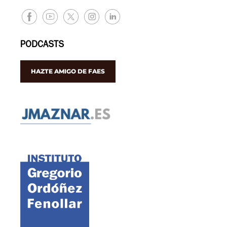
PODCASTS
HAZTE AMIGO DE FAES