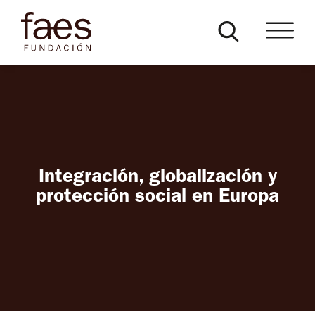
Integración, globalización y
protección social en Europa