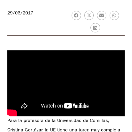
29/06/2017
Para la profesora de la Universidad de Comillas,
Cristina Gortázar, la UE tiene una tarea muy compleja