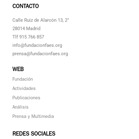
CONTACTO
Calle Ruiz de Alarcón 13, 2°
28014 Madrid
Tlf 915 766 857
info@fundacionfaes.org
prensa@fundacionfaes.org
WEB
Fundación
Actividades
Publicaciones
Análisis
Prensa y Multimedia
REDES SOCIALES