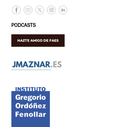
PODCASTS
HAZTE AMIGO DE FAES