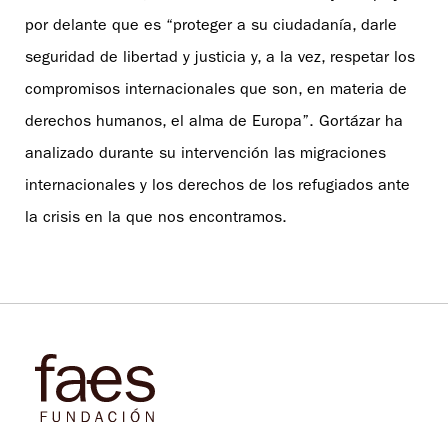
por delante que es “proteger a su ciudadanía, darle
seguridad de libertad y justicia y, a la vez, respetar los
compromisos internacionales que son, en materia de
derechos humanos, el alma de Europa”. Gortázar ha
analizado durante su intervención las migraciones
internacionales y los derechos de los refugiados ante
la crisis en la que nos encontramos.