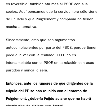
es reversible: también ata más al PSOE con sus
socios. Aquí pensamos que la servidumbre sólo viene
de un lado y que Puigdemont y compañía no tienen
mucha alternativa.
Sinceramente, creo que son argumentos
autocomplacientes por parte del PSOE, porque tienen
poco que ver con la realidad. El PP no es
intercambiable con el PSOE en la relación con esos
partidos y nunca lo será.
Entonces, ante los rumores de que dirigentes de la
cúpula del PP se han reunido con el entorno de
Puigdemont, ¿debería Feijóo aclarar que no habrá