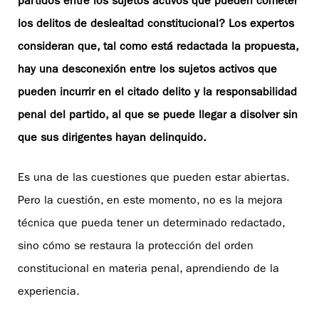
partidos entre los sujetos activos que pueden cometer
los delitos de deslealtad constitucional? Los expertos
consideran que, tal como está redactada la propuesta,
hay una desconexión entre los sujetos activos que
pueden incurrir en el citado delito y la responsabilidad
penal del partido, al que se puede llegar a disolver sin
que sus dirigentes hayan delinquido.
Es una de las cuestiones que pueden estar abiertas.
Pero la cuestión, en este momento, no es la mejora
técnica que pueda tener un determinado redactado,
sino cómo se restaura la protección del orden
constitucional en materia penal, aprendiendo de la
experiencia.