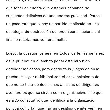
De nuevo, es una cuestión de definición técnica. Hay
que tener en cuenta que estamos hablando de
supuestos delictivos de una enorme gravedad. Parece
un poco raro que si hay un partido implicado en una
estrategia de destrucción del orden constitucional, al
final lo resolvamos con una multa.
Luego, la cuestión general en todos los temas penales,
es la prueba: en el ámbito penal está muy bien
defender las cosas, pero donde te la juegas es en la
prueba. Y llegar al Tribunal con el convencimiento de
que no se trata de decisiones aisladas de dirigentes
aventureros que se sirven de la organización, sino que
es algo constitutivo que identifica a la organización
política como tal, que hay un designio de intervenir en