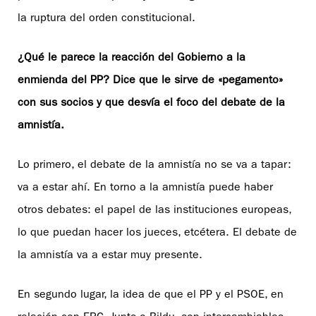
la ruptura del orden constitucional.
¿Qué le parece la reacción del Gobierno a la
enmienda del PP? Dice que le sirve de «pegamento»
con sus socios y que desvía el foco del debate de la
amnistía.
Lo primero, el debate de la amnistía no se va a tapar:
va a estar ahí. En torno a la amnistía puede haber
otros debates: el papel de las instituciones europeas,
lo que puedan hacer los jueces, etcétera. El debate de
la amnistía va a estar muy presente.
En segundo lugar, la idea de que el PP y el PSOE, en