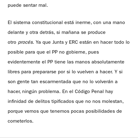
puede sentar mal.
El sistema constitucional está inerme, con una mano
delante y otra detrás, si mañana se produce
otro
procés
. Ya que Junts y ERC están en hacer todo lo
posible para que el PP no gobierne, pues
evidentemente el PP tiene las manos absolutamente
libres para prepararse por si lo vuelven a hacer. Y si
son gente tan escarmentada que no lo volverán a
hacer, ningún problema. En el Código Penal hay
infinidad de delitos tipificados que no nos molestan,
porque vemos que tenemos pocas posibilidades de
cometerlos.