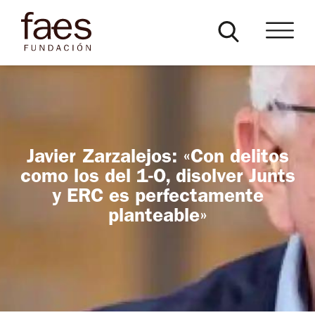
Javier Zarzalejos: «Con delitos
como los del 1-O, disolver Junts
y ERC es perfectamente
planteable»