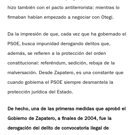
hizo también con el pacto antiterrorista: mientras lo
firmaban habían empezado a negociar con Otegi.
Da la impresión de que, cada vez que ha gobernado el
PSOE, busca impunidad derogando delitos que,
además, se refieren a la protección del orden
constitucional: referéndum, sedición, rebaja de la
malversación. Desde Zapatero, es una constante que
cuando gobierna el PSOE siempre desmantela la
protección jurídica del Estado.
De hecho, una de las primeras medidas que aprobó el
Gobierno de Zapatero, a finales de 2004, fue la
derogación del delito de convocatoria ilegal de