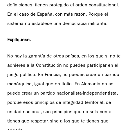
definiciones, tienen protegido el orden constitucional.
En el caso de España, con más razón. Porque el
sistema no establece una democracia militante.
Explíquese.
No hay la garantía de otros países, en los que si no te
adhieres a la Constitución no puedes participar en el
juego político. En Francia, no puedes crear un partido
monárquico, igual que en Italia. En Alemania no se
puede crear un partido nacionalista-independentista,
porque esos principios de integridad territorial, de
unidad nacional, son principios que no solamente
tienes que respetar, sino a los que te tienes que