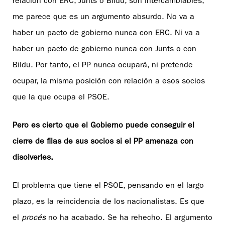
relación con ERC, Junts o Bildu, son intercambiables,
me parece que es un argumento absurdo. No va a
haber un pacto de gobierno nunca con ERC. Ni va a
haber un pacto de gobierno nunca con Junts o con
Bildu. Por tanto, el PP nunca ocupará, ni pretende
ocupar, la misma posición con relación a esos socios
que la que ocupa el PSOE.
Pero es cierto que el Gobierno puede conseguir el
cierre de filas de sus socios si el PP amenaza con
disolverles.
El problema que tiene el PSOE, pensando en el largo
plazo, es la reincidencia de los nacionalistas. Es que
el
procés
no ha acabado. Se ha rehecho. El argumento