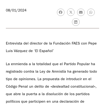
08/01/2024
Entrevista del director de la Fundación FAES con Pepe
Luis Vázquez de ‘El Español’
La enmienda a la totalidad que el Partido Popular ha
registrado contra la Ley de Amnistía ha generado todo
tipo de opiniones. La propuesta de introducir en el
Código Penal un delito de «deslealtad constitucional»,
que abre la puerta a la disolución de los partidos
políticos que participen en una declaración de