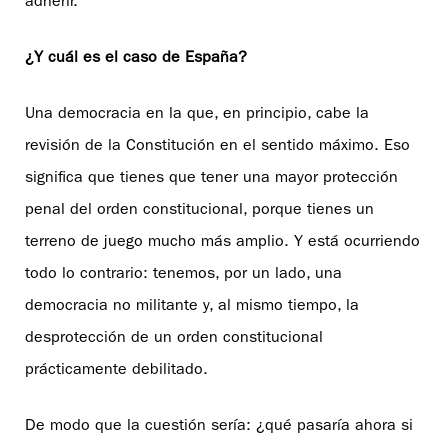
adherir.
¿Y cuál es el caso de España?
Una democracia en la que, en principio, cabe la
revisión de la Constitución en el sentido máximo. Eso
significa que tienes que tener una mayor protección
penal del orden constitucional, porque tienes un
terreno de juego mucho más amplio. Y está ocurriendo
todo lo contrario: tenemos, por un lado, una
democracia no militante y, al mismo tiempo, la
desprotección de un orden constitucional
prácticamente debilitado.
De modo que la cuestión sería: ¿qué pasaría ahora si