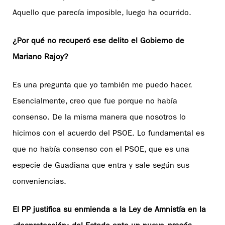
Aquello que parecía imposible, luego ha ocurrido.
¿Por qué no recuperó ese delito el Gobierno de
Mariano Rajoy?
Es una pregunta que yo también me puedo hacer.
Esencialmente, creo que fue porque no había
consenso. De la misma manera que nosotros lo
hicimos con el acuerdo del PSOE. Lo fundamental es
que no había consenso con el PSOE, que es una
especie de Guadiana que entra y sale según sus
conveniencias.
El PP justifica su enmienda a la Ley de Amnistía en la