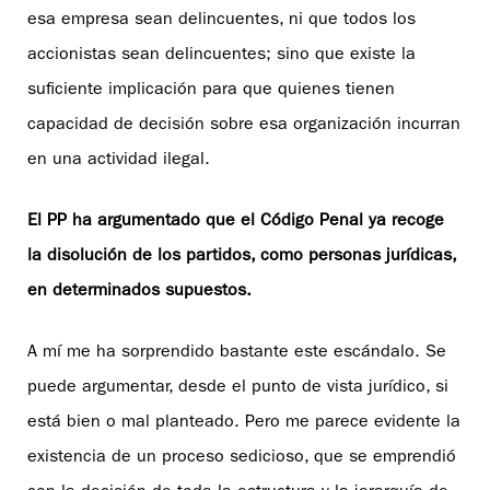
esa empresa sean delincuentes, ni que todos los
accionistas sean delincuentes; sino que existe la
suficiente implicación para que quienes tienen
capacidad de decisión sobre esa organización incurran
en una actividad ilegal.
El PP ha argumentado que el Código Penal ya recoge
la disolución de los partidos, como personas jurídicas,
en determinados supuestos.
A mí me ha sorprendido bastante este escándalo. Se
puede argumentar, desde el punto de vista jurídico, si
está bien o mal planteado. Pero me parece evidente la
existencia de un proceso sedicioso, que se emprendió