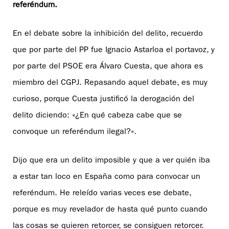
referéndum.
En el debate sobre la inhibición del delito, recuerdo
que por parte del PP fue Ignacio Astarloa el portavoz, y
por parte del PSOE era Álvaro Cuesta, que ahora es
miembro del CGPJ. Repasando aquel debate, es muy
curioso, porque Cuesta justificó la derogación del
delito diciendo: «¿En qué cabeza cabe que se
convoque un referéndum ilegal?».
Dijo que era un delito imposible y que a ver quién iba
a estar tan loco en España como para convocar un
referéndum. He releído varias veces ese debate,
porque es muy revelador de hasta qué punto cuando
las cosas se quieren retorcer, se consiguen retorcer.