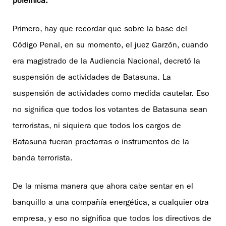
polémica.
Primero, hay que recordar que sobre la base del
Código Penal, en su momento, el juez Garzón, cuando
era magistrado de la Audiencia Nacional, decretó la
suspensión de actividades de Batasuna. La
suspensión de actividades como medida cautelar. Eso
no significa que todos los votantes de Batasuna sean
terroristas, ni siquiera que todos los cargos de
Batasuna fueran proetarras o instrumentos de la
banda terrorista.
De la misma manera que ahora cabe sentar en el
banquillo a una compañía energética, a cualquier otra
empresa, y eso no significa que todos los directivos de