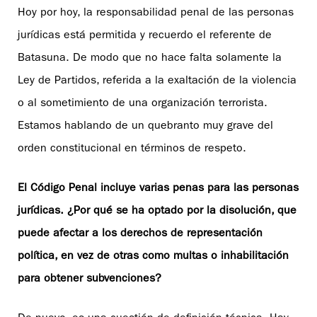
Hoy por hoy, la responsabilidad penal de las personas
jurídicas está permitida y recuerdo el referente de
Batasuna. De modo que no hace falta solamente la
Ley de Partidos, referida a la exaltación de la violencia
o al sometimiento de una organización terrorista.
Estamos hablando de un quebranto muy grave del
orden constitucional en términos de respeto.
El Código Penal incluye varias penas para las personas
jurídicas. ¿Por qué se ha optado por la disolución, que
puede afectar a los derechos de representación
política, en vez de otras como multas o inhabilitación
para obtener subvenciones?