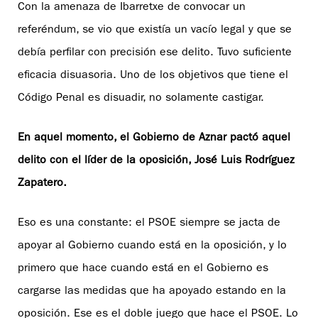
Con la amenaza de Ibarretxe de convocar un
referéndum, se vio que existía un vacío legal y que se
debía perfilar con precisión ese delito. Tuvo suficiente
eficacia disuasoria. Uno de los objetivos que tiene el
Código Penal es disuadir, no solamente castigar.
En aquel momento, el Gobierno de Aznar pactó aquel
delito con el líder de la oposición, José Luis Rodríguez
Zapatero.
Eso es una constante: el PSOE siempre se jacta de
apoyar al Gobierno cuando está en la oposición, y lo
primero que hace cuando está en el Gobierno es
cargarse las medidas que ha apoyado estando en la
oposición. Ese es el doble juego que hace el PSOE. Lo