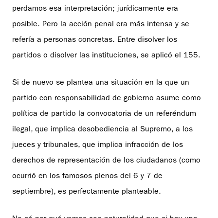
perdamos esa interpretación; jurídicamente era
posible. Pero la acción penal era más intensa y se
refería a personas concretas. Entre disolver los
partidos o disolver las instituciones, se aplicó el 155.
Si de nuevo se plantea una situación en la que un
partido con responsabilidad de gobierno asume como
política de partido la convocatoria de un referéndum
ilegal, que implica desobediencia al Supremo, a los
jueces y tribunales, que implica infracción de los
derechos de representación de los ciudadanos (como
ocurrió en los famosos plenos del 6 y 7 de
septiembre), es perfectamente planteable.