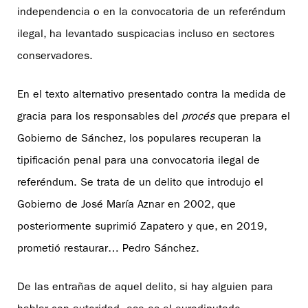
independencia o en la convocatoria de un referéndum
ilegal, ha levantado suspicacias incluso en sectores
conservadores.
En el texto alternativo presentado contra la medida de
gracia para los responsables del
procés
que prepara el
Gobierno de Sánchez, los populares recuperan la
tipificación penal para una convocatoria ilegal de
referéndum. Se trata de un delito que introdujo el
Gobierno de José María Aznar en 2002, que
posteriormente suprimió Zapatero y que, en 2019,
prometió restaurar… Pedro Sánchez.
De las entrañas de aquel delito, si hay alguien para