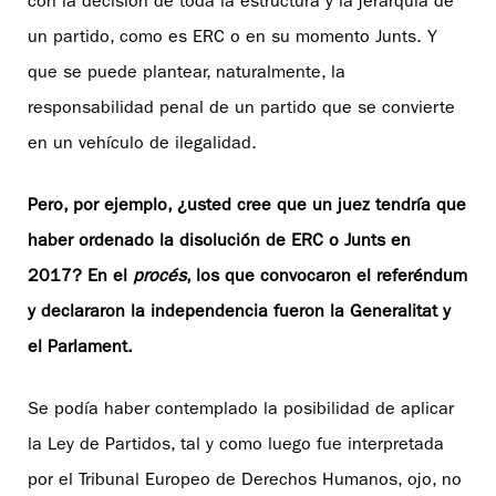
con la decisión de toda la estructura y la jerarquía de
un partido, como es ERC o en su momento Junts. Y
que se puede plantear, naturalmente, la
responsabilidad penal de un partido que se convierte
en un vehículo de ilegalidad.
Pero, por ejemplo, ¿usted cree que un juez tendría que
haber ordenado la disolución de ERC o Junts en
2017? En el
procés
, los que convocaron el referéndum
y declararon la independencia fueron la Generalitat y
el Parlament.
Se podía haber contemplado la posibilidad de aplicar
la Ley de Partidos, tal y como luego fue interpretada
por el Tribunal Europeo de Derechos Humanos, ojo, no