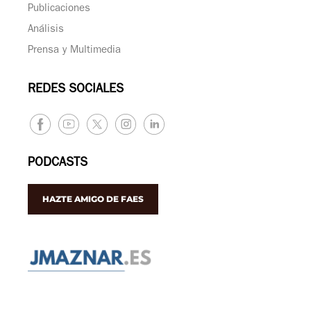
Publicaciones
Análisis
Prensa y Multimedia
REDES SOCIALES
PODCASTS
HAZTE AMIGO DE FAES