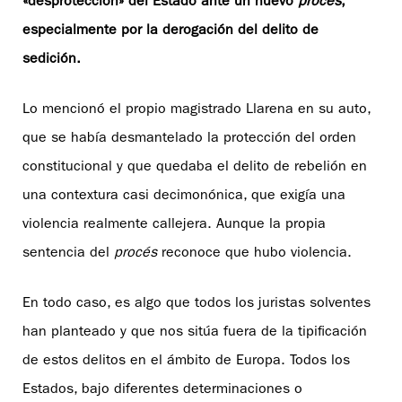
«desprotección» del Estado ante un nuevo
procés
,
especialmente por la derogación del delito de
sedición.
Lo mencionó el propio magistrado Llarena en su auto,
que se había desmantelado la protección del orden
constitucional y que quedaba el delito de rebelión en
una contextura casi decimonónica, que exigía una
violencia realmente callejera. Aunque la propia
sentencia del
procés
reconoce que hubo violencia.
En todo caso, es algo que todos los juristas solventes
han planteado y que nos sitúa fuera de la tipificación
de estos delitos en el ámbito de Europa. Todos los
Estados, bajo diferentes determinaciones o