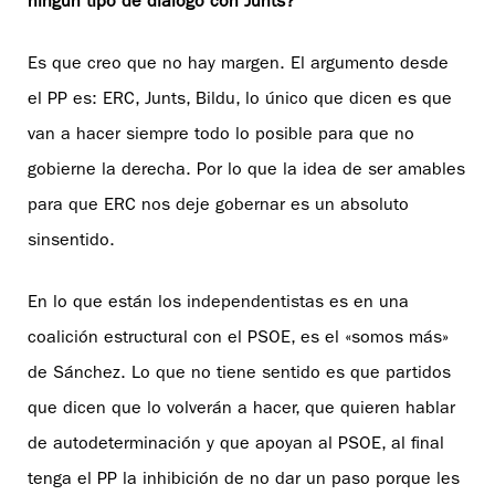
ningún tipo de diálogo con Junts?
Es que creo que no hay margen. El argumento desde
el PP es: ERC, Junts, Bildu, lo único que dicen es que
van a hacer siempre todo lo posible para que no
gobierne la derecha. Por lo que la idea de ser amables
para que ERC nos deje gobernar es un absoluto
sinsentido.
En lo que están los independentistas es en una
coalición estructural con el PSOE, es el «somos más»
de Sánchez. Lo que no tiene sentido es que partidos
que dicen que lo volverán a hacer, que quieren hablar
de autodeterminación y que apoyan al PSOE, al final
tenga el PP la inhibición de no dar un paso porque les