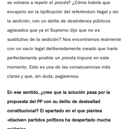
se volviera a repetir el
procés
? ¿Cómo habría que
encajarlo sin la tipificación del referéndum ilegal y sin
la sedición, con un delito de desórdenes públicos
agravados que ya el Supremo dijo que no es
sustitutivo de la sedición? Nos encontramos realmente
con un vacío legal deliberadamente creado que haría
perfectamente posible un
procés
impune en este
momento. Esto es una de las consecuencias más
claras y que, sin duda, pagaremos.
En ese sentido, ¿cree que la solución pasa por la
propuesta del PP con su delito de deslealtad
constitucional? El apartado en el que plantea
«disolver» partidos políticos ha despertado mucha