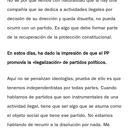
No sé por qué vemos con naturalidad que si hay una
compañía que se dedica a actividades ilegales por
decisión de su dirección y queda disuelta, no pueda
ocurrir con un partido. Es algo que debe formar parte
de la recuperación de la protección constitucional.
En estos días, ha dado la impresión de que el PP
promovía la «ilegalización» de partidos políticos.
Aquí no se penalizan ideologías, prueba de ello es que
tenemos independentistas por todas partes. Cuando
hablamos de partidos que son instrumentales de una
actividad ilegal, tiene que ser algo que se asuma como
el objeto social que tiene ese partido. No estamos
hablando de recurrir a la disolución por nada. Me