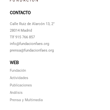
CONTACTO
Calle Ruiz de Alarcón 13, 2°
28014 Madrid
Tlf 915 766 857
info@fundacionfaes.org
prensa@fundacionfaes.org
WEB
Fundación
Actividades
Publicaciones
Análisis
Prensa y Multimedia