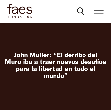
John Müller: “El derribo del
Muro iba a traer nuevos desafíos
para la libertad en todo el
mundo”