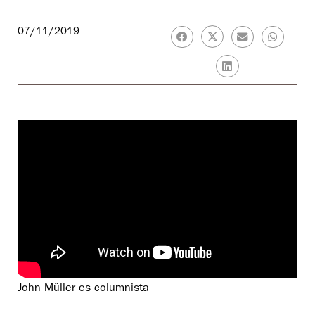
07/11/2019
John Müller es columnista