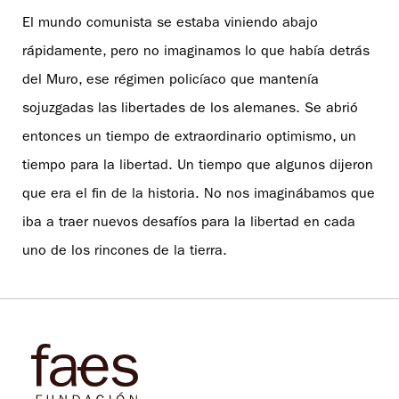
El mundo comunista se estaba viniendo abajo
rápidamente, pero no imaginamos lo que había detrás
del Muro, ese régimen policíaco que mantenía
sojuzgadas las libertades de los alemanes. Se abrió
entonces un tiempo de extraordinario optimismo, un
tiempo para la libertad. Un tiempo que algunos dijeron
que era el fin de la historia. No nos imaginábamos que
iba a traer nuevos desafíos para la libertad en cada
uno de los rincones de la tierra.