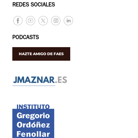
REDES SOCIALES
PODCASTS
HAZTE AMIGO DE FAES