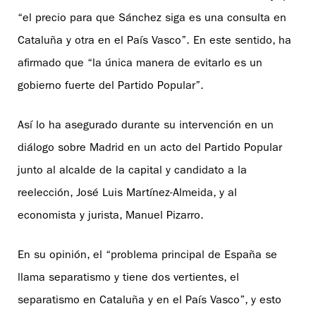
“el precio para que Sánchez siga es una consulta en
Cataluña y otra en el País Vasco”. En este sentido, ha
afirmado que “la única manera de evitarlo es un
gobierno fuerte del Partido Popular”.
Así lo ha asegurado durante su intervención en un
diálogo sobre Madrid en un acto del Partido Popular
junto al alcalde de la capital y candidato a la
reelección, José Luis Martínez-Almeida, y al
economista y jurista, Manuel Pizarro.
En su opinión, el “problema principal de España se
llama separatismo y tiene dos vertientes, el
separatismo en Cataluña y en el País Vasco”, y esto