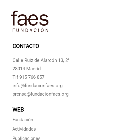
CONTACTO
Calle Ruiz de Alarcón 13, 2°
28014 Madrid
Tlf 915 766 857
info@fundacionfaes.org
prensa@fundacionfaes.org
WEB
Fundación
Actividades
Publicaciones