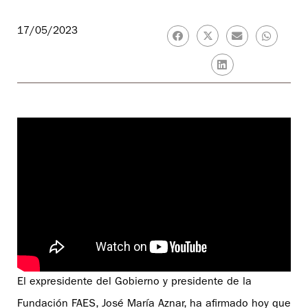
17/05/2023
El expresidente del Gobierno y presidente de la
Fundación FAES, José María Aznar, ha afirmado hoy que