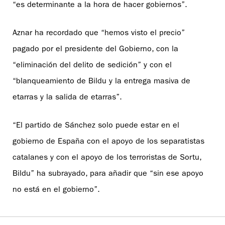
“es determinante a la hora de hacer gobiernos”.
Aznar ha recordado que “hemos visto el precio”
pagado por el presidente del Gobierno, con la
“eliminación del delito de sedición” y con el
“blanqueamiento de Bildu y la entrega masiva de
etarras y la salida de etarras”.
“El partido de Sánchez solo puede estar en el
gobierno de España con el apoyo de los separatistas
catalanes y con el apoyo de los terroristas de Sortu,
Bildu” ha subrayado, para añadir que “sin ese apoyo
no está en el gobierno”.