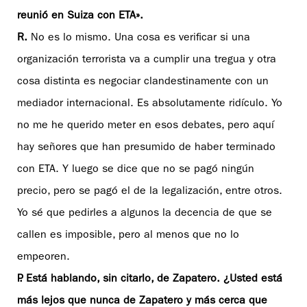
reunió en Suiza con ETA».
R.
No es lo mismo. Una cosa es verificar si una
organización terrorista va a cumplir una tregua y otra
cosa distinta es negociar clandestinamente con un
mediador internacional. Es absolutamente ridículo. Yo
no me he querido meter en esos debates, pero aquí
hay señores que han presumido de haber terminado
con ETA. Y luego se dice que no se pagó ningún
precio, pero se pagó el de la legalización, entre otros.
Yo sé que pedirles a algunos la decencia de que se
callen es imposible, pero al menos que no lo
empeoren.
P. Está hablando, sin citarlo, de Zapatero. ¿Usted está
más lejos que nunca de Zapatero y más cerca que