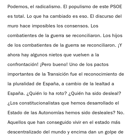
Podemos, el radicalismo. El populismo de este PSOE
es total. Lo que ha cambiado es eso. El discurso del
muro hace imposibles los consensos. Los
combatientes de la guerra se reconciliaron. Los hijos
de los combatientes de la guerra se reconciliaron. ¡Y
ahora hay algunos nietos que vuelven a la
confrontación! ¡Pero bueno! Uno de los pactos
importantes de la Transición fue el reconocimiento de
la pluralidad de España, a cambio de la lealtad a
España. ¿Quién lo ha roto? ¿Quién ha sido desleal?
¿Los constitucionalistas que hemos desarrollado el
Estado de las Autonomías hemos sido desleales? No.
Aquellos que han conseguido vivir en el estado más
descentralizado del mundo y encima dan un golpe de