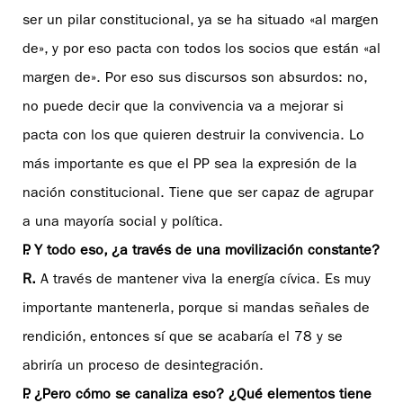
ser un pilar constitucional, ya se ha situado «al margen
de», y por eso pacta con todos los socios que están «al
margen de». Por eso sus discursos son absurdos: no,
no puede decir que la convivencia va a mejorar si
pacta con los que quieren destruir la convivencia. Lo
más importante es que el PP sea la expresión de la
nación constitucional. Tiene que ser capaz de agrupar
a una mayoría social y política.
P. Y todo eso, ¿a través de una movilización constante?
R.
A través de mantener viva la energía cívica. Es muy
importante mantenerla, porque si mandas señales de
rendición, entonces sí que se acabaría el 78 y se
abriría un proceso de desintegración.
P. ¿Pero cómo se canaliza eso? ¿Qué elementos tiene