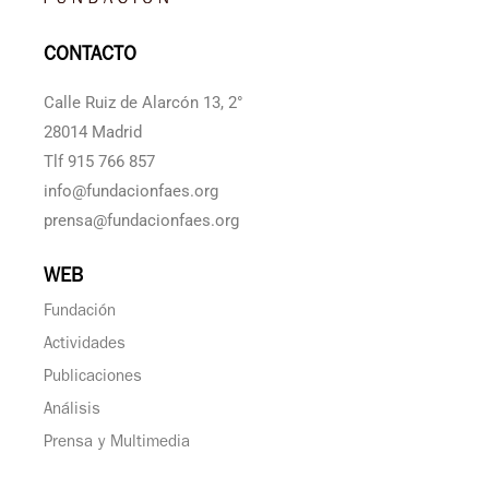
CONTACTO
Calle Ruiz de Alarcón 13, 2°
28014 Madrid
Tlf 915 766 857
info@fundacionfaes.org
prensa@fundacionfaes.org
WEB
Fundación
Actividades
Publicaciones
Análisis
Prensa y Multimedia