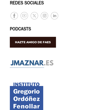
REDES SOCIALES
PODCASTS
HAZTE AMIGO DE FAES