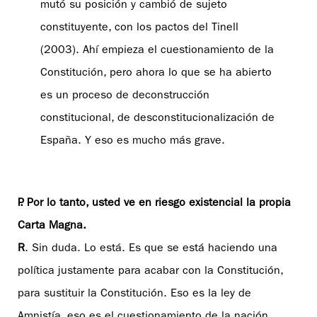
mutó su posición y cambió de sujeto
constituyente, con los pactos del Tinell
(2003). Ahí empieza el cuestionamiento de la
Constitución, pero ahora lo que se ha abierto
es un proceso de deconstrucción
constitucional, de desconstitucionalización de
España. Y eso es mucho más grave.
P. Por lo tanto, usted ve en riesgo existencial la propia
Carta Magna.
R
. Sin duda. Lo está. Es que se está haciendo una
política justamente para acabar con la Constitución,
para sustituir la Constitución. Eso es la ley de