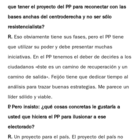
que tener el proyecto del PP para reconectar con las
bases anchas del centroderecha y no ser sólo
resistencialista?
R.
Eso obviamente tiene sus fases, pero el PP tiene
que utilizar su poder y debe presentar muchas
iniciativas. En el PP tenemos el deber de decirles a los
ciudadanos «éste es un camino de recuperación y un
camino de salida». Feijóo tiene que dedicar tiempo al
análisis para trazar buenas estrategias. Me parece un
líder sólido y viable.
P. Pero insisto: ¿qué cosas concretas le gustaría a
usted que hiciera el PP para ilusionar a ese
electorado?
R.
Un proyecto para el país. El proyecto del país no