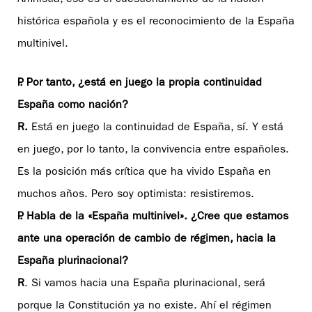
Amnistía, eso es el cuestionamiento de la nación
histórica española y es el reconocimiento de la España
multinivel.
P. Por tanto, ¿está en juego la propia continuidad
España como nación?
R.
Está en juego la continuidad de España, sí. Y está
en juego, por lo tanto, la convivencia entre españoles.
Es la posición más crítica que ha vivido España en
muchos años. Pero soy optimista: resistiremos.
P. Habla de la «España multinivel». ¿Cree que estamos
ante una operación de cambio de régimen, hacia la
España plurinacional?
R
. Si vamos hacia una España plurinacional, será
porque la Constitución ya no existe. Ahí el régimen