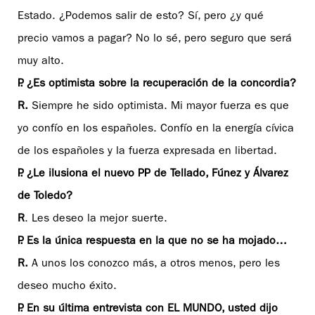
Estado. ¿Podemos salir de esto? Sí, pero ¿y qué
precio vamos a pagar? No lo sé, pero seguro que será
muy alto.
P. ¿Es optimista sobre la recuperación de la concordia?
R.
Siempre he sido optimista. Mi mayor fuerza es que
yo confío en los españoles. Confío en la energía cívica
de los españoles y la fuerza expresada en libertad.
P. ¿Le ilusiona el nuevo PP de Tellado, Fúnez y Álvarez
de Toledo?
R
. Les deseo la mejor suerte.
P. Es la única respuesta en la que no se ha mojado…
R.
A unos los conozco más, a otros menos, pero les
deseo mucho éxito.
P. En su última entrevista con EL MUNDO, usted dijo