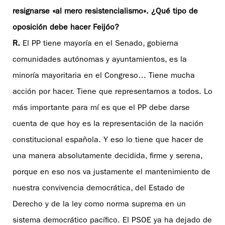
resignarse «al mero resistencialismo». ¿Qué tipo de
oposición debe hacer Feijóo?
R.
El PP tiene mayoría en el Senado, gobierna
comunidades autónomas y ayuntamientos, es la
minoría mayoritaria en el Congreso… Tiene mucha
acción por hacer. Tiene que representarnos a todos. Lo
más importante para mí es que el PP debe darse
cuenta de que hoy es la representación de la nación
constitucional española. Y eso lo tiene que hacer de
una manera absolutamente decidida, firme y serena,
porque en eso nos va justamente el mantenimiento de
nuestra convivencia democrática, del Estado de
Derecho y de la ley como norma suprema en un
sistema democrático pacífico. El PSOE ya ha dejado de