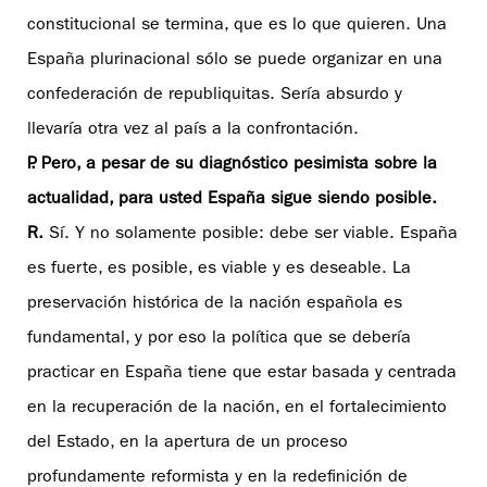
constitucional se termina, que es lo que quieren. Una
España plurinacional sólo se puede organizar en una
confederación de republiquitas. Sería absurdo y
llevaría otra vez al país a la confrontación.
P. Pero, a pesar de su diagnóstico pesimista sobre la
actualidad, para usted España sigue siendo posible.
R.
Sí. Y no solamente posible: debe ser viable. España
es fuerte, es posible, es viable y es deseable. La
preservación histórica de la nación española es
fundamental, y por eso la política que se debería
practicar en España tiene que estar basada y centrada
en la recuperación de la nación, en el fortalecimiento
del Estado, en la apertura de un proceso
profundamente reformista y en la redefinición de