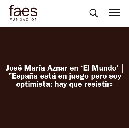
José María Aznar en ‘El Mundo’ |
”España está en juego pero soy
optimista: hay que resistir»