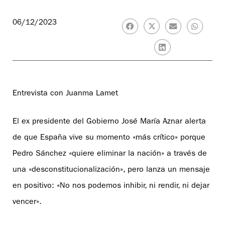
06/12/2023
Entrevista con Juanma Lamet
El ex presidente del Gobierno José María Aznar alerta
de que España vive su momento «más crítico» porque
Pedro Sánchez «quiere eliminar la nación» a través de
una «desconstitucionalización», pero lanza un mensaje
en positivo: «No nos podemos inhibir, ni rendir, ni dejar
vencer».