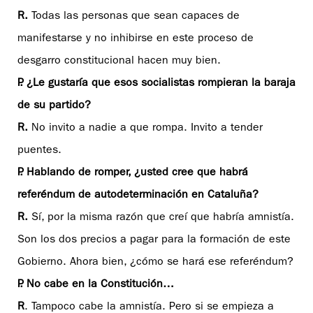
R.
Todas las personas que sean capaces de
manifestarse y no inhibirse en este proceso de
desgarro constitucional hacen muy bien.
P. ¿Le gustaría que esos socialistas rompieran la baraja
de su partido?
R.
No invito a nadie a que rompa. Invito a tender
puentes.
P. Hablando de romper, ¿usted cree que habrá
referéndum de autodeterminación en Cataluña?
R.
Sí, por la misma razón que creí que habría amnistía.
Son los dos precios a pagar para la formación de este
Gobierno. Ahora bien, ¿cómo se hará ese referéndum?
P. No cabe en la Constitución…
R
. Tampoco cabe la amnistía. Pero si se empieza a