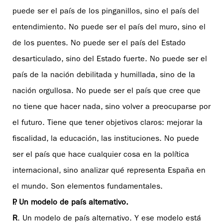
puede ser el país de los pinganillos, sino el país del
entendimiento. No puede ser el país del muro, sino el
de los puentes. No puede ser el país del Estado
desarticulado, sino del Estado fuerte. No puede ser el
país de la nación debilitada y humillada, sino de la
nación orgullosa. No puede ser el país que cree que
no tiene que hacer nada, sino volver a preocuparse por
el futuro. Tiene que tener objetivos claros: mejorar la
fiscalidad, la educación, las instituciones. No puede
ser el país que hace cualquier cosa en la política
internacional, sino analizar qué representa España en
el mundo. Son elementos fundamentales.
P. Un modelo de país alternativo.
R
. Un modelo de país alternativo. Y ese modelo está