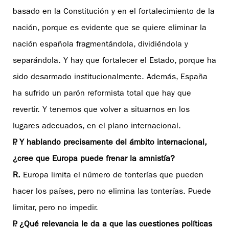
basado en la Constitución y en el fortalecimiento de la
nación, porque es evidente que se quiere eliminar la
nación española fragmentándola, dividiéndola y
separándola. Y hay que fortalecer el Estado, porque ha
sido desarmado institucionalmente. Además, España
ha sufrido un parón reformista total que hay que
revertir. Y tenemos que volver a situarnos en los
lugares adecuados, en el plano internacional.
P. Y hablando precisamente del ámbito internacional,
¿cree que Europa puede frenar la amnistía?
R.
Europa limita el número de tonterías que pueden
hacer los países, pero no elimina las tonterías. Puede
limitar, pero no impedir.
P. ¿Qué relevancia le da a que las cuestiones políticas