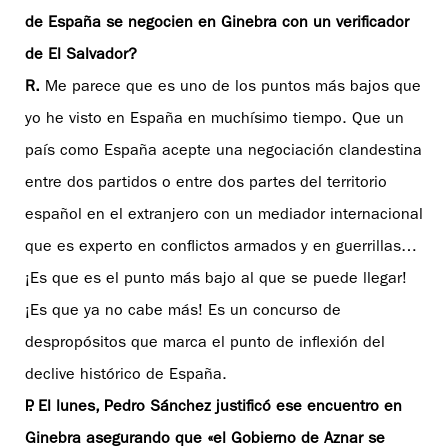
de España se negocien en Ginebra con un verificador
de El Salvador?
R.
Me parece que es uno de los puntos más bajos que
yo he visto en España en muchísimo tiempo. Que un
país como España acepte una negociación clandestina
entre dos partidos o entre dos partes del territorio
español en el extranjero con un mediador internacional
que es experto en conflictos armados y en guerrillas…
¡Es que es el punto más bajo al que se puede llegar!
¡Es que ya no cabe más! Es un concurso de
despropósitos que marca el punto de inflexión del
declive histórico de España.
P. El lunes, Pedro Sánchez justificó ese encuentro en
Ginebra asegurando que «el Gobierno de Aznar se