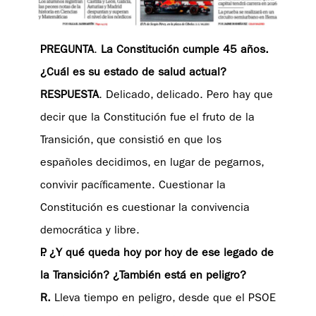
PREGUNTA
.
La Constitución cumple 45 años.
¿Cuál es su estado de salud actual?
RESPUESTA
. Delicado, delicado. Pero hay que
decir que la Constitución fue el fruto de la
Transición, que consistió en que los
españoles decidimos, en lugar de pegarnos,
convivir pacíficamente. Cuestionar la
Constitución es cuestionar la convivencia
democrática y libre.
P. ¿Y qué queda hoy por hoy de ese legado de
la Transición? ¿También está en peligro?
R.
Lleva tiempo en peligro, desde que el PSOE