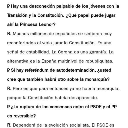
P. Hay una desconexión palpable de los jóvenes con la
Transición y la Constitución. ¿Qué papel puede jugar
ahí la Princesa Leonor?
R.
Muchos millones de españoles se sintieron muy
reconfortados al verla jurar la Constitución. Es una
señal de estabilidad. La Corona es una garantía. La
alternativa es la España multinivel de republiquitas.
P. Si hay referéndum de autodeterminación, ¿usted
cree que también habrá otro sobre la monarquía?
R.
Pero es que para entonces ya no habría monarquía,
porque la Constitución habría desaparecido.
P. ¿La ruptura de los consensos entre el PSOE y el PP
es reversible?
R.
Dependerá de la evolución socialista. El PSOE es