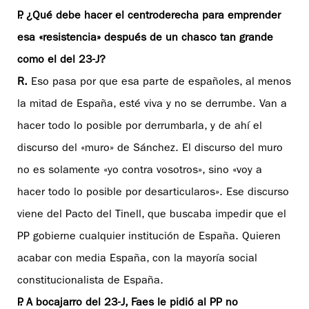
P. ¿Qué debe hacer el centroderecha para emprender
esa «resistencia» después de un chasco tan grande
como el del 23-J?
R.
Eso pasa por que esa parte de españoles, al menos
la mitad de España, esté viva y no se derrumbe. Van a
hacer todo lo posible por derrumbarla, y de ahí el
discurso del «muro» de Sánchez. El discurso del muro
no es solamente «yo contra vosotros», sino «voy a
hacer todo lo posible por desarticularos». Ese discurso
viene del Pacto del Tinell, que buscaba impedir que el
PP gobierne cualquier institución de España. Quieren
acabar con media España, con la mayoría social
constitucionalista de España.
P. A bocajarro del 23-J, Faes le pidió al PP no