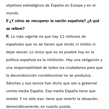
objetivos estratégicos de España en Europa y en el
mundo.
P. ¿Y cómo se «recupera» la nación española? ¿A qué
se refiere?
R
. Lo más urgente es que hay 11 millones de
españoles que no se tienen que rendir, ni inhibir, ni
dejar vencer. Lo único que no es posible hoy en la
política española es la inhibición. Hay una obligación y
una responsabilidad de todos los ciudadanos para que
la deconstrucción constitucional no se produzca.
Sánchez y sus socios han dicho que van a gobernar
contra media España. Esa media España tiene que
resistir. Y no sólo eso: tiene que revertir la situación,
democráticamente, en cuanto pueda.