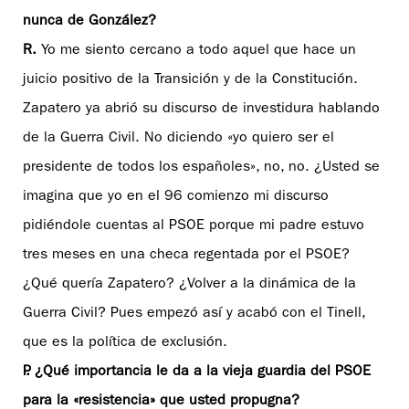
nunca de González?
R.
Yo me siento cercano a todo aquel que hace un
juicio positivo de la Transición y de la Constitución.
Zapatero ya abrió su discurso de investidura hablando
de la Guerra Civil. No diciendo «yo quiero ser el
presidente de todos los españoles», no, no. ¿Usted se
imagina que yo en el 96 comienzo mi discurso
pidiéndole cuentas al PSOE porque mi padre estuvo
tres meses en una checa regentada por el PSOE?
¿Qué quería Zapatero? ¿Volver a la dinámica de la
Guerra Civil? Pues empezó así y acabó con el Tinell,
que es la política de exclusión.
P. ¿Qué importancia le da a la vieja guardia del PSOE
para la «resistencia» que usted propugna?