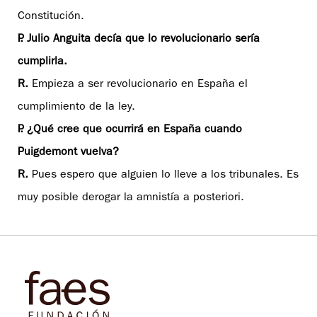
Constitución.
P. Julio Anguita decía que lo revolucionario sería
cumplirla.
R.
Empieza a ser revolucionario en España el
cumplimiento de la ley.
P. ¿Qué cree que ocurrirá en España cuando
Puigdemont vuelva?
R.
Pues espero que alguien lo lleve a los tribunales. Es
muy posible derogar la amnistía a posteriori.