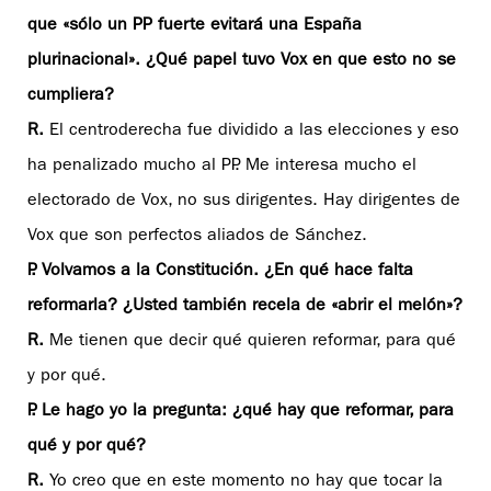
que «sólo un PP fuerte evitará una España
plurinacional». ¿Qué papel tuvo Vox en que esto no se
cumpliera?
R.
El centroderecha fue dividido a las elecciones y eso
ha penalizado mucho al PP. Me interesa mucho el
electorado de Vox, no sus dirigentes. Hay dirigentes de
Vox que son perfectos aliados de Sánchez.
P. Volvamos a la Constitución. ¿En qué hace falta
reformarla? ¿Usted también recela de «abrir el melón»?
R.
Me tienen que decir qué quieren reformar, para qué
y por qué.
P. Le hago yo la pregunta: ¿qué hay que reformar, para
qué y por qué?
R.
Yo creo que en este momento no hay que tocar la