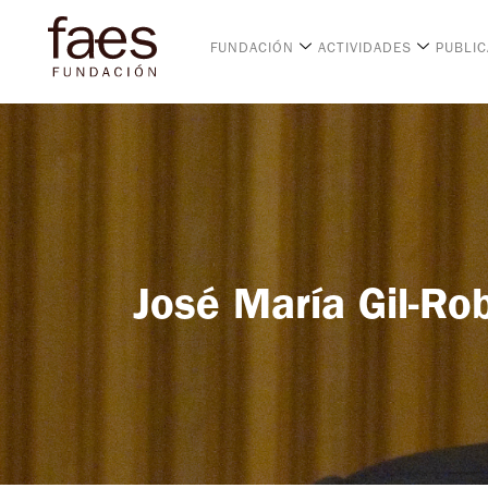
FUNDACIÓN
ACTIVIDADES
PUBLI
José María Gil-Ro