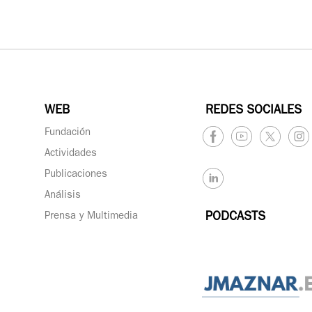
WEB
REDES SOCIALES
Fundación
Actividades
Publicaciones
Análisis
Prensa y Multimedia
PODCASTS