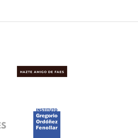
HAZTE AMIGO DE FAES