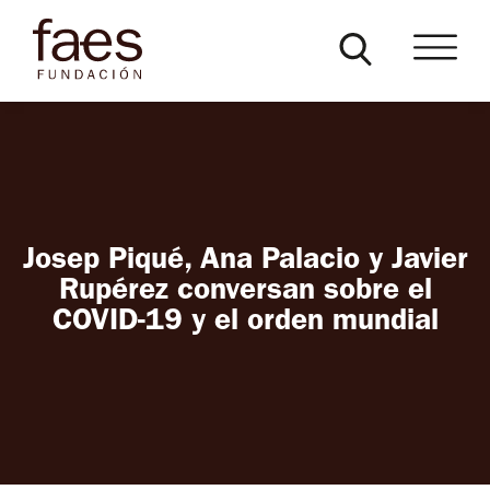
Josep Piqué, Ana Palacio y Javier
Rupérez conversan sobre el
COVID-19 y el orden mundial