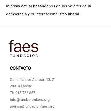
la crisis actual basándonos en los valores de la
democracia y el internacionalismo liberal.
CONTACTO
Calle Ruiz de Alarcón 13, 2°
28014 Madrid
Tlf 915 766 857
info@fundacionfaes.org
prensa@fundacionfaes.org