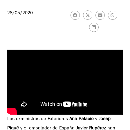
28/05/2020
Los exministros de Exteriores
Ana Palacio
y
Josep
Piqué
y el embajador de España
Javier Rupérez
han