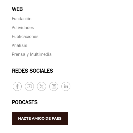
WEB
Fundación
Actividades
Publicaciones
Análisis
Prensa y Multimedia
REDES SOCIALES
PODCASTS
HAZTE AMIGO DE FAES