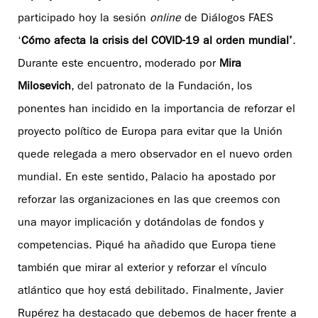
participado hoy la sesión
online
de Diálogos FAES
‘
Cómo afecta la crisis del COVID-19 al orden mundial’
.
Durante este encuentro, moderado por
Mira
Milosevich
, del patronato de la Fundación, los
ponentes han incidido en la importancia de reforzar el
proyecto político de Europa para evitar que la Unión
quede relegada a mero observador en el nuevo orden
mundial. En este sentido, Palacio ha apostado por
reforzar las organizaciones en las que creemos con
una mayor implicación y dotándolas de fondos y
competencias. Piqué ha añadido que Europa tiene
también que mirar al exterior y reforzar el vínculo
atlántico que hoy está debilitado. Finalmente, Javier
Rupérez ha destacado que debemos de hacer frente a