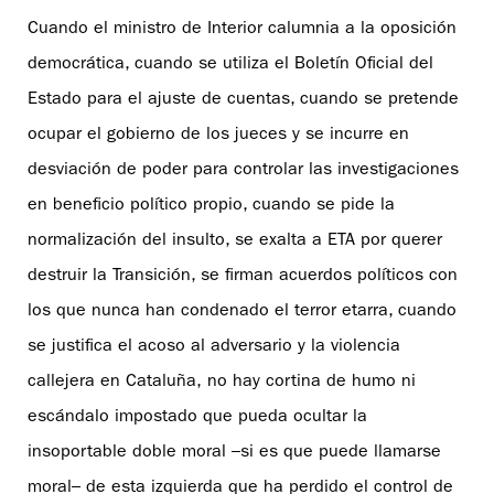
Cuando el ministro de Interior calumnia a la oposición
democrática, cuando se utiliza el Boletín Oficial del
Estado para el ajuste de cuentas, cuando se pretende
ocupar el gobierno de los jueces y se incurre en
desviación de poder para controlar las investigaciones
en beneficio político propio, cuando se pide la
normalización del insulto, se exalta a ETA por querer
destruir la Transición, se firman acuerdos políticos con
los que nunca han condenado el terror etarra, cuando
se justifica el acoso al adversario y la violencia
callejera en Cataluña, no hay cortina de humo ni
escándalo impostado que pueda ocultar la
insoportable doble moral –si es que puede llamarse
moral– de esta izquierda que ha perdido el control de