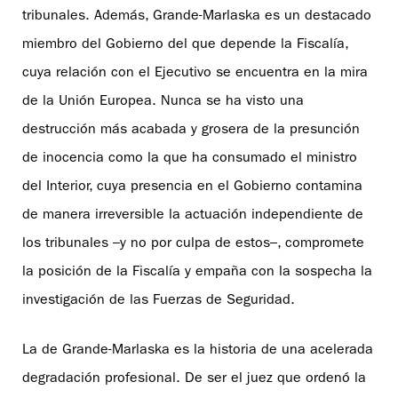
tribunales. Además, Grande-Marlaska es un destacado
miembro del Gobierno del que depende la Fiscalía,
cuya relación con el Ejecutivo se encuentra en la mira
de la Unión Europea. Nunca se ha visto una
destrucción más acabada y grosera de la presunción
de inocencia como la que ha consumado el ministro
del Interior, cuya presencia en el Gobierno contamina
de manera irreversible la actuación independiente de
los tribunales –y no por culpa de estos–, compromete
la posición de la Fiscalía y empaña con la sospecha la
investigación de las Fuerzas de Seguridad.
La de Grande-Marlaska es la historia de una acelerada
degradación profesional. De ser el juez que ordenó la