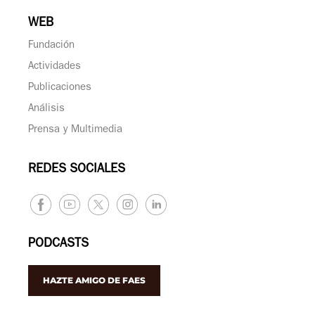
WEB
Fundación
Actividades
Publicaciones
Análisis
Prensa y Multimedia
REDES SOCIALES
PODCASTS
HAZTE AMIGO DE FAES