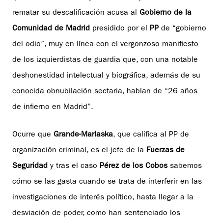
rematar su descalificación acusa al
Gobierno de la
Comunidad de Madrid
presidido por el
P
P
de “gobierno
del odio”, muy en línea con el vergonzoso manifiesto
de los izquierdistas de guardia que, con una notable
deshonestidad intelectual y biográfica, además de su
conocida obnubilación sectaria, hablan de “26 años
de infierno en Madrid”.
Ocurre que
Grande-Marlaska
, que califica al PP de
organización criminal, es el jefe de la
Fuerzas de
Seguridad
y tras el caso
Pérez de los Cobos
sabemos
cómo se las gasta cuando se trata de interferir en las
investigaciones de interés político, hasta llegar a la
desviación de poder, como han sentenciado los