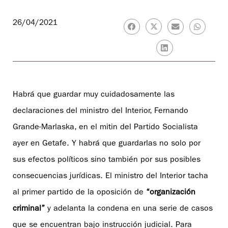
26/04/2021
Habrá que guardar muy cuidadosamente las
declaraciones del ministro del Interior, Fernando
Grande-Marlaska, en el mitin del Partido Socialista
ayer en Getafe. Y habrá que guardarlas no solo por
sus efectos políticos sino también por sus posibles
consecuencias jurídicas. El ministro del Interior tacha
al primer partido de la oposición de
“organización
criminal”
y adelanta la condena en una serie de casos
que se encuentran bajo instrucción judicial. Para