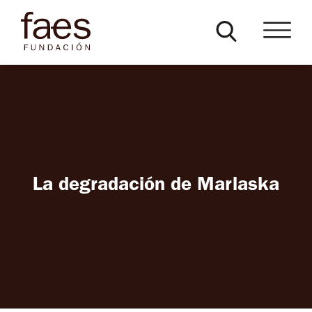
La degradación de Marlaska