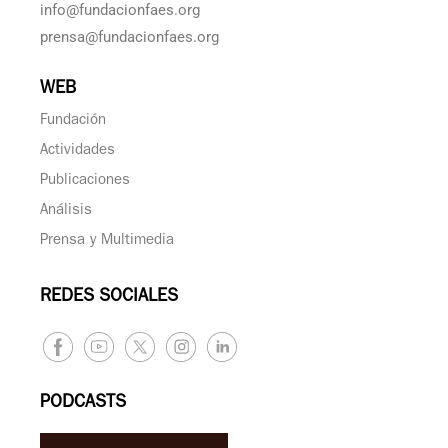
info@fundacionfaes.org
prensa@fundacionfaes.org
WEB
Fundación
Actividades
Publicaciones
Análisis
Prensa y Multimedia
REDES SOCIALES
PODCASTS