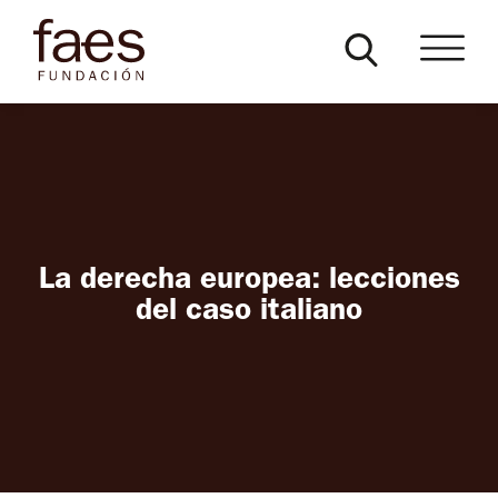
La derecha europea: lecciones
del caso italiano