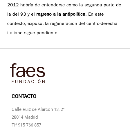
2012 habría de entenderse como la segunda parte de
la del 93 y el
regreso a la antipolítica
. En este
contexto, expuso, la regeneración del centro-derecha
italiano sigue pendiente.
CONTACTO
Calle Ruiz de Alarcón 13, 2°
28014 Madrid
Tlf 915 766 857