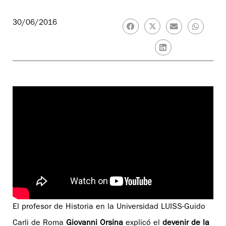
30/06/2016
El profesor de Historia en la Universidad LUISS-Guido
Carli de Roma
Giovanni Orsina
explicó el
devenir de la