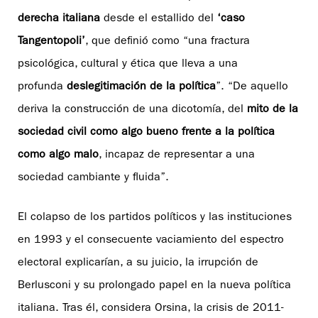
derecha italiana
desde el estallido del
‘caso
Tangentopoli’
, que definió como “una fractura
psicológica, cultural y ética que lleva a una
profunda
deslegitimación
de la política
”. “De aquello
deriva la construcción de una dicotomía, del
mito de la
sociedad civil como algo bueno frente a la política
como algo malo
, incapaz de representar a una
sociedad cambiante y fluida”.
El colapso de los partidos políticos y las instituciones
en 1993 y el consecuente vaciamiento del espectro
electoral explicarían, a su juicio, la irrupción de
Berlusconi y su prolongado papel en la nueva política
italiana. Tras él, considera Orsina, la crisis de 2011-