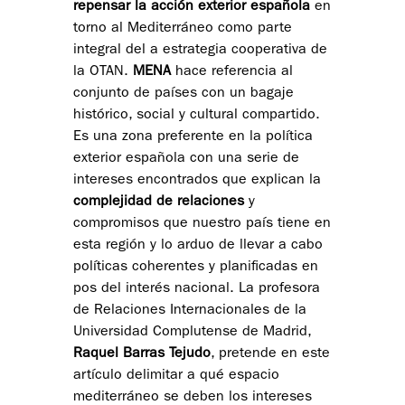
repensar la acción exterior española
en
torno al Mediterráneo como parte
integral del a estrategia cooperativa de
la OTAN.
MENA
hace referencia al
conjunto de países con un bagaje
histórico, social y cultural compartido.
Es una zona preferente en la política
exterior española con una serie de
intereses encontrados que explican la
complejidad de relaciones
y
compromisos que nuestro país tiene en
esta región y lo arduo de llevar a cabo
políticas coherentes y planificadas en
pos del interés nacional. La profesora
de Relaciones Internacionales de la
Universidad Complutense de Madrid,
Raquel Barras Tejudo
, pretende en este
artículo delimitar a qué espacio
mediterráneo se deben los intereses