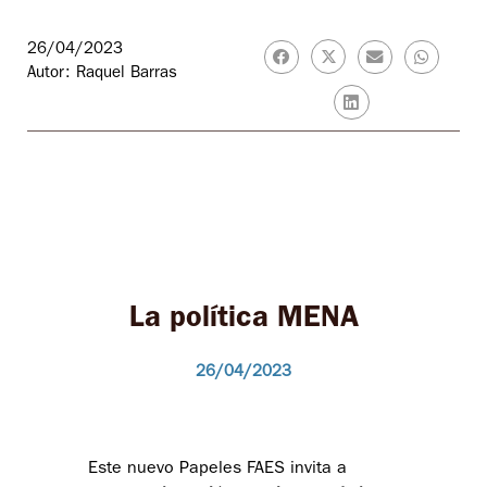
26/04/2023
Autor: Raquel Barras
La política MENA
26/04/2023
Este nuevo Papeles FAES invita a