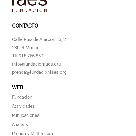
CONTACTO
Calle Ruiz de Alarcón 13, 2°
28014 Madrid
Tlf 915 766 857
info@fundacionfaes.org
prensa@fundacionfaes.org
WEB
Fundación
Actividades
Publicaciones
Análisis
Prensa y Multimedia