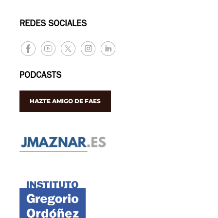
REDES SOCIALES
PODCASTS
HAZTE AMIGO DE FAES