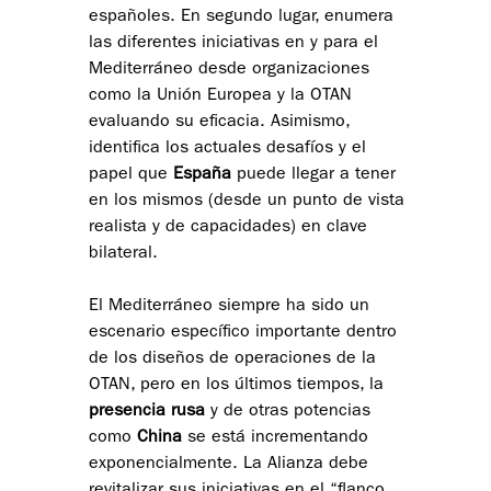
españoles. En segundo lugar, enumera
las diferentes iniciativas en y para el
Mediterráneo desde organizaciones
como la Unión Europea y la OTAN
evaluando su eficacia. Asimismo,
identifica los actuales desafíos y el
papel que
España
puede llegar a tener
en los mismos (desde un punto de vista
realista y de capacidades) en clave
bilateral.
El Mediterráneo siempre ha sido un
escenario específico importante dentro
de los diseños de operaciones de la
OTAN, pero en los últimos tiempos, la
presencia rusa
y de otras potencias
como
China
se está incrementando
exponencialmente. La Alianza debe
revitalizar sus iniciativas en el “flanco