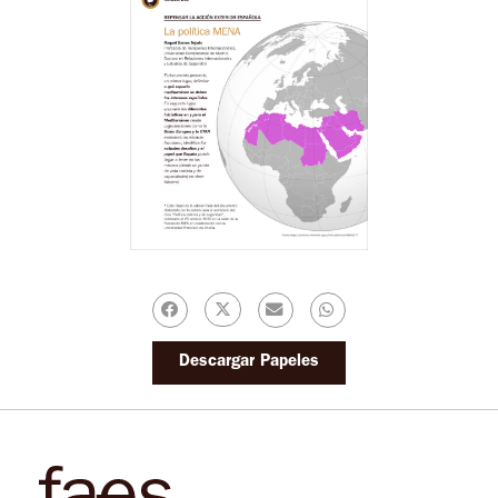
Descargar Papeles