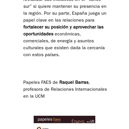
sur” si quiere mantener su presencia en
la región. Por su parte, España juega un
papel clave en las relaciones para
fortalecer su posición y aprovechar las
oportunidades
económicas,
comerciales, de energía y asuntos
culturales que existen dada la cercanía
con estos países.
Papeles FAES de
Raquel Barras
,
profesora de Relaciones Internacionales
en la UCM