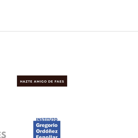
HAZTE AMIGO DE FAES