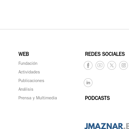
WEB
REDES SOCIALES
Fundación
Actividades
Publicaciones
Análisis
Prensa y Multimedia
PODCASTS