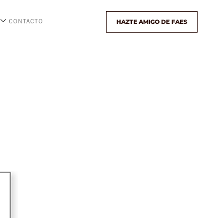
HAZTE AMIGO DE FAES
CONTACTO