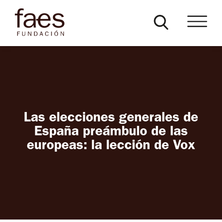
Las elecciones generales de
España preámbulo de las
europeas: la lección de Vox