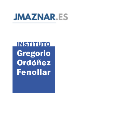
©2021 FAES · Fundación para el Análisis y los Estudios Sociales
Aviso legal
Política de cookies
Política de privacidad