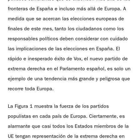
fronteras de España e incluso más allá de Europa. A
medida que se acercan las elecciones europeas de
finales de este mes, tanto los ciudadanos como los
responsables políticos deben considerar con cuidado
las implicaciones de las elecciones en España. El
rápido e inesperado éxito de Vox, el nuevo partido de
extrema derecha en el Parlamento español, es solo un
ejemplo de una tendencia más grande y peligrosa que
recorre toda Europa.
La Figura 1 muestra la fuerza de los partidos
populistas en cada país de Europa. Ciertamente, es
alarmante que casi todos los Estados miembros de la
UE tengan representación de la extrema derecha en