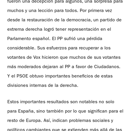
fueron una decepción para algunos, una sorpresa para
muchos y una lección para todos. Por primera vez
desde la restauración de la democracia, un partido de
extrema derecha logró tener representación en el
Parlamento español. El PP sufrió una pérdida
considerable. Sus esfuerzos para recuperar a los
votantes de Vox hicieron que muchos de sus votantes
más moderados dejaran al PP a favor de Ciudadanos.
Y el PSOE obtuvo importantes beneficios de estas
divisiones internas de la derecha.
Estos importantes resultados son notables no solo
para España, sino también por lo que significan para el
resto de Europa. Así, indican problemas sociales y
políticos cambiantes que se extienden más allá de las