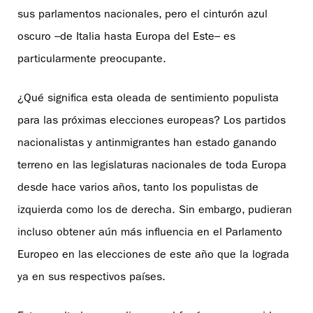
sus parlamentos nacionales, pero el cinturón azul
oscuro –de Italia hasta Europa del Este– es
particularmente preocupante.
¿Qué significa esta oleada de sentimiento populista
para las próximas elecciones europeas? Los partidos
nacionalistas y antinmigrantes han estado ganando
terreno en las legislaturas nacionales de toda Europa
desde hace varios años, tanto los populistas de
izquierda como los de derecha. Sin embargo, pudieran
incluso obtener aún más influencia en el Parlamento
Europeo en las elecciones de este año que la lograda
ya en sus respectivos países.