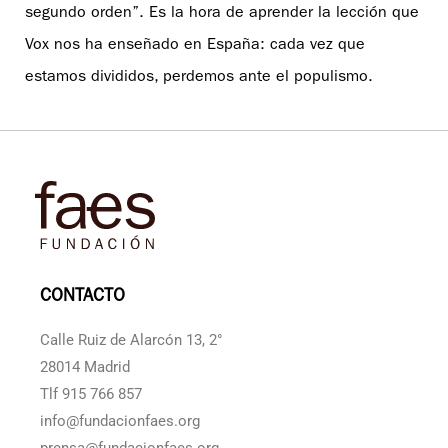
segundo orden”. Es la hora de aprender la lección que
Vox nos ha enseñado en España: cada vez que
estamos divididos, perdemos ante el populismo.
CONTACTO
Calle Ruiz de Alarcón 13, 2°
28014 Madrid
Tlf 915 766 857
info@fundacionfaes.org