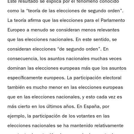
Este resultado se explica por el fenómeno conocido
como la “teoría de las elecciones de segundo orden”.
La teoría afirma que las elecciones para el Parlamento
Europeo a menudo se consideran menos relevantes
que las elecciones nacionales. En este sentido, se
consideran elecciones “de segundo orden”. En
consecuencia, los asuntos nacionales muchas veces
dominan las elecciones europeas más que los asuntos
específicamente europeos. La participación electoral
también es mucho menor en las elecciones europeas
que en las elecciones nacionales, y esto cada vez es
más cierto en los últimos años. En España, por
ejemplo, la participación de los votantes en las
elecciones nacionales se ha mantenido relativamente