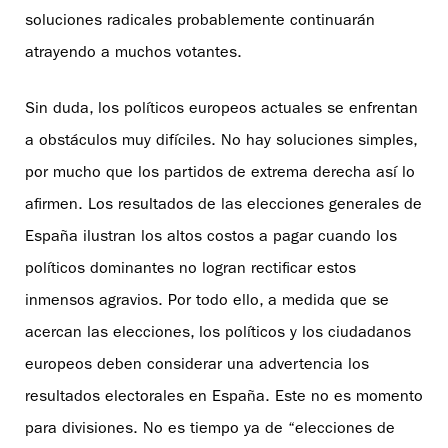
soluciones radicales probablemente continuarán
atrayendo a muchos votantes.
Sin duda, los políticos europeos actuales se enfrentan
a obstáculos muy difíciles. No hay soluciones simples,
por mucho que los partidos de extrema derecha así lo
afirmen. Los resultados de las elecciones generales de
España ilustran los altos costos a pagar cuando los
políticos dominantes no logran rectificar estos
inmensos agravios. Por todo ello, a medida que se
acercan las elecciones, los políticos y los ciudadanos
europeos deben considerar una advertencia los
resultados electorales en España. Este no es momento
para divisiones. No es tiempo ya de “elecciones de