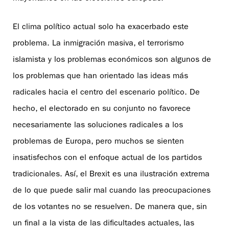
El clima político actual solo ha exacerbado este
problema. La inmigración masiva, el terrorismo
islamista y los problemas económicos son algunos de
los problemas que han orientado las ideas más
radicales hacia el centro del escenario político. De
hecho, el electorado en su conjunto no favorece
necesariamente las soluciones radicales a los
problemas de Europa, pero muchos se sienten
insatisfechos con el enfoque actual de los partidos
tradicionales. Así, el Brexit es una ilustración extrema
de lo que puede salir mal cuando las preocupaciones
de los votantes no se resuelven. De manera que, sin
un final a la vista de las dificultades actuales, las