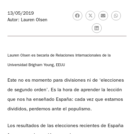
13/05/2019
Autor: Lauren Olsen
Lauren Olsen es becaria de Relaciones Internacionales de la
Universidad Brigham Young, EEUU
Este no es momento para divisiones ni de ‘elecciones
de segundo orden’. Es la hora de aprender la lección
que nos ha enseñado España: cada vez que estamos
divididos, perdemos ante el populismo.
Los resultados de las elecciones recientes de España