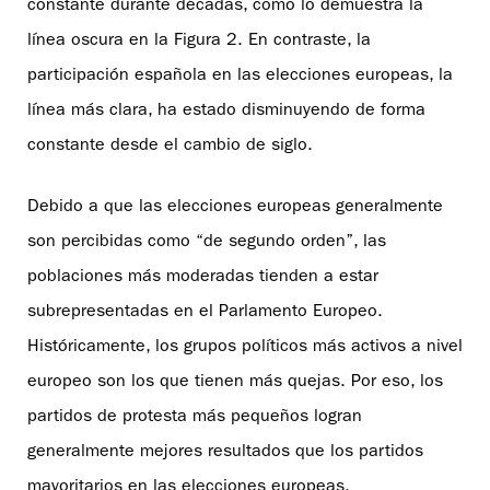
constante durante décadas, como lo demuestra la
línea oscura en la Figura 2. En contraste, la
participación española en las elecciones europeas, la
línea más clara, ha estado disminuyendo de forma
constante desde el cambio de siglo.
Debido a que las elecciones europeas generalmente
son percibidas como “de segundo orden”, las
poblaciones más moderadas tienden a estar
subrepresentadas en el Parlamento Europeo.
Históricamente, los grupos políticos más activos a nivel
europeo son los que tienen más quejas. Por eso, los
partidos de protesta más pequeños logran
generalmente mejores resultados que los partidos
mayoritarios en las elecciones europeas.