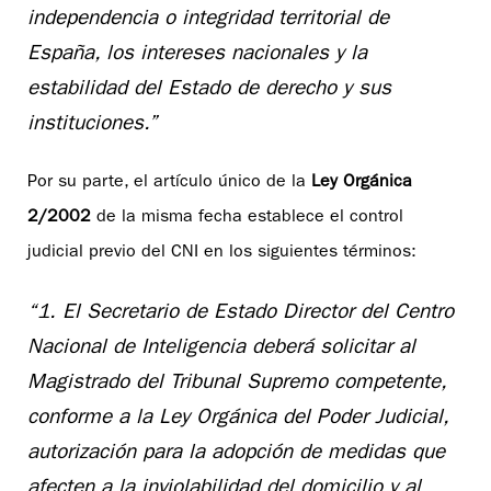
independencia o integridad territorial de
España, los intereses nacionales y la
estabilidad del Estado de derecho y sus
instituciones.”
Por su parte, el artículo único de la
Ley Orgánica
2/2002
de la misma fecha establece el control
judicial previo del CNI en los siguientes términos:
“1. El Secretario de Estado Director del Centro
Nacional de Inteligencia deberá solicitar al
Magistrado del Tribunal Supremo competente,
conforme a la Ley Orgánica del Poder Judicial,
autorización para la adopción de medidas que
afecten a la inviolabilidad del domicilio y al