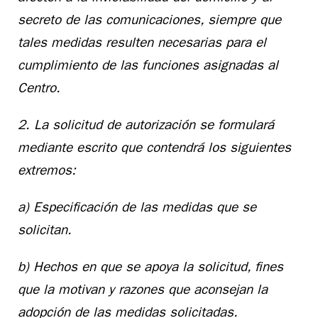
secreto de las comunicaciones, siempre que
tales medidas resulten necesarias para el
cumplimiento de las funciones asignadas al
Centro.
2. La solicitud de autorización se formulará
mediante escrito que contendrá los siguientes
extremos:
a) Especificación de las medidas que se
solicitan.
b) Hechos en que se apoya la solicitud, fines
que la motivan y razones que aconsejan la
adopción de las medidas solicitadas.