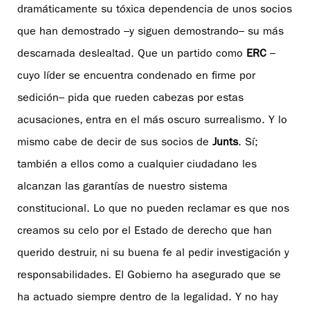
dramáticamente su tóxica dependencia de unos socios
que han demostrado –y siguen demostrando– su más
descarnada deslealtad. Que un partido como
ERC
–
cuyo líder se encuentra condenado en firme por
sedición– pida que rueden cabezas por estas
acusaciones, entra en el más oscuro surrealismo. Y lo
mismo cabe de decir de sus socios de
Junts
. Sí;
también a ellos como a cualquier ciudadano les
alcanzan las garantías de nuestro sistema
constitucional. Lo que no pueden reclamar es que nos
creamos su celo por el Estado de derecho que han
querido destruir, ni su buena fe al pedir investigación y
responsabilidades. El Gobierno ha asegurado que se
ha actuado siempre dentro de la legalidad. Y no hay