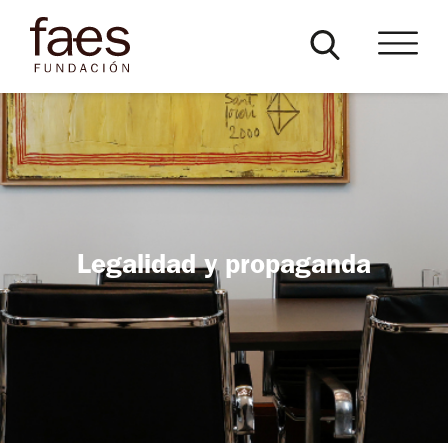
Legalidad y propaganda