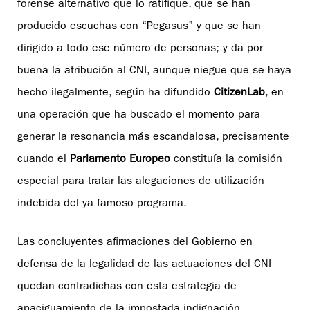
forense alternativo que lo ratifique, que se han
producido escuchas con “Pegasus” y que se han
dirigido a todo ese número de personas; y da por
buena la atribución al CNI, aunque niegue que se haya
hecho ilegalmente, según ha difundido
CitizenLab
, en
una operación que ha buscado el momento para
generar la resonancia más escandalosa, precisamente
cuando el
Parlamento Europeo
constituía la comisión
especial para tratar las alegaciones de utilización
indebida del ya famoso programa.
Las concluyentes afirmaciones del Gobierno en
defensa de la legalidad de las actuaciones del CNI
quedan contradichas con esta estrategia de
apaciguamiento de la impostada indignación