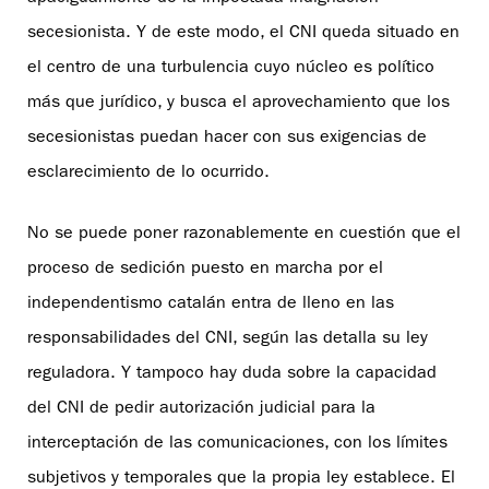
secesionista. Y de este modo, el CNI queda situado en
el centro de una turbulencia cuyo núcleo es político
más que jurídico, y busca el aprovechamiento que los
secesionistas puedan hacer con sus exigencias de
esclarecimiento de lo ocurrido.
No se puede poner razonablemente en cuestión que el
proceso de sedición puesto en marcha por el
independentismo catalán entra de lleno en las
responsabilidades del CNI, según las detalla su ley
reguladora. Y tampoco hay duda sobre la capacidad
del CNI de pedir autorización judicial para la
interceptación de las comunicaciones, con los límites
subjetivos y temporales que la propia ley establece. El