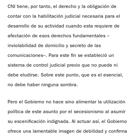
CNI tiene, por tanto, el derecho y la obligación de
contar con la habilitación judicial necesaria para el
desarrollo de su actividad cuando esta requiere de
afectación de esos derechos fundamentales –
inviolabilidad de domicilio y secreto de las
comunicaciones–. Para este fin se estableció un
sistema de control judicial previo que no puede ni
debe eludirse. Sobre este punto, que es el esencial,
no debe haber ninguna sombra.
Pero el Gobierno no hace sino alimentar la utilización
política de este asunto por el secesionismo al asumir
su escenificación indignada. Al actuar así, el Gobierno
ofrece una lamentable imagen de debilidad y confirma