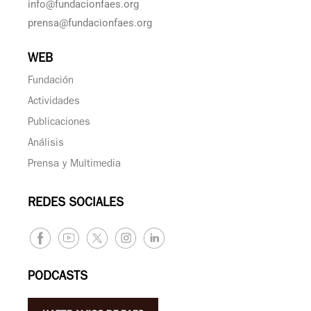
info@fundacionfaes.org
prensa@fundacionfaes.org
WEB
Fundación
Actividades
Publicaciones
Análisis
Prensa y Multimedia
REDES SOCIALES
PODCASTS