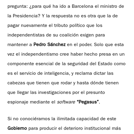
pregunta: ¿para qué ha ido a Barcelona el ministro de
la Presidencia? Y la respuesta no es otra que la de
pagar nuevamente el tributo político que los
independentistas de su coalición exigen para
mantener a
Pedro Sánchez
en el poder. Solo que esta
vez el independentismo cree haber hecho presa en un
componente esencial de la seguridad del Estado como
es el servicio de inteligencia, y reclama dictar las
cabezas que tienen que rodar y hasta dónde tienen
que llegar las investigaciones por el presunto
espionaje mediante el
software
“Pegasus”
.
Si no conociéramos la ilimitada capacidad de este
Gobierno
para producir el deterioro institucional más