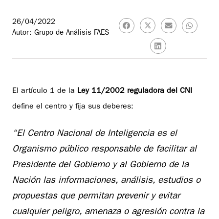
26/04/2022
Autor: Grupo de Análisis FAES
El artículo 1 de la
Ley 11/2002 reguladora del
CNI
define el centro y fija sus deberes:
“El Centro Nacional de Inteligencia es el
Organismo público responsable de facilitar al
Presidente del Gobierno y al Gobierno de la
Nación las informaciones, análisis, estudios o
propuestas que permitan prevenir y evitar
cualquier peligro, amenaza o agresión contra la