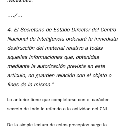
necesidad.
…./…
4. El Secretario de Estado Director del Centro
Nacional de Inteligencia ordenará la inmediata
destrucción del material relativo a todas
aquellas informaciones que, obtenidas
mediante la autorización prevista en este
artículo, no guarden relación con el objeto o
fines de la misma.”
Lo anterior tiene que completarse con el carácter
secreto de todo lo referido a la actividad del CNI.
De la simple lectura de estos preceptos surge la