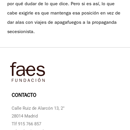
por qué dudar de lo que dice. Pero si es así, lo que
cabe exigirle es que mantenga esa posición en vez de
dar alas con viajes de apagafuegos a la propaganda
secesionista.
CONTACTO
Calle Ruiz de Alarcón 13, 2°
28014 Madrid
Tlf 915 766 857