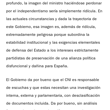
profundo, la imagen del ministro haciéndose perdonar
por el independentismo sería simplemente ridícula. En
las actuales circunstancias y dada la trayectoria de
este Gobierno, esa imagen es, además de ridícula,
extremadamente peligrosa porque subordina la
estabilidad institucional y las exigencias elementales
de defensa del Estado a los intereses estrictamente
partidistas de preservación de una alianza política
disfuncional y dañina para España.
El Gobierno da por bueno que el CNI es responsable
de escuchas y que estas necesitan una investigación
interna, externa y parlamentaria, con desclasificación
de documentos incluida. Da por bueno, sin análisis