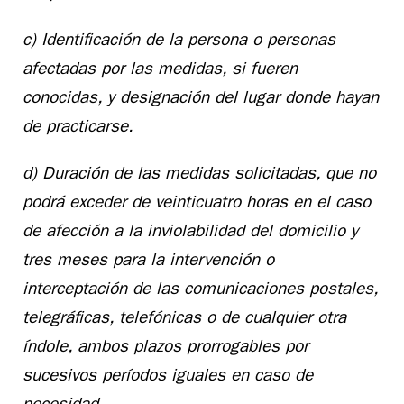
c) Identificación de la persona o personas
afectadas por las medidas, si fueren
conocidas, y designación del lugar donde hayan
de practicarse.
d) Duración de las medidas solicitadas, que no
podrá exceder de veinticuatro horas en el caso
de afección a la inviolabilidad del domicilio y
tres meses para la intervención o
interceptación de las comunicaciones postales,
telegráficas, telefónicas o de cualquier otra
índole, ambos plazos prorrogables por
sucesivos períodos iguales en caso de