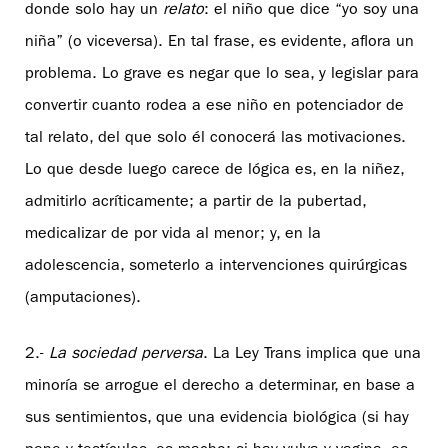
donde solo hay un
relato
: el niño que dice “yo soy una
niña” (o viceversa). En tal frase, es evidente, aflora un
problema. Lo grave es negar que lo sea, y legislar para
convertir cuanto rodea a ese niño en potenciador de
tal relato, del que solo él conocerá las motivaciones.
Lo que desde luego carece de lógica es, en la niñez,
admitirlo acríticamente; a partir de la pubertad,
medicalizar de por vida al menor; y, en la
adolescencia, someterlo a intervenciones quirúrgicas
(amputaciones).
2.-
La sociedad perversa
. La Ley Trans implica que una
minoría se arrogue el derecho a determinar, en base a
sus sentimientos, que una evidencia biológica (si hay