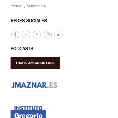
Prensa y Multimedia
REDES SOCIALES
PODCASTS
HAZTE AMIGO DE FAES