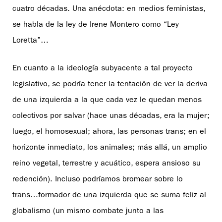
cuatro décadas. Una anécdota: en medios feministas,
se habla de la ley de Irene Montero como “Ley
Loretta”…
En cuanto a la ideología subyacente a tal proyecto
legislativo, se podría tener la tentación de ver la deriva
de una izquierda a la que cada vez le quedan menos
colectivos por salvar (hace unas décadas, era la mujer;
luego, el homosexual; ahora, las personas trans; en el
horizonte inmediato, los animales; más allá, un amplio
reino vegetal, terrestre y acuático, espera ansioso su
redención). Incluso podríamos bromear sobre lo
trans…formador de una izquierda que se suma feliz al
globalismo (un mismo combate junto a las