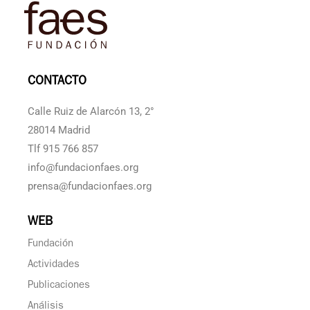
CONTACTO
Calle Ruiz de Alarcón 13, 2°
28014 Madrid
Tlf 915 766 857
info@fundacionfaes.org
prensa@fundacionfaes.org
WEB
Fundación
Actividades
Publicaciones
Análisis