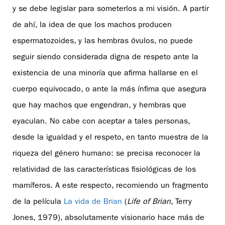
y se debe legislar para someterlos a mi visión. A partir
de ahí, la idea de que los machos producen
espermatozoides, y las hembras óvulos, no puede
seguir siendo considerada digna de respeto ante la
existencia de una minoría que afirma hallarse en el
cuerpo equivocado, o ante la más ínfima que asegura
que hay machos que engendran, y hembras que
eyaculan. No cabe con aceptar a tales personas,
desde la igualdad y el respeto, en tanto muestra de la
riqueza del género humano: se precisa reconocer la
relatividad de las características fisiológicas de los
mamíferos. A este respecto, recomiendo un fragmento
de la película
La vida de Brian
(
Life of Brian
, Terry
Jones, 1979), absolutamente visionario hace más de