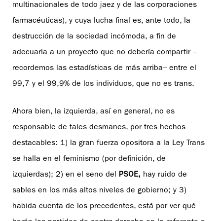
multinacionales de todo jaez y de las corporaciones
farmacéuticas), y cuya lucha final es, ante todo, la
destrucción de la sociedad incómoda, a fin de
adecuarla a un proyecto que no debería compartir –
recordemos las estadísticas de más arriba– entre el
99,7 y el 99,9% de los individuos, que no es trans.
Ahora bien, la izquierda, así en general, no es
responsable de tales desmanes, por tres hechos
destacables: 1) la gran fuerza opositora a la Ley Trans
se halla en el feminismo (por definición, de
izquierdas); 2) en el seno del
PSOE,
hay ruido de
sables en los más altos niveles de gobierno; y 3)
habida cuenta de los precedentes, está por ver qué