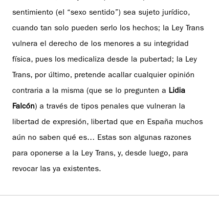
sentimiento (el “sexo sentido”) sea sujeto jurídico,
cuando tan solo pueden serlo los hechos; la Ley Trans
vulnera el derecho de los menores a su integridad
física, pues los medicaliza desde la pubertad; la Ley
Trans, por último, pretende acallar cualquier opinión
contraria a la misma (que se lo pregunten a
Lidia
Falcón
) a través de tipos penales que vulneran la
libertad de expresión, libertad que en España muchos
aún no saben qué es… Estas son algunas razones
para oponerse a la Ley Trans, y, desde luego, para
revocar las ya existentes.