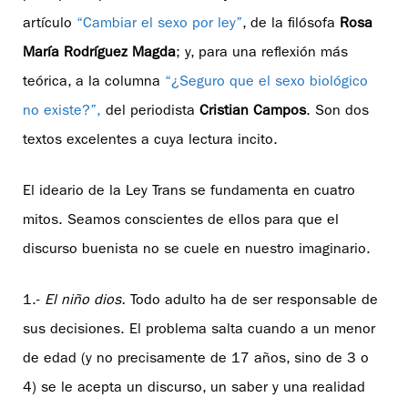
artículo
“Cambiar el sexo por ley”
, de la filósofa
Rosa
María Rodríguez Magda
; y, para una reflexión más
teórica, a la columna
“¿Seguro que el sexo biológico
no existe?”,
del periodista
Cristian Campos
. Son dos
textos excelentes a cuya lectura incito.
El ideario de la Ley Trans se fundamenta en cuatro
mitos. Seamos conscientes de ellos para que el
discurso buenista no se cuele en nuestro imaginario.
1.-
El niño dios.
Todo adulto ha de ser responsable de
sus decisiones. El problema salta cuando a un menor
de edad (y no precisamente de 17 años, sino de 3 o
4) se le acepta un discurso, un saber y una realidad