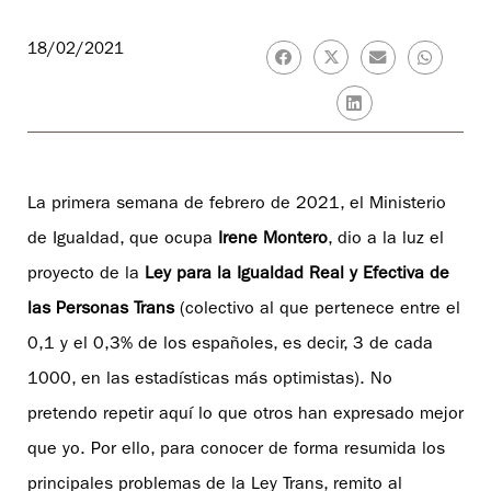
18/02/2021
La primera semana de febrero de 2021, el Ministerio
de Igualdad, que ocupa
Irene Montero
, dio a la luz el
proyecto de la
Ley para la Igualdad Real y Efectiva de
las Personas Trans
(colectivo al que pertenece entre el
0,1 y el 0,3% de los españoles, es decir, 3 de cada
1000, en las estadísticas más optimistas). No
pretendo repetir aquí lo que otros han expresado mejor
que yo. Por ello, para conocer de forma resumida los
principales problemas de la Ley Trans, remito al