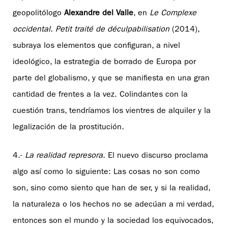
geopolitólogo
Alexandre del Valle
, en
Le Complexe
occidental. Petit traité de déculpabilisation
(2014),
subraya los elementos que configuran, a nivel
ideológico, la estrategia de borrado de Europa por
parte del globalismo, y que se manifiesta en una gran
cantidad de frentes a la vez. Colindantes con la
cuestión trans, tendríamos los vientres de alquiler y la
legalización de la prostitución.
4.-
La realidad represora
. El nuevo discurso proclama
algo así como lo siguiente: Las cosas no son como
son, sino como siento que han de ser, y si la realidad,
la naturaleza o los hechos no se adecúan a mi verdad,
entonces son el mundo y la sociedad los equivocados,