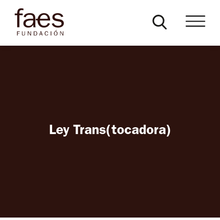
Ley Trans(tocadora)