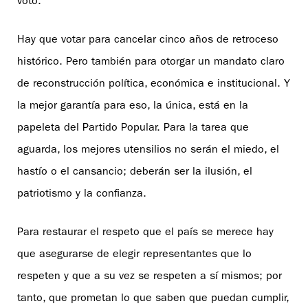
voto.
Hay que votar para cancelar cinco años de retroceso
histórico. Pero también para otorgar un mandato claro
de reconstrucción política, económica e institucional. Y
la mejor garantía para eso, la única, está en la
papeleta del Partido Popular. Para la tarea que
aguarda, los mejores utensilios no serán el miedo, el
hastío o el cansancio; deberán ser la ilusión, el
patriotismo y la confianza.
Para restaurar el respeto que el país se merece hay
que asegurarse de elegir representantes que lo
respeten y que a su vez se respeten a sí mismos; por
tanto, que prometan lo que saben que puedan cumplir,