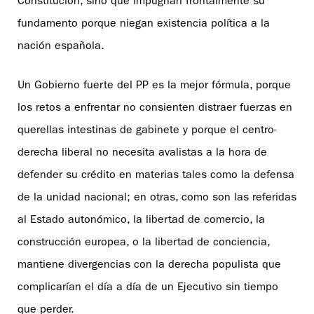
Constitución, sino que impugnan frontalmente su
fundamento porque niegan existencia política a la
nación española.
Un Gobierno fuerte del PP es la mejor fórmula, porque
los retos a enfrentar no consienten distraer fuerzas en
querellas intestinas de gabinete y porque el centro-
derecha liberal no necesita avalistas a la hora de
defender su crédito en materias tales como la defensa
de la unidad nacional; en otras, como son las referidas
al Estado autonómico, la libertad de comercio, la
construcción europea, o la libertad de conciencia,
mantiene divergencias con la derecha populista que
complicarían el día a día de un Ejecutivo sin tiempo
que perder.