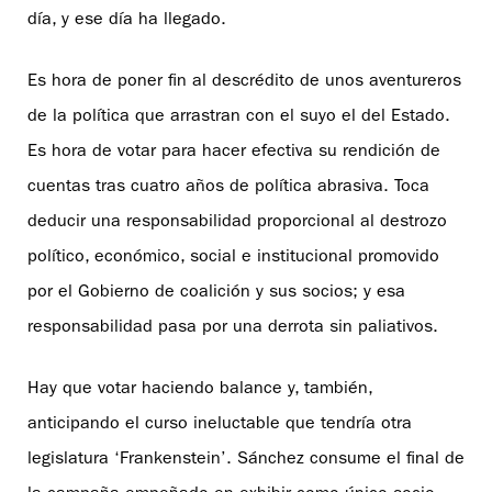
día, y ese día ha llegado.
Es hora de poner fin al descrédito de unos aventureros
de la política que arrastran con el suyo el del Estado.
Es hora de votar para hacer efectiva su rendición de
cuentas tras cuatro años de política abrasiva. Toca
deducir una responsabilidad proporcional al destrozo
político, económico, social e institucional promovido
por el Gobierno de coalición y sus socios; y esa
responsabilidad pasa por una derrota sin paliativos.
Hay que votar haciendo balance y, también,
anticipando el curso ineluctable que tendría otra
legislatura ‘Frankenstein’. Sánchez consume el final de