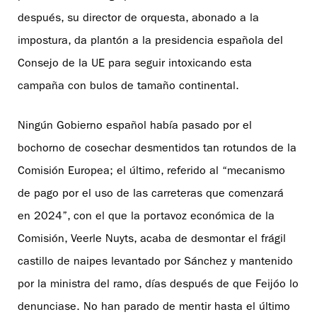
después, su director de orquesta, abonado a la
impostura, da plantón a la presidencia española del
Consejo de la UE para seguir intoxicando esta
campaña con bulos de tamaño continental.
Ningún Gobierno español había pasado por el
bochorno de cosechar desmentidos tan rotundos de la
Comisión Europea; el último, referido al “mecanismo
de pago por el uso de las carreteras que comenzará
en 2024”, con el que la portavoz económica de la
Comisión, Veerle Nuyts, acaba de desmontar el frágil
castillo de naipes levantado por Sánchez y mantenido
por la ministra del ramo, días después de que Feijóo lo
denunciase. No han parado de mentir hasta el último