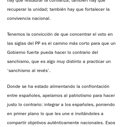
hay que restaurar la confianza; también hay que
recuperar la unidad; también hay que fortalecer la
convivencia nacional.
Tenemos la convicción de que concentrar el voto en
las siglas del PP es el camino más corto para que un
Gobierno fuerte pueda hacer lo contrario del
sanchismo, que es algo muy distinto a practicar un
‘sanchismo al revés’.
Donde se ha estado alimentando la confrontación
entre españoles, apelamos al patriotismo para hacer
justo lo contrario: integrar a los españoles, poniendo
en primer plano lo que les une e invitándoles a
compartir objetivos auténticamente nacionales. Esos