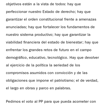
objetivos están a la vista de todos: hay que
perfeccionar nuestro Estado de derecho; hay que
garantizar el orden constitucional frente a amenazas
anunciadas; hay que fortalecer los fundamentos de
nuestro sistema productivo; hay que garantizar la
viabilidad financiera del estado de bienestar; hay que
enfrentar los grandes retos de futuro en el campo
demográfico, educativo, tecnológico. Hay que devolver
al ejercicio de la política la seriedad de los
compromisos asumidos con convicción y de las
obligaciones que impone el patriotismo; el de verdad,
el largo en obras y parco en palabras.
Pedimos el voto al PP para que pueda acometer con