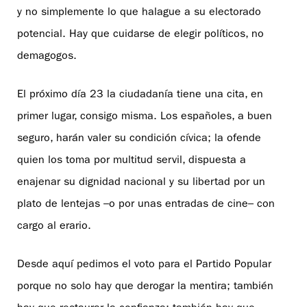
y no simplemente lo que halague a su electorado
potencial. Hay que cuidarse de elegir políticos, no
demagogos.
El próximo día 23 la ciudadanía tiene una cita, en
primer lugar, consigo misma. Los españoles, a buen
seguro, harán valer su condición cívica; la ofende
quien los toma por multitud servil, dispuesta a
enajenar su dignidad nacional y su libertad por un
plato de lentejas –o por unas entradas de cine– con
cargo al erario.
Desde aquí pedimos el voto para el Partido Popular
porque no solo hay que derogar la mentira; también