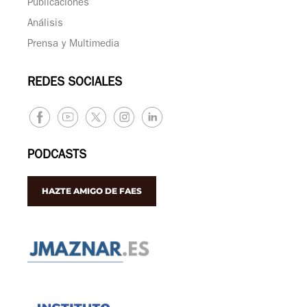
Publicaciones
Análisis
Prensa y Multimedia
REDES SOCIALES
PODCASTS
HAZTE AMIGO DE FAES