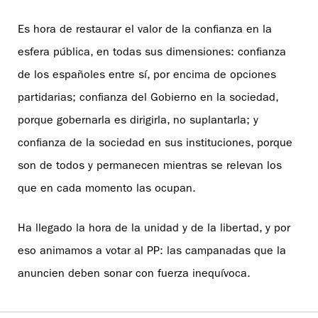
Es hora de restaurar el valor de la confianza en la
esfera pública, en todas sus dimensiones: confianza
de los españoles entre sí, por encima de opciones
partidarias; confianza del Gobierno en la sociedad,
porque gobernarla es dirigirla, no suplantarla; y
confianza de la sociedad en sus instituciones, porque
son de todos y permanecen mientras se relevan los
que en cada momento las ocupan.
Ha llegado la hora de la unidad y de la libertad, y por
eso animamos a votar al PP: las campanadas que la
anuncien deben sonar con fuerza inequívoca.