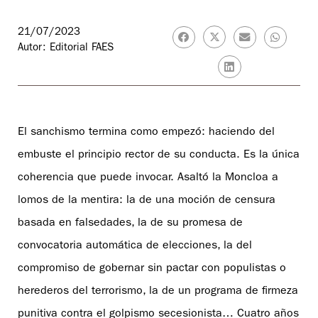
21/07/2023
Autor: Editorial FAES
El sanchismo termina como empezó: haciendo del
embuste el principio rector de su conducta. Es la única
coherencia que puede invocar. Asaltó la Moncloa a
lomos de la mentira: la de una moción de censura
basada en falsedades, la de su promesa de
convocatoria automática de elecciones, la del
compromiso de gobernar sin pactar con populistas o
herederos del terrorismo, la de un programa de firmeza
punitiva contra el golpismo secesionista… Cuatro años