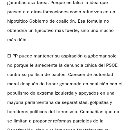
garantías esa tarea. Porque es falsa la idea que
presenta a otras formaciones como refuerzos en un
hipotético Gobierno de coalición. Esa fórmula no
obtendría un Ejecutivo más fuerte, sino uno mucho
más débil.
El PP puede mantener su aspiración a gobernar solo
no porque le amedrente la denuncia cínica del PSOE
contra su política de pactos. Carecen de autoridad
moral después de haber gobernado en coalición con el
populismo de extrema izquierda y apoyados en una
mayoría parlamentaria de separatistas, golpistas y
herederos políticos del terrorismo. Compañías que no
se limitan a proponer reformas parciales de la