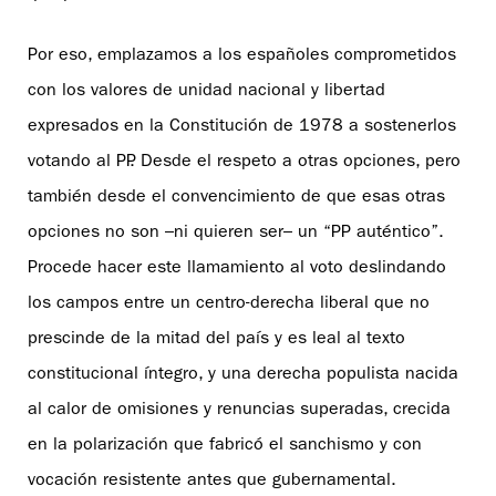
Por eso, emplazamos a los españoles comprometidos
con los valores de unidad nacional y libertad
expresados en la Constitución de 1978 a sostenerlos
votando al PP. Desde el respeto a otras opciones, pero
también desde el convencimiento de que esas otras
opciones no son –ni quieren ser– un “PP auténtico”.
Procede hacer este llamamiento al voto deslindando
los campos entre un centro-derecha liberal que no
prescinde de la mitad del país y es leal al texto
constitucional íntegro, y una derecha populista nacida
al calor de omisiones y renuncias superadas, crecida
en la polarización que fabricó el sanchismo y con
vocación resistente antes que gubernamental.