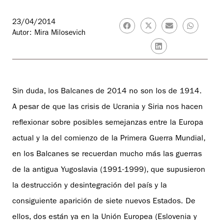
23/04/2014
Autor: Mira Milosevich
Sin duda, los Balcanes de 2014 no son los de 1914.
A pesar de que las crisis de Ucrania y Siria nos hacen
reflexionar sobre posibles semejanzas entre la Europa
actual y la del comienzo de la Primera Guerra Mundial,
en los Balcanes se recuerdan mucho más las guerras
de la antigua Yugoslavia (1991-1999), que supusieron
la destrucción y desintegración del país y la
consiguiente aparición de siete nuevos Estados. De
ellos, dos están ya en la Unión Europea (Eslovenia y