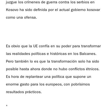
juzgue los crímenes de guerra contra los serbios en
Kosovo ha sido definida por el actual gobierno kosovar
como una ofensa.
Es obvio que la UE confía en su poder para transformar
las realidades políticas e históricas en los Balcanes.
Pero también lo es que la transformación solo ha sido
posible hasta ahora donde no hubo conflictos étnicos.
Es hora de replantear una política que supone un
enorme gasto para los europeos, con pobrísimos
resultados prácticos.
»