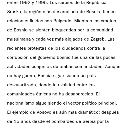
entre 1992 y 1995. Los serbios de la República
Srpska, la región más desarrollada de Bosnia, tienen
relaciones fluidas con Belgrado. Mientras los croatas
de Bosnia se sienten bloqueados por la comunidad
musulmana y cada vez más alejados de Zagreb. Las
recientes protestas de los ciudadanos contra la
corrupción del gobierno bosnio fue una de las pocas
actividades conjuntas de ambas comunidades. Aunque
no hay guerra, Bosnia sigue siendo un país
descuartizado, donde la rivalidad entre las
comunidades étnicas no ha desaparecido. El
nacionalismo sigue siendo el vector político principal.
El ejemplo de Kosovo es aún más dramático: después
de 15 años desde el bombardeo de Serbia por la