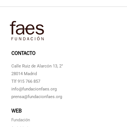
CONTACTO
Calle Ruiz de Alarcón 13, 2°
28014 Madrid
Tlf 915 766 857
info@fundacionfaes.org
prensa@fundacionfaes.org
WEB
Fundación