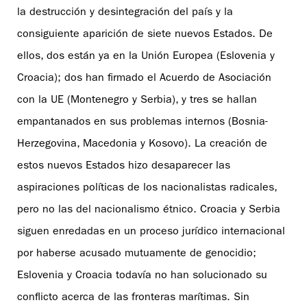
la destrucción y desintegración del país y la
consiguiente aparición de siete nuevos Estados. De
ellos, dos están ya en la Unión Europea (Eslovenia y
Croacia); dos han firmado el Acuerdo de Asociación
con la UE (Montenegro y Serbia), y tres se hallan
empantanados en sus problemas internos (Bosnia-
Herzegovina, Macedonia y Kosovo). La creación de
estos nuevos Estados hizo desaparecer las
aspiraciones políticas de los nacionalistas radicales,
pero no las del nacionalismo étnico. Croacia y Serbia
siguen enredadas en un proceso jurídico internacional
por haberse acusado mutuamente de genocidio;
Eslovenia y Croacia todavía no han solucionado su
conflicto acerca de las fronteras marítimas. Sin