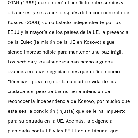
OTAN (1999) que enterró el conflicto entre serbios y
albaneses, y seis años después del reconocimiento de
Kosovo (2008) como Estado independiente por los
EEUU y la mayoría de los países de la UE, la presencia
de la Eulex (la misión de la UE en Kosovo) sigue
siendo imprescindible para mantener una paz frágil.
Los serbios y los albaneses han hecho algunos
avances en unas negociaciones que definen como
“técnicas” para mejorar la calidad de vida de los
ciudadanos, pero Serbia no tiene intención de
reconocer la independencia de Kosovo, por mucho que
esta sea la condición (injusta) que se le ha impuesto
para su entrada en la UE. Además, la exigencia
planteada por la UE y los EEUU de un tribunal que