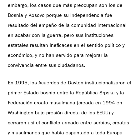
embargo, los casos que más preocupan son los de
Bosnia y Kosovo porque su independencia fue
resultado del empeño de la comunidad internacional
en acabar con la guerra, pero sus instituciones
estatales resultan ineficaces en el sentido político y
económico, y no han servido para mejorar la
convivencia entre sus ciudadanos.
En 1995, los Acuerdos de Dayton institucionalizaron el
primer Estado bosnio entre la República Srpska y la
Federación croato-musulmana (creada en 1994 en
Washington bajo presión directa de los EEUU) y
cerraron así el conflicto armado entre serbios, croatas
y musulmanes que había espantado a toda Europa