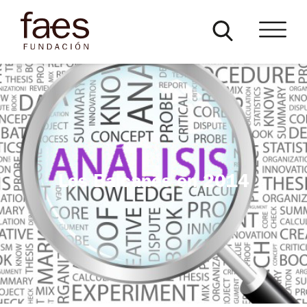
Los Balcanes en 2014