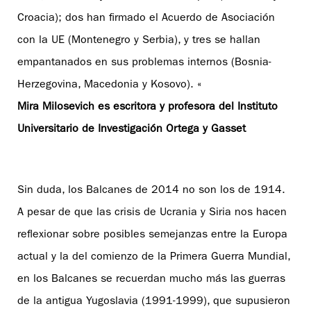
Croacia); dos han firmado el Acuerdo de Asociación
con la UE (Montenegro y Serbia), y tres se hallan
empantanados en sus problemas internos (Bosnia-
Herzegovina, Macedonia y Kosovo). «
Mira Milosevich es escritora y profesora del Instituto
Universitario de Investigación Ortega y Gasset
Sin duda, los Balcanes de 2014 no son los de 1914.
A pesar de que las crisis de Ucrania y Siria nos hacen
reflexionar sobre posibles semejanzas entre la Europa
actual y la del comienzo de la Primera Guerra Mundial,
en los Balcanes se recuerdan mucho más las guerras
de la antigua Yugoslavia (1991-1999), que supusieron