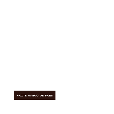
HAZTE AMIGO DE FAES