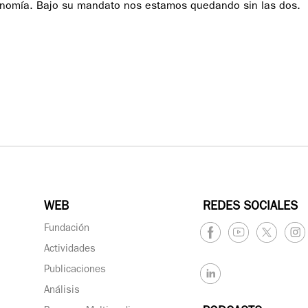
onomía. Bajo su mandato nos estamos quedando sin las dos.
WEB
REDES SOCIALES
Fundación
Actividades
Publicaciones
Análisis