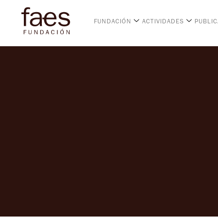
FUNDACIÓN
ACTIVIDADES
PUBLI