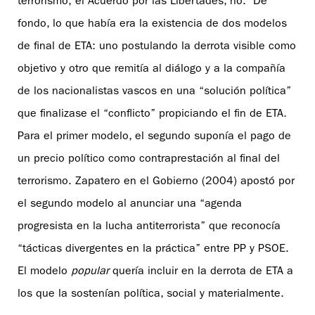
terrorismo; el Acuerdo por las Libertades, no. De
fondo, lo que había era la existencia de dos modelos
de final de ETA: uno postulando la derrota visible como
objetivo y otro que remitía al diálogo y a la compañía
de los nacionalistas vascos en una “solución política”
que finalizase el “conflicto” propiciando el fin de ETA.
Para el primer modelo, el segundo suponía el pago de
un precio político como contraprestación al final del
terrorismo. Zapatero en el Gobierno (2004) apostó por
el segundo modelo al anunciar una “agenda
progresista en la lucha antiterrorista” que reconocía
“tácticas divergentes en la práctica” entre PP y PSOE.
El modelo
popular
quería incluir en la derrota de ETA a
los que la sostenían política, social y materialmente.