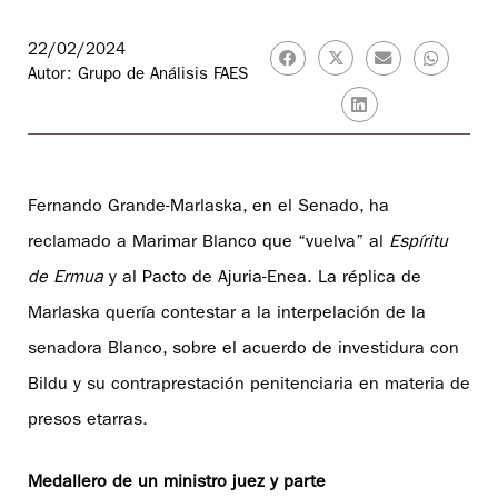
22/02/2024
Autor: Grupo de Análisis FAES
Fernando Grande-Marlaska, en el Senado, ha
reclamado a Marimar Blanco que “vuelva” al
Espíritu
de Ermua
y al Pacto de Ajuria-Enea. La réplica de
Marlaska quería contestar a la interpelación de la
senadora Blanco, sobre el acuerdo de investidura con
Bildu y su contraprestación penitenciaria en materia de
presos etarras.
Medallero de un ministro juez y parte