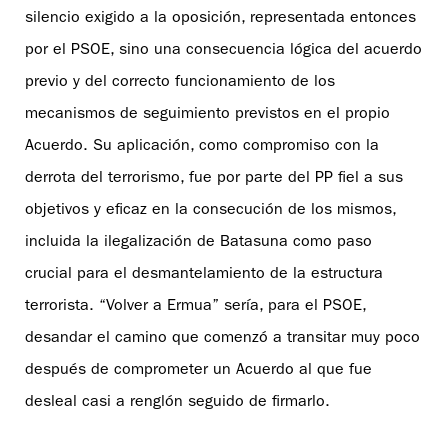
silencio exigido a la oposición, representada entonces
por el PSOE, sino una consecuencia lógica del acuerdo
previo y del correcto funcionamiento de los
mecanismos de seguimiento previstos en el propio
Acuerdo. Su aplicación, como compromiso con la
derrota del terrorismo, fue por parte del PP fiel a sus
objetivos y eficaz en la consecución de los mismos,
incluida la ilegalización de Batasuna como paso
crucial para el desmantelamiento de la estructura
terrorista. “Volver a Ermua” sería, para el PSOE,
desandar el camino que comenzó a transitar muy poco
después de comprometer un Acuerdo al que fue
desleal casi a renglón seguido de firmarlo.