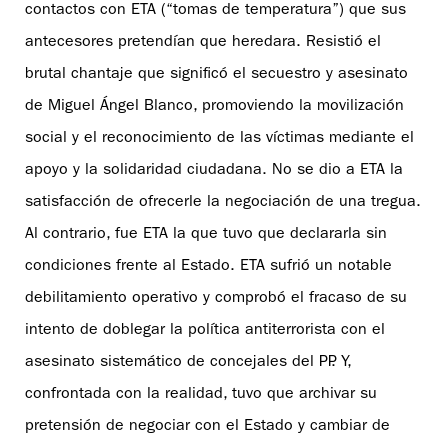
contactos con ETA (“tomas de temperatura”) que sus
antecesores pretendían que heredara. Resistió el
brutal chantaje que significó el secuestro y asesinato
de Miguel Ángel Blanco, promoviendo la movilización
social y el reconocimiento de las víctimas mediante el
apoyo y la solidaridad ciudadana. No se dio a ETA la
satisfacción de ofrecerle la negociación de una tregua.
Al contrario, fue ETA la que tuvo que declararla sin
condiciones frente al Estado. ETA sufrió un notable
debilitamiento operativo y comprobó el fracaso de su
intento de doblegar la política antiterrorista con el
asesinato sistemático de concejales del PP. Y,
confrontada con la realidad, tuvo que archivar su
pretensión de negociar con el Estado y cambiar de