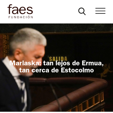
Marlaska: tan lejos de Ermua,
tan cerca de Estocolmo