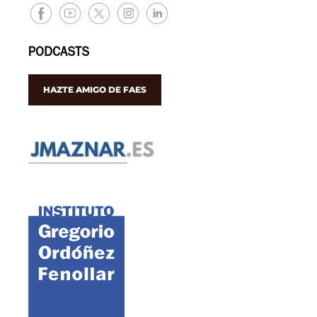
PODCASTS
HAZTE AMIGO DE FAES