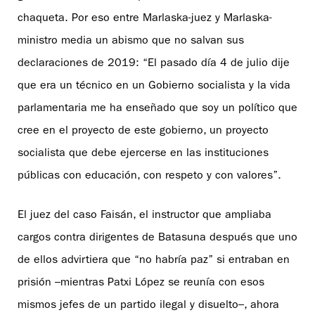
chaqueta. Por eso entre Marlaska-juez y Marlaska-
ministro media un abismo que no salvan sus
declaraciones de 2019: “El pasado día 4 de julio dije
que era un técnico en un Gobierno socialista y la vida
parlamentaria me ha enseñado que soy un político que
cree en el proyecto de este gobierno, un proyecto
socialista que debe ejercerse en las instituciones
públicas con educación, con respeto y con valores”.
El juez del caso Faisán, el instructor que ampliaba
cargos contra dirigentes de Batasuna después que uno
de ellos advirtiera que “no habría paz” si entraban en
prisión –mientras Patxi López se reunía con esos
mismos jefes de un partido ilegal y disuelto–, ahora