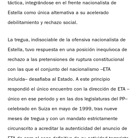
táctica, integrándose en el frente nacionalista de
Estella como única alternativa a su acelerado
debilitamiento y rechazo social.
La tregua, indisociable de la ofensiva nacionalista de
Estella, tuvo respuesta en una posición inequívoca de
rechazo a las pretensiones de ruptura constitucional
con las que el conjunto del nacionalismo –ETA
incluida– desafiaba al Estado. A este principio
respondió el único encuentro con la dirección de ETA –
único en ese periodo y en las dos legislaturas del PP–
celebrado en Suiza en mayo de 1999, tras nueve
meses de tregua y con un mandato estrictamente
circunscrito a acreditar la autenticidad del anuncio de