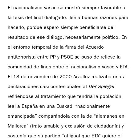
El nacionalismo vasco se mostró siempre favorable a
la tesis del final dialogado. Tenía buenas razones para
hacerlo, porque esperó siempre beneficiarse del
resultado de ese diálogo, necesariamente político. En
el entorno temporal de la firma del Acuerdo
antiterrorista entre PP y PSOE se puso de relieve la
comunidad de fines entre el nacionalismo vasco y ETA.
El 13 de noviembre de 2000 Arzalluz realizaba unas
declaraciones casi confesionales al
Der Spiegel
refiriéndose al tratamiento que tendría la población
leal a España en una Euskadi “nacionalmente
emancipada” comparándola con la de “alemanes en
Mallorca” (trato amable y exclusión de ciudadanía) y
sostenía que su partido “al igual que ETA” quiere el