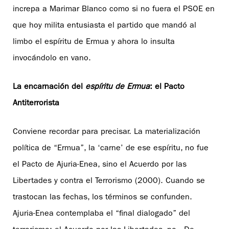
increpa a Marimar Blanco como si no fuera el PSOE en
que hoy milita entusiasta el partido que mandó al
limbo el espíritu de Ermua y ahora lo insulta
invocándolo en vano.
La encarnación del
espíritu de Ermua
: el Pacto
Antiterrorista
Conviene recordar para precisar. La materialización
política de “Ermua”, la ‘carne’ de ese espíritu, no fue
el Pacto de Ajuria-Enea, sino el Acuerdo por las
Libertades y contra el Terrorismo (2000). Cuando se
trastocan las fechas, los términos se confunden.
Ajuria-Enea contemplaba el “final dialogado” del