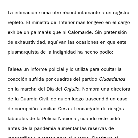
La intimación suma otro récord infamante a un registro
repleto. El ministro del Interior más longevo en el cargo
exhibe un palmarés que ni Calomarde. Sin pretensión
de exhaustividad, aquí van las ocasiones en que este
plusmarquista de la indignidad ha hecho podio:
Falsea un informe policial y lo utiliza para ocultar la
coacción sufrida por cuadros del partido
Ciudadanos
en la marcha del Día del
Orgullo
. Nombra una directora
de la Guardia Civil, de quien luego trascendió un caso
de corrupción familiar. Cesa al encargado de riesgos
laborales de la Policía Nacional, cuando este pidió
antes de la pandemia aumentar las reservas de