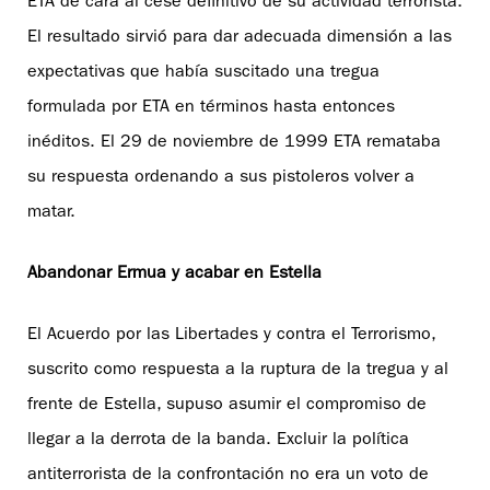
ETA de cara al cese definitivo de su actividad terrorista.
El resultado sirvió para dar adecuada dimensión a las
expectativas que había suscitado una tregua
formulada por ETA en términos hasta entonces
inéditos. El 29 de noviembre de 1999 ETA remataba
su respuesta ordenando a sus pistoleros volver a
matar.
Abandonar Ermua y acabar en Estella
El Acuerdo por las Libertades y contra el Terrorismo,
suscrito como respuesta a la ruptura de la tregua y al
frente de Estella, supuso asumir el compromiso de
llegar a la derrota de la banda. Excluir la política
antiterrorista de la confrontación no era un voto de