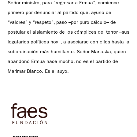
Señor ministro, para “regresar a Ermua”, comience
primero por denunciar al partido que, ayuno de
“valores” y “respeto”, pasó –por puro cálculo– de
postular el aislamiento de los cómplices del terror –sus
legatarios políticos hoy–, a asociarse con ellos hasta la
subordinación más humillante. Señor Marlaska, quien
abandonó Ermua hace mucho, no es el partido de
Marimar Blanco. Es el suyo.