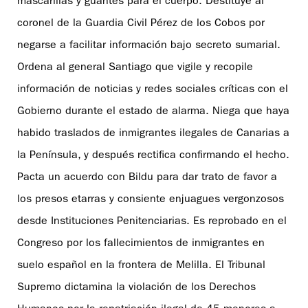
mascarillas y guantes para el cuerpo. Destituye al
coronel de la Guardia Civil Pérez de los Cobos por
negarse a facilitar información bajo secreto sumarial.
Ordena al general Santiago que vigile y recopile
información de noticias y redes sociales críticas con el
Gobierno durante el estado de alarma. Niega que haya
habido traslados de inmigrantes ilegales de Canarias a
la Península, y después rectifica confirmando el hecho.
Pacta un acuerdo con Bildu para dar trato de favor a
los presos etarras y consiente enjuagues vergonzosos
desde Instituciones Penitenciarias. Es reprobado en el
Congreso por los fallecimientos de inmigrantes en
suelo español en la frontera de Melilla. El Tribunal
Supremo dictamina la violación de los Derechos