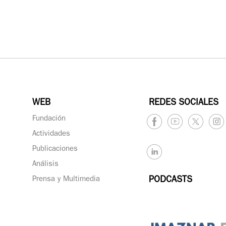
WEB
REDES SOCIALES
Fundación
Actividades
Publicaciones
Análisis
Prensa y Multimedia
PODCASTS