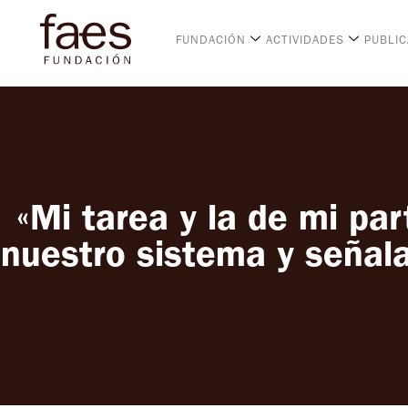
FUNDACIÓN
ACTIVIDADES
PUBLI
«Mi tarea y la de mi par
nuestro sistema y señala