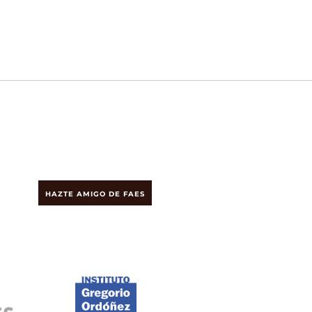
HAZTE AMIGO DE FAES