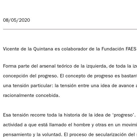
08/05/2020
Vicente de la Quintana es colaborador de la Fundación FAES
Forma parte del arsenal teórico de la izquierda, de toda la i
concepción del progreso. El concepto de progreso es basta
una tensión particular: la tensión entre una idea de avance
racionalmente concebida.
Esa tensión recorre toda la historia de la idea de ‘progreso’.
actividad a que está llamado el hombre y otras en un movim
pensamiento y la voluntad. El proceso de secularización del si