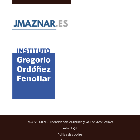
©2021 FAES · Fundación para el Análisis y los Estudios Sociales
Aviso legal
Política de cookies