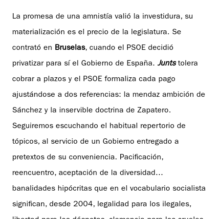
La promesa de una amnistía valió la investidura, su
materialización es el precio de la legislatura. Se
contrató en
Bruselas
, cuando el PSOE decidió
privatizar para sí el Gobierno de España.
Junts
tolera
cobrar a plazos y el PSOE formaliza cada pago
ajustándose a dos referencias: la mendaz ambición de
Sánchez y la inservible doctrina de Zapatero.
Seguiremos escuchando el habitual repertorio de
tópicos, al servicio de un Gobierno entregado a
pretextos de su conveniencia. Pacificación,
reencuentro, aceptación de la diversidad…
banalidades hipócritas que en el vocabulario socialista
significan, desde 2004, legalidad para los ilegales,