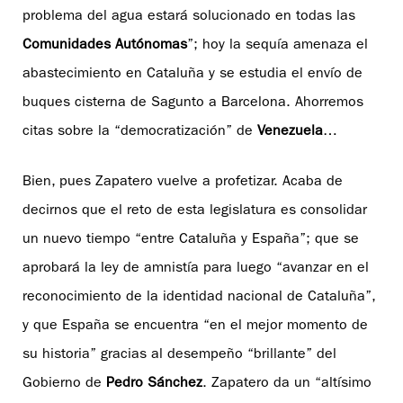
problema del agua estará solucionado en todas las
Comunidades Autónomas
”; hoy la sequía amenaza el
abastecimiento en Cataluña y se estudia el envío de
buques cisterna de Sagunto a Barcelona. Ahorremos
citas sobre la “democratización” de
Venezuela
…
Bien, pues Zapatero vuelve a profetizar. Acaba de
decirnos que el reto de esta legislatura es consolidar
un nuevo tiempo “entre Cataluña y España”; que se
aprobará la ley de amnistía para luego “avanzar en el
reconocimiento de la identidad nacional de Cataluña”,
y que España se encuentra “en el mejor momento de
su historia” gracias al desempeño “brillante” del
Gobierno de
Pedro Sánchez
. Zapatero da un “altísimo