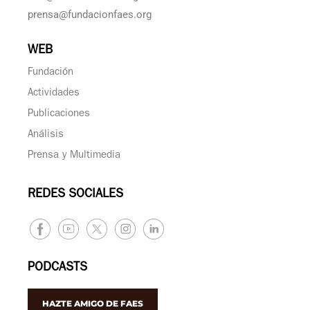
prensa@fundacionfaes.org
WEB
Fundación
Actividades
Publicaciones
Análisis
Prensa y Multimedia
REDES SOCIALES
PODCASTS
HAZTE AMIGO DE FAES