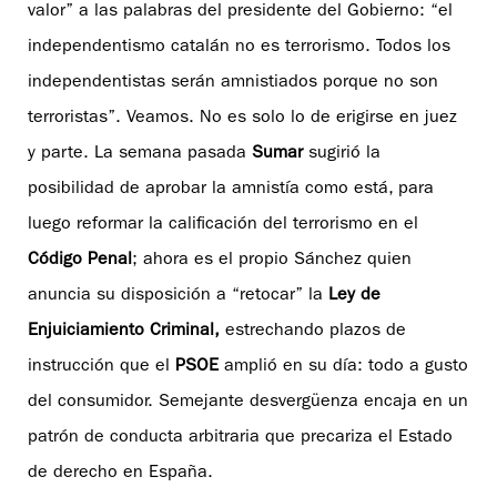
valor” a las palabras del presidente del Gobierno: “el
independentismo catalán no es terrorismo. Todos los
independentistas serán amnistiados porque no son
terroristas”. Veamos. No es solo lo de erigirse en juez
y parte. La semana pasada
Sumar
sugirió la
posibilidad de aprobar la amnistía como está, para
luego reformar la calificación del terrorismo en el
Código Penal
; ahora es el propio Sánchez quien
anuncia su disposición a “retocar” la
Ley de
Enjuiciamiento Criminal,
estrechando plazos de
instrucción que el
PSOE
amplió en su día: todo a gusto
del consumidor. Semejante desvergüenza encaja en un
patrón de conducta arbitraria que precariza el Estado
de derecho en España.