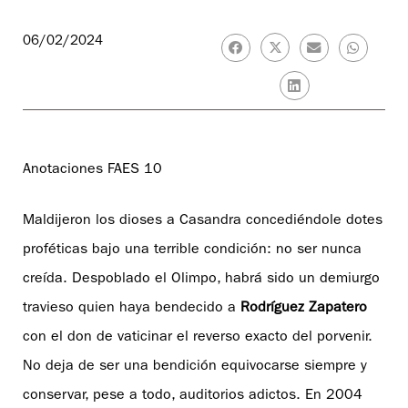
06/02/2024
Anotaciones FAES 10
Maldijeron los dioses a Casandra concediéndole dotes
proféticas bajo una terrible condición: no ser nunca
creída. Despoblado el Olimpo, habrá sido un demiurgo
travieso quien haya bendecido a
Rodríguez Zapatero
con el don de vaticinar el reverso exacto del porvenir.
No deja de ser una bendición equivocarse siempre y
conservar, pese a todo, auditorios adictos. En 2004