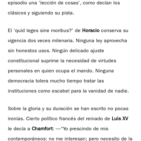
episodio una ‘lección de cosas’, como decían los
clásicos y siguiendo su pista.
El ‘quid leges sine moribus?’ de
Horacio
conserva su
vigencia dos veces milenaria. Ninguna ley aprovecha
sin honestos usos. Ningún delicado ajuste
constitucional suprime la necesidad de virtudes
personales en quien ocupa el mando. Ninguna
democracia tolera mucho tiempo tratar las
instituciones como escabel para la vanidad de nadie.
Sobre la gloria y su duración se han escrito no pocas
ironías. Cierto político francés del reinado de
Luis XV
le decía a
Chamfort
: —“Yo prescindo de mis
contemporáneos: no me interesan; pero necesito de la