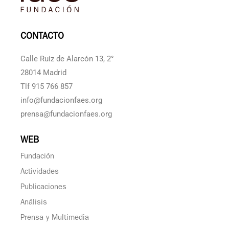
CONTACTO
Calle Ruiz de Alarcón 13, 2°
28014 Madrid
Tlf 915 766 857
info@fundacionfaes.org
prensa@fundacionfaes.org
WEB
Fundación
Actividades
Publicaciones
Análisis
Prensa y Multimedia