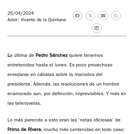
25/04/2024
Autor: Vicente de la Quintana
L
a última de
Pedro Sánchez
quiere tenernos
entretenidos hasta el lunes. Es poco provechoso
enredarse en cábalas sobre la maniobra del
presidente. Además, las resoluciones de un hombre
enamorado son, por definición, imprevisibles. Y más en
las telenovelas.
Lo más parecido a esto eran las ‘notas oficiosas’ de
Primo de Rivera
, mucho más contenidas en todo caso: