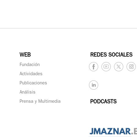
WEB
REDES SOCIALES
Fundación
Actividades
Publicaciones
Análisis
Prensa y Multimedia
PODCASTS