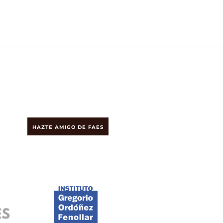
HAZTE AMIGO DE FAES