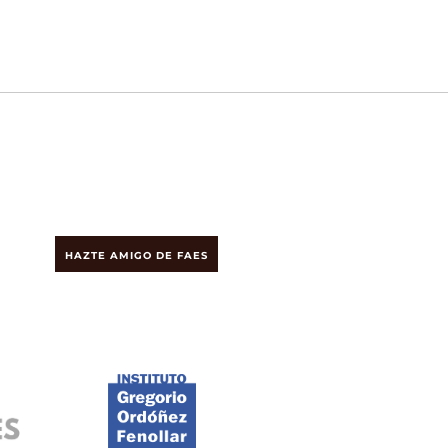
HAZTE AMIGO DE FAES