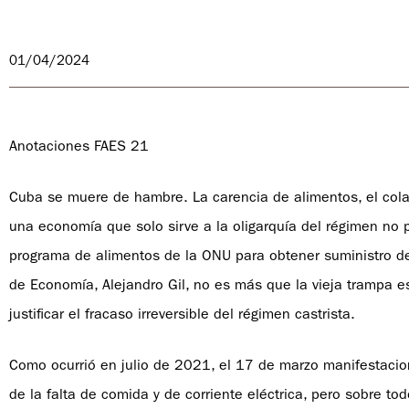
01/04/2024
Anotaciones FAES 21
Cuba se muere de hambre. La carencia de alimentos, el cola
una economía que solo sirve a la oligarquía del régimen no 
programa de alimentos de la ONU para obtener suministro de
de Economía, Alejandro Gil, no es más que la vieja trampa e
justificar el fracaso irreversible del régimen castrista.
Como ocurrió en julio de 2021, el 17 de marzo manifestacion
de la falta de comida y de corriente eléctrica, pero sobre t