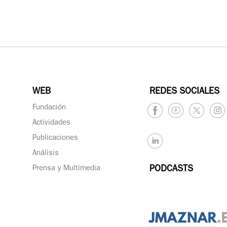
WEB
REDES SOCIALES
Fundación
Actividades
Publicaciones
Análisis
Prensa y Multimedia
PODCASTS