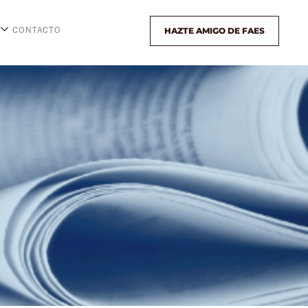
HAZTE AMIGO DE FAES
CONTACTO