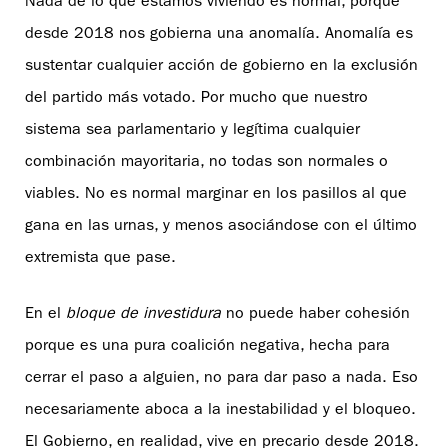
Nada de lo que estamos viviendo es normal, porque
desde 2018 nos gobierna una anomalía. Anomalía es
sustentar cualquier acción de gobierno en la exclusión
del partido más votado. Por mucho que nuestro
sistema sea parlamentario y legítima cualquier
combinación mayoritaria, no todas son normales o
viables. No es normal marginar en los pasillos al que
gana en las urnas, y menos asociándose con el último
extremista que pase.
En el
bloque de investidura
no puede haber cohesión
porque es una pura coalición negativa, hecha para
cerrar el paso a alguien, no para dar paso a nada. Eso
necesariamente aboca a la inestabilidad y el bloqueo.
El Gobierno, en realidad, vive en precario desde 2018.