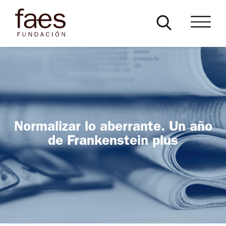
Normalizar lo aberrante. Un año
de Frankenstein plus