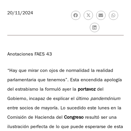
20/11/2024
Anotaciones FAES 43
“Hay que mirar con ojos de normalidad la realidad
parlamentaria que tenemos”. Esta encendida apología
del estrabismo la formuló ayer la
portavoz
del
Gobierno, incapaz de explicar el último
pandemónium
entre socios de mayoría. Lo sucedido este lunes en la
Comisión de Hacienda del
Congreso
resultó ser una
ilustración perfecta de lo que puede esperarse de esta