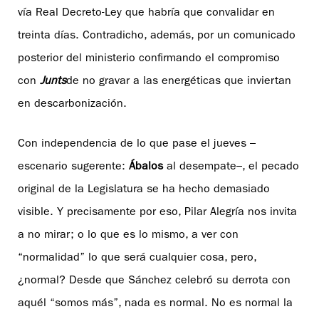
vía Real Decreto-Ley que habría que convalidar en
treinta días. Contradicho, además, por un comunicado
posterior del ministerio confirmando el compromiso
con
Junts
de no gravar a las energéticas que inviertan
en descarbonización.
Con independencia de lo que pase el jueves –
escenario sugerente:
Ábalos
al desempate–, el pecado
original de la Legislatura se ha hecho demasiado
visible. Y precisamente por eso, Pilar Alegría nos invita
a no mirar; o lo que es lo mismo, a ver con
“normalidad” lo que será cualquier cosa, pero,
¿normal? Desde que Sánchez celebró su derrota con
aquél “somos más”, nada es normal. No es normal la