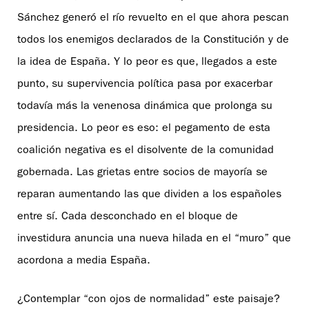
Sánchez generó el río revuelto en el que ahora pescan
todos los enemigos declarados de la Constitución y de
la idea de España. Y lo peor es que, llegados a este
punto, su supervivencia política pasa por exacerbar
todavía más la venenosa dinámica que prolonga su
presidencia. Lo peor es eso: el pegamento de esta
coalición negativa es el disolvente de la comunidad
gobernada. Las grietas entre socios de mayoría se
reparan aumentando las que dividen a los españoles
entre sí. Cada desconchado en el bloque de
investidura anuncia una nueva hilada en el “muro” que
acordona a media España.
¿Contemplar “con ojos de normalidad” este paisaje?