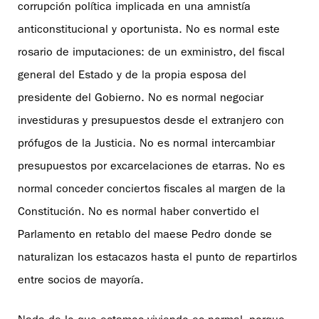
corrupción política implicada en una amnistía
anticonstitucional y oportunista. No es normal este
rosario de imputaciones: de un exministro, del fiscal
general del Estado y de la propia esposa del
presidente del Gobierno. No es normal negociar
investiduras y presupuestos desde el extranjero con
prófugos de la Justicia. No es normal intercambiar
presupuestos por excarcelaciones de etarras. No es
normal conceder conciertos fiscales al margen de la
Constitución. No es normal haber convertido el
Parlamento en retablo del maese Pedro donde se
naturalizan los estacazos hasta el punto de repartirlos
entre socios de mayoría.