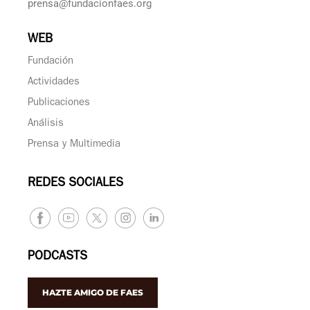
prensa@fundacionfaes.org
WEB
Fundación
Actividades
Publicaciones
Análisis
Prensa y Multimedia
REDES SOCIALES
PODCASTS
HAZTE AMIGO DE FAES