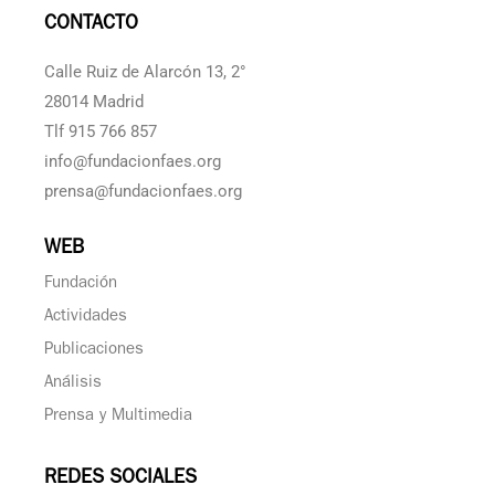
CONTACTO
Calle Ruiz de Alarcón 13, 2°
28014 Madrid
Tlf 915 766 857
info@fundacionfaes.org
prensa@fundacionfaes.org
WEB
Fundación
Actividades
Publicaciones
Análisis
Prensa y Multimedia
REDES SOCIALES