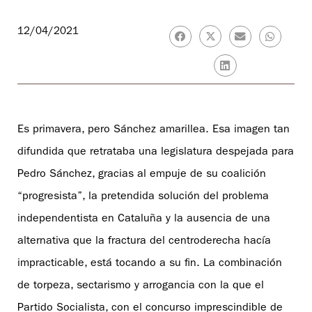
12/04/2021
Es primavera, pero Sánchez amarillea. Esa imagen tan
difundida que retrataba una legislatura despejada para
Pedro Sánchez, gracias al empuje de su coalición
“progresista”, la pretendida solución del problema
independentista en Cataluña y la ausencia de una
alternativa que la fractura del centroderecha hacía
impracticable, está tocando a su fin. La combinación
de torpeza, sectarismo y arrogancia con la que el
Partido Socialista, con el concurso imprescindible de