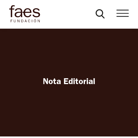
Nota Editorial