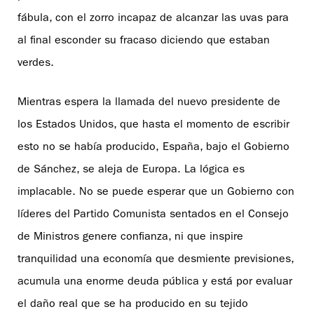
fábula, con el zorro incapaz de alcanzar las uvas para
al final esconder su fracaso diciendo que estaban
verdes.
Mientras espera la llamada del nuevo presidente de
los Estados Unidos, que hasta el momento de escribir
esto no se había producido, España, bajo el Gobierno
de Sánchez, se aleja de Europa. La lógica es
implacable. No se puede esperar que un Gobierno con
líderes del Partido Comunista sentados en el Consejo
de Ministros genere confianza, ni que inspire
tranquilidad una economía que desmiente previsiones,
acumula una enorme deuda pública y está por evaluar
el daño real que se ha producido en su tejido