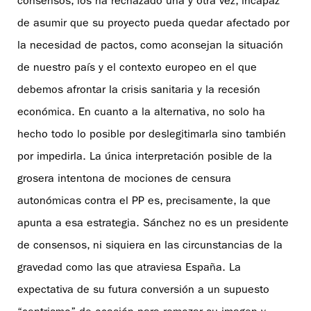
consensos, los ha rechazado una y otra vez, incapaz
de asumir que su proyecto pueda quedar afectado por
la necesidad de pactos, como aconsejan la situación
de nuestro país y el contexto europeo en el que
debemos afrontar la crisis sanitaria y la recesión
económica. En cuanto a la alternativa, no solo ha
hecho todo lo posible por deslegitimarla sino también
por impedirla. La única interpretación posible de la
grosera intentona de mociones de censura
autonómicas contra el PP es, precisamente, la que
apunta a esa estrategia. Sánchez no es un presidente
de consensos, ni siquiera en las circunstancias de la
gravedad como las que atraviesa España. La
expectativa de su futura conversión a un supuesto