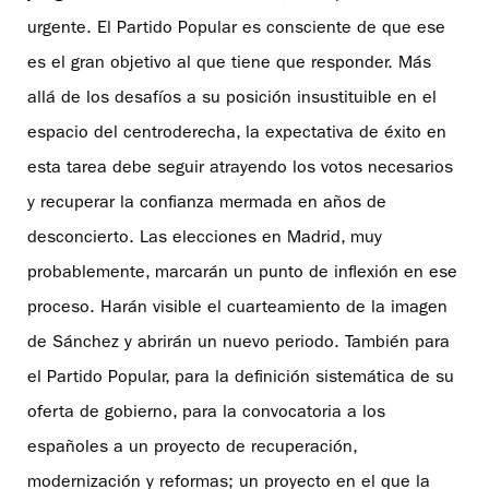
urgente. El Partido Popular es consciente de que ese
es el gran objetivo al que tiene que responder. Más
allá de los desafíos a su posición insustituible en el
espacio del centroderecha, la expectativa de éxito en
esta tarea debe seguir atrayendo los votos necesarios
y recuperar la confianza mermada en años de
desconcierto. Las elecciones en Madrid, muy
probablemente, marcarán un punto de inflexión en ese
proceso. Harán visible el cuarteamiento de la imagen
de Sánchez y abrirán un nuevo periodo. También para
el Partido Popular, para la definición sistemática de su
oferta de gobierno, para la convocatoria a los
españoles a un proyecto de recuperación,
modernización y reformas; un proyecto en el que la