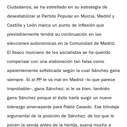
Ciudadanos, se ha estrellado en su estrategia de
desestabilizar al Partido Popular en Murcia, Madrid y
Castilla y León marca un punto de inflexión que
previsiblemente tendrá su continuación en las
elecciones autonómicas en la Comunidad de Madrid.
El fiasco murciano de los socialistas se ha querido
compensar con una elaboración tan falsa como
aparentemente sofisticada según la cual Sánchez gana
siempre. Si al PP le va mal en Madrid –lo que parece
improbable–, gana Sánchez; si le va bien, también
gana Sánchez porque el éxito haría surgir un nuevo
liderazgo amenazante para Pablo Casado. Ese blindaje
argumental de la posición de Sánchez, de los que le
ponen la venda antes de la herida, suena mucho a