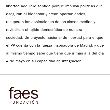
libertad adquiere sentido porque impulsa políticas que
aseguran el bienestar y crean oportunidades,
recuperan las aspiraciones de las clases medias y
revitalizan el tejido democrático de nuestra
sociedad. Un proyecto nacional de libertad para el que
el PP cuenta con la fuerza inspiradora de Madrid, y que
al mismo tiempo sabe que tiene que ir más allá del día
4 de mayo en su capacidad de integración.