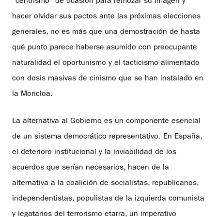
“centrismo” de ocasión para remozar su imagen y
hacer olvidar sus pactos ante las próximas elecciones
generales, no es más que una demostración de hasta
qué punto parece haberse asumido con preocupante
naturalidad el oportunismo y el tacticismo alimentado
con dosis masivas de cinismo que se han instalado en
la Moncloa.
La alternativa al Gobierno es un componente esencial
de un sistema democrático representativo. En España,
el deterioro institucional y la inviabilidad de los
acuerdos que serían necesarios, hacen de la
alternativa a la coalición de socialistas, republicanos,
independentistas, populistas de la izquierda comunista
y legatarios del terrorismo etarra, un imperativo