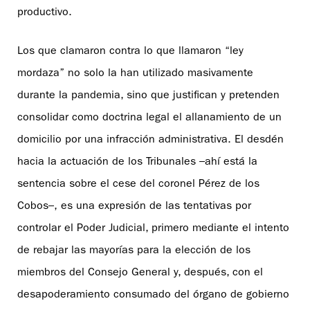
productivo.
Los que clamaron contra lo que llamaron “ley
mordaza” no solo la han utilizado masivamente
durante la pandemia, sino que justifican y pretenden
consolidar como doctrina legal el allanamiento de un
domicilio por una infracción administrativa. El desdén
hacia la actuación de los Tribunales –ahí está la
sentencia sobre el cese del coronel Pérez de los
Cobos–, es una expresión de las tentativas por
controlar el Poder Judicial, primero mediante el intento
de rebajar las mayorías para la elección de los
miembros del Consejo General y, después, con el
desapoderamiento consumado del órgano de gobierno