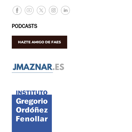
PODCASTS
HAZTE AMIGO DE FAES