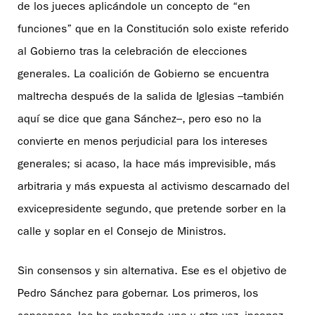
de los jueces aplicándole un concepto de “en
funciones” que en la Constitución solo existe referido
al Gobierno tras la celebración de elecciones
generales. La coalición de Gobierno se encuentra
maltrecha después de la salida de Iglesias –también
aquí se dice que gana Sánchez–, pero eso no la
convierte en menos perjudicial para los intereses
generales; si acaso, la hace más imprevisible, más
arbitraria y más expuesta al activismo descarnado del
exvicepresidente segundo, que pretende sorber en la
calle y soplar en el Consejo de Ministros.
Sin consensos y sin alternativa. Ese es el objetivo de
Pedro Sánchez para gobernar. Los primeros, los