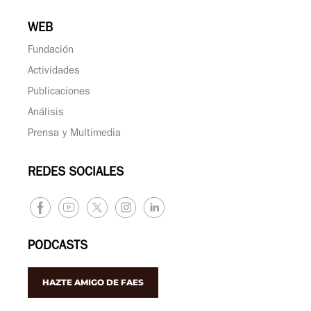
WEB
Fundación
Actividades
Publicaciones
Análisis
Prensa y Multimedia
REDES SOCIALES
PODCASTS
HAZTE AMIGO DE FAES