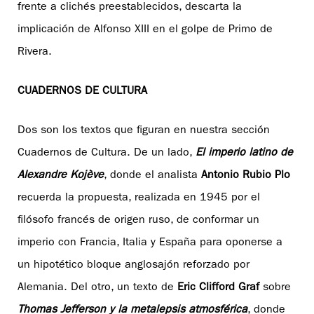
frente a clichés preestablecidos, descarta la
implicación de Alfonso XIII en el golpe de Primo de
Rivera.
CUADERNOS DE CULTURA
Dos son los textos que figuran en nuestra sección
Cuadernos de Cultura. De un lado,
El imperio latino de
Alexandre Kojève
, donde el analista
Antonio Rubio Plo
recuerda la propuesta, realizada en 1945 por el
filósofo francés de origen ruso, de conformar un
imperio con Francia, Italia y España para oponerse a
un hipotético bloque anglosajón reforzado por
Alemania. Del otro, un texto de
Eric Clifford Graf
sobre
Thomas Jefferson y la metalepsis atmosférica
, donde