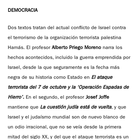
DEMOCRACIA
Dos textos tratan del actual conflicto de Israel contra
el terrorismo de la organización terrorista palestina
Hamás. El profesor
Alberto Priego Moreno
narra los
hechos acontecidos, incluido la guerra emprendida por
Israel, desde la que seguramente es la fecha más
negra de su historia como Estado en
El ataque
terrorista del 7 de octubre y la ‘Operación Espadas de
Hierro’.
En el segundo, el profesor
Josef Joffe
mantiene que
La cuestión judía está de vuelta
, y que
Israel y el judaísmo mundial son de nuevo blanco de
un odio irracional, que no se veía desde la primera
mitad del siglo XX, y del que el ataque terrorista es un