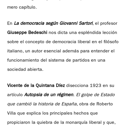
mero capítulo.
En
La democracia según Giovanni Sartori
, el profesor
Giuseppe Bedeschi
nos dicta una espléndida lección
sobre el concepto de democracia liberal en el filósofo
italiano, un autor esencial además para entender el
funcionamiento del sistema de partidos en una
sociedad abierta.
Vicente de la Quintana Díez
disecciona 1923 en su
artículo
Autopsia de un régimen
.
El golpe de Estado
que cambió la historia de España
, obra de Roberto
Villa que explica los principales hechos que
propiciaron la quiebra de la monarquía liberal y que,