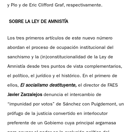
y Plo y de Eric Clifford Graf, respectivamente.
SOBRE LA LEY DE AMNISTÍA
Los tres primeros artículos de este nuevo número
abordan el proceso de ocupación institucional del
sanchismo y la (in)constitucionalidad de la Ley de
Amnistía desde tres puntos de vista complementarios,
el político, el jurídico y el histórico. En el primero de
ellos,
El socialismo destituyente,
el director de FAES
Javier Zarzalejos
denuncia el intercambio de
“impunidad por votos” de Sánchez con Puigdemont, un
prófugo de la justicia convertido en interlocutor
preferente de un Gobierno cuya principal argamasa