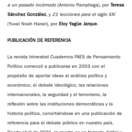
a un pasado incómodo
(Antonio Pampliega), por
Teresa
Sánchez González
, y
21 lecciones para el siglo XXI
(Yuval Noah Harari), por
Eloy Yagüe Jarque
.
PUBLICACIÓN DE REFERENCIA
La revista trimestral Cuadernos FAES de Pensamiento
Político comenzó a publicarse en 2003 con el
propósito de aportar ideas al análisis político y
económico, el debate ideológico, las relaciones
internacionales, la seguridad y el terrorismo, la
reflexión sobre las instituciones democráticas y la
historia política, convirtiéndose en una publicación de
referencia para el debate público en nuestro país.