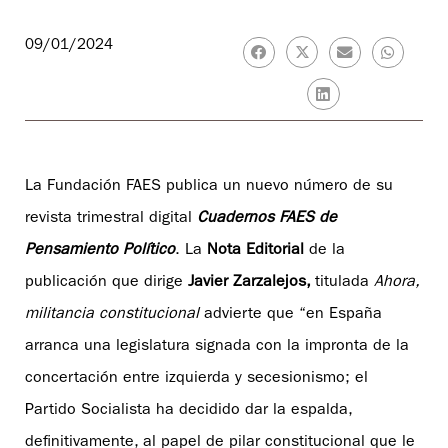
09/01/2024
La Fundación FAES publica un nuevo número de su
revista trimestral digital
Cuadernos FAES de
Pensamiento Político
. La
Nota Editorial
de la
publicación que dirige
Javier Zarzalejos,
titulada
Ahora,
militancia constitucional
advierte que “en España
arranca una legislatura signada con la impronta de la
concertación entre izquierda y secesionismo; el
Partido Socialista ha decidido dar la espalda,
definitivamente, al papel de pilar constitucional que le