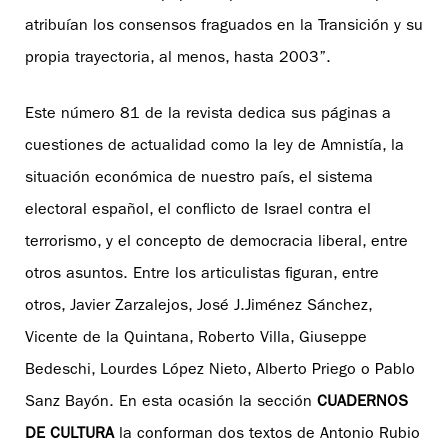
atribuían los consensos fraguados en la Transición y su
propia trayectoria, al menos, hasta 2003”.
Este número 81 de la revista dedica sus páginas a
cuestiones de actualidad como la ley de Amnistía, la
situación económica de nuestro país, el sistema
electoral español, el conflicto de Israel contra el
terrorismo, y el concepto de democracia liberal, entre
otros asuntos. Entre los articulistas figuran, entre
otros, Javier Zarzalejos, José J.Jiménez Sánchez,
Vicente de la Quintana, Roberto Villa, Giuseppe
Bedeschi, Lourdes López Nieto, Alberto Priego o Pablo
Sanz Bayón. En esta ocasión la sección
CUADERNOS
DE CULTURA
la conforman dos textos de Antonio Rubio