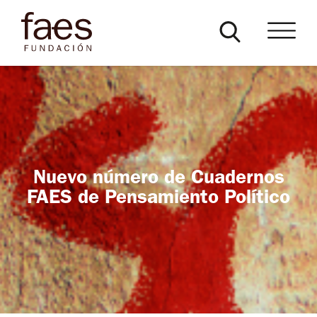
Nuevo número de Cuadernos
FAES de Pensamiento Político