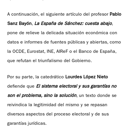
A continuación, el siguiente artículo del profesor
Pablo
Sanz Bayón
,
La España de Sánchez: cuesta abajo
,
pone de relieve la delicada situación económica con
datos e informes de fuentes públicas y abiertas, como
la OCDE, Eurostat, INE, AIReF o el Banco de España,
que refutan el triunfalismo del Gobierno.
Por su parte, la catedrático
Lourdes López Nieto
defiende que
El sistema electoral y sus garantías no
son el problema, sino la solución
, un texto donde se
reivindica la legitimidad del mismo y se repasan
diversos aspectos del proceso electoral y de sus
garantías jurídicas.