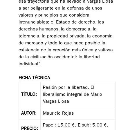
esa trayectoria que ha llevado a Vargas Llosa
a ser beligerante en la defensa de unos
valores y principios que considera
irrenunciables: el Estado de derecho, los
derechos humanos, la democracia, la
tolerancia, la propiedad privada, la economía
de mercado y todo lo que hace posible la
existencia de la creación más única y valiosa
de la civilización occidental: la libertad
individual”.
FICHA TÉCNICA
Pasión por la libertad. El
TÍTULO:
liberalismo integral de Mario
Vargas Llosa
AUTOR:
Mauricio Rojas
Papel: 15,00 €. E-pub: 5,00 €.
PRECIO: