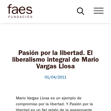
Pasión por la libertad. El
liberalismo integral de Mario
Vargas Llosa
01/04/2011
Mario Vargas Llosa es un ejemplo de
compromiso por la libertad. Y Pasión por la
libertad es un fiel relato de la apasionante