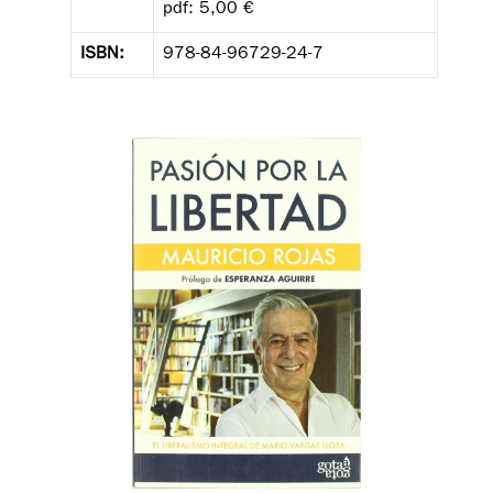
pdf: 5,00 €
ISBN:
978-84-96729-24-7