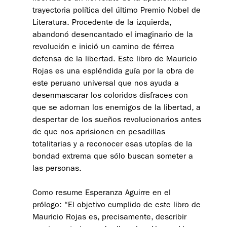
trayectoria política del último Premio Nobel de
Literatura. Procedente de la izquierda,
abandonó desencantado el imaginario de la
revolución e inició un camino de férrea
defensa de la libertad. Este libro de Mauricio
Rojas es una espléndida guía por la obra de
este peruano universal que nos ayuda a
desenmascarar los coloridos disfraces con
que se adornan los enemigos de la libertad, a
despertar de los sueños revolucionarios antes
de que nos aprisionen en pesadillas
totalitarias y a reconocer esas utopías de la
bondad extrema que sólo buscan someter a
las personas.
Como resume Esperanza Aguirre en el
prólogo: “El objetivo cumplido de este libro de
Mauricio Rojas es, precisamente, describir