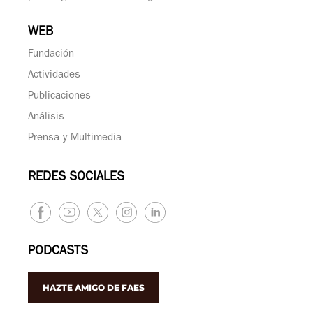
WEB
Fundación
Actividades
Publicaciones
Análisis
Prensa y Multimedia
REDES SOCIALES
PODCASTS
HAZTE AMIGO DE FAES