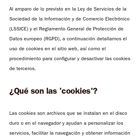
Al amparo de lo previsto en la Ley de Servicios de la
Sociedad de la Información y de Comercio Electrónico
(LSSICE) y el Reglamento General de Protección de
Datos europeo (RGPD), a continuación detallamos el
uso de cookies en el sitio web, así como el
procedimiento para configurar y desactivar las cookies
de terceros.
¿Qué son las 'cookies'?
Las cookies son archivos que se instalan en el disco
duro o en el navegador y ayudan a personalizar los
servicios, facilitar la navegación y obtener información