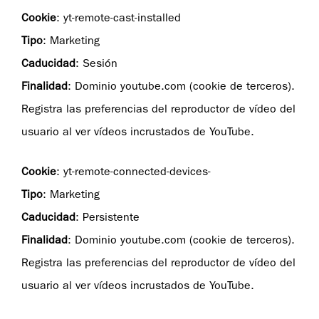
Cookie
: yt-remote-cast-installed
Tipo
: Marketing
Caducidad
: Sesión
Finalidad
: Dominio youtube.com (cookie de terceros).
Registra las preferencias del reproductor de vídeo del
usuario al ver vídeos incrustados de YouTube.
Cookie
: yt-remote-connected-devices-
Tipo
: Marketing
Caducidad
: Persistente
Finalidad
: Dominio youtube.com (cookie de terceros).
Registra las preferencias del reproductor de vídeo del
usuario al ver vídeos incrustados de YouTube.