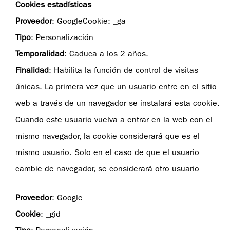
Cookies estadísticas
Proveedor
: GoogleCookie: _ga
Tipo
: Personalización
Temporalidad
: Caduca a los 2 años.
Finalidad
: Habilita la función de control de visitas
únicas. La primera vez que un usuario entre en el sitio
web a través de un navegador se instalará esta cookie.
Cuando este usuario vuelva a entrar en la web con el
mismo navegador, la cookie considerará que es el
mismo usuario. Solo en el caso de que el usuario
cambie de navegador, se considerará otro usuario
Proveedor
: Google
Cookie
: _gid