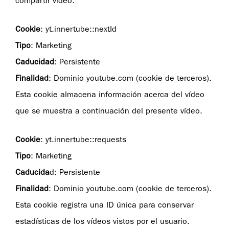
compartir video.
Cookie
: yt.innertube::nextId
Tipo
: Marketing
Caducidad
: Persistente
Finalidad
: Dominio youtube.com (cookie de terceros).
Esta cookie almacena información acerca del vídeo
que se muestra a continuación del presente vídeo.
Cookie
: yt.innertube::requests
Tipo
: Marketing
Caducida
d: Persistente
Finalidad
: Dominio youtube.com (cookie de terceros).
Esta cookie registra una ID única para conservar
estadísticas de los vídeos vistos por el usuario.