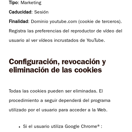
Tipo
: Marketing
Caducidad
: Sesión
Finalidad
: Dominio youtube.com (cookie de terceros).
Registra las preferencias del reproductor de vídeo del
usuario al ver vídeos incrustados de YouTube.
Configuración, revocación y
eliminación de las cookies
Todas las cookies pueden ser eliminadas. El
procedimiento a seguir dependerá del programa
utilizado por el usuario para acceder a la Web.
Si el usuario utiliza Google Chrome®: