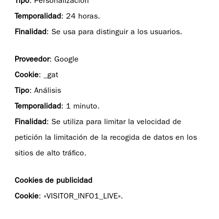
Tipo
: Personalización
Temporalidad
: 24 horas.
Finalidad
: Se usa para distinguir a los usuarios.
Proveedor
: Google
Cookie
: _gat
Tipo
: Análisis
Temporalidad
: 1 minuto.
Finalidad
: Se utiliza para limitar la velocidad de
petición la limitación de la recogida de datos en los
sitios de alto tráfico.
Cookies de publicidad
Cookie
: «VISITOR_INFO1_LIVE».