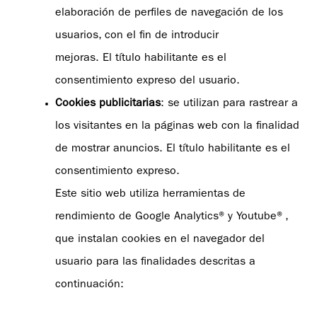
elaboración de perfiles de navegación de los
usuarios, con el fin de introducir
mejoras. El título habilitante es el
consentimiento expreso del usuario.
Cookies publicitarias
: se utilizan para rastrear a
los visitantes en la páginas web con la finalidad
de mostrar anuncios. El título habilitante es el
consentimiento expreso.
Este sitio web utiliza herramientas de
rendimiento de Google Analytics® y Youtube®,
que instalan cookies en el navegador del
usuario para las finalidades descritas a
continuación: