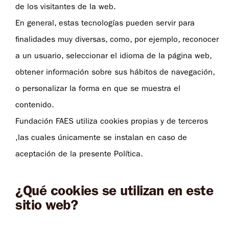
de los visitantes de la web.
En general, estas tecnologías pueden servir para
finalidades muy diversas, como, por ejemplo, reconocer
a un usuario, seleccionar el idioma de la página web,
obtener información sobre sus hábitos de navegación,
o personalizar la forma en que se muestra el
contenido.
Fundación FAES utiliza cookies propias y de terceros
,las cuales únicamente se instalan en caso de
aceptación de la presente Política.
¿Qué cookies se utilizan en este
sitio web?