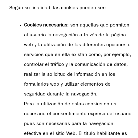
Según su finalidad, las cookies pueden ser:
Cookies necesarias
: son aquellas que permiten
al usuario la navegación a través de la página
web y la utilización de las diferentes opciones o
servicios que en ella existan como, por ejemplo,
controlar el tráfico y la comunicación de datos,
realizar la solicitud de información en los
formularios web y utilizar elementos de
seguridad durante la navegación.
Para la utilización de estas cookies no es
necesario el consentimiento expreso del usuario
pues son necesarias para la navegación
efectiva en el sitio Web. El título habilitante es