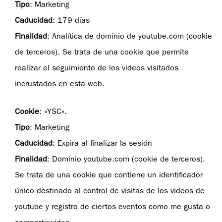
Tipo
: Marketing
Caducidad
: 179 días
Finalidad
: Analítica de dominio de youtube.com (cookie
de terceros). Se trata de una cookie que permite
realizar el seguimiento de los videos visitados
incrustados en esta web.
Cookie
: «YSC».
Tipo
: Marketing
Caducidad
: Expira al finalizar la sesión
Finalidad
: Dominio youtube.com (cookie de terceros).
Se trata de una cookie que contiene un identificador
único destinado al control de visitas de los videos de
youtube y registro de ciertos eventos como me gusta o