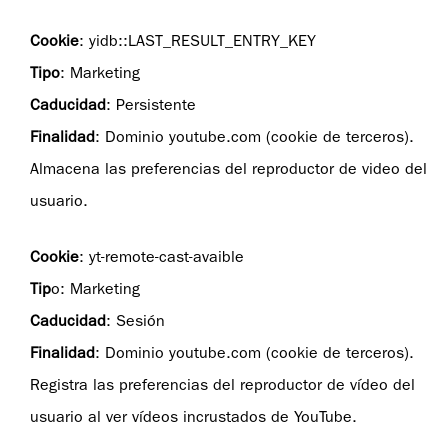
Cookie
: yidb::LAST_RESULT_ENTRY_KEY
Tipo
: Marketing
Caducidad
: Persistente
Finalidad
: Dominio youtube.com (cookie de terceros).
Almacena las preferencias del reproductor de video del
usuario.
Cookie
: yt-remote-cast-avaible
Tip
o: Marketing
Caducidad
: Sesión
Finalidad
: Dominio youtube.com (cookie de terceros).
Registra las preferencias del reproductor de vídeo del
usuario al ver vídeos incrustados de YouTube.