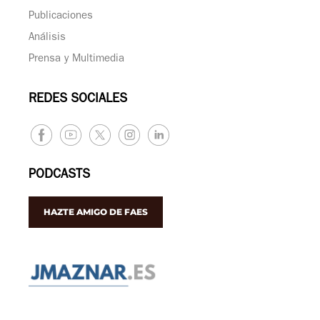
Publicaciones
Análisis
Prensa y Multimedia
REDES SOCIALES
PODCASTS
HAZTE AMIGO DE FAES