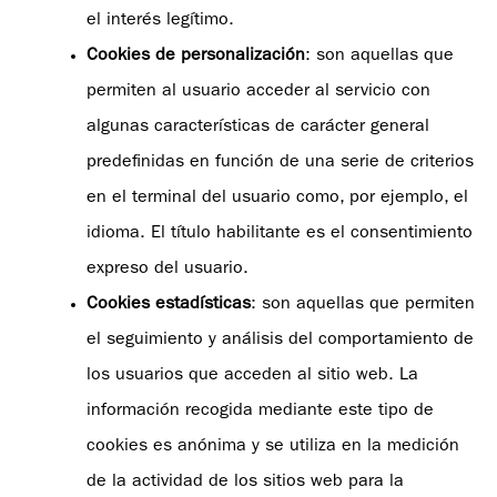
el interés legítimo.
Cookies de personalización
: son aquellas que
permiten al usuario acceder al servicio con
algunas características de carácter general
predefinidas en función de una serie de criterios
en el terminal del usuario como, por ejemplo, el
idioma. El título habilitante es el consentimiento
expreso del usuario.
Cookies estadísticas
: son aquellas que permiten
el seguimiento y análisis del comportamiento de
los usuarios que acceden al sitio web. La
información recogida mediante este tipo de
cookies es anónima y se utiliza en la medición
de la actividad de los sitios web para la