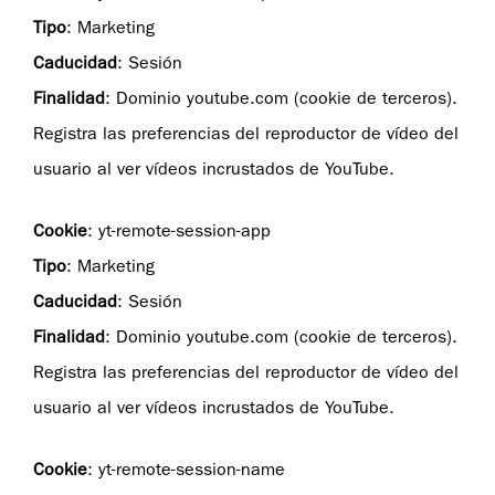
Tipo
: Marketing
Caducidad
: Sesión
Finalidad
: Dominio youtube.com (cookie de terceros).
Registra las preferencias del reproductor de vídeo del
usuario al ver vídeos incrustados de YouTube.
Cookie
: yt-remote-session-app
Tipo
: Marketing
Caducidad
: Sesión
Finalidad
: Dominio youtube.com (cookie de terceros).
Registra las preferencias del reproductor de vídeo del
usuario al ver vídeos incrustados de YouTube.
Cookie
: yt-remote-session-name