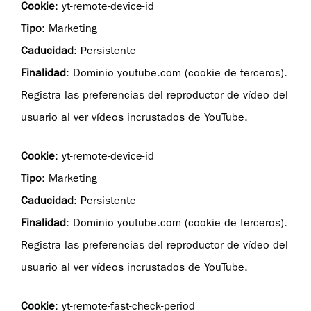
Cookie
: yt-remote-device-id
Tipo
: Marketing
Caducidad
: Persistente
Finalidad
: Dominio youtube.com (cookie de terceros).
Registra las preferencias del reproductor de vídeo del
usuario al ver vídeos incrustados de YouTube.
Cookie
: yt-remote-device-id
Tipo
: Marketing
Caducidad
: Persistente
Finalidad
: Dominio youtube.com (cookie de terceros).
Registra las preferencias del reproductor de vídeo del
usuario al ver vídeos incrustados de YouTube.
Cookie
: yt-remote-fast-check-period