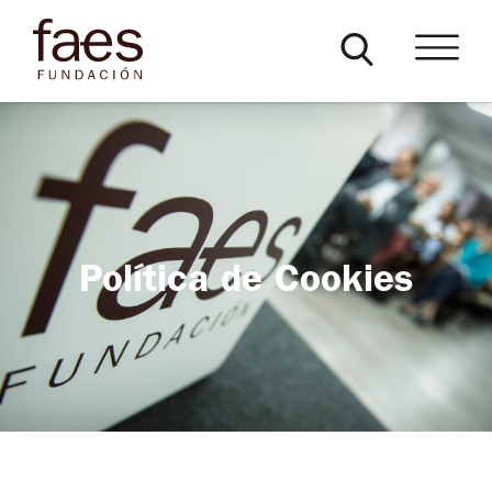
Política de Cookies