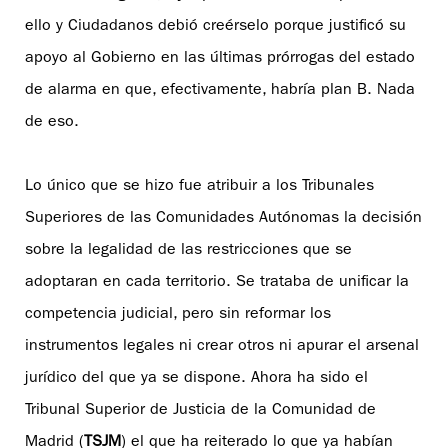
ello y Ciudadanos debió creérselo porque justificó su
apoyo al Gobierno en las últimas prórrogas del estado
de alarma en que, efectivamente, habría plan B. Nada
de eso.
Lo único que se hizo fue atribuir a los Tribunales
Superiores de las Comunidades Autónomas la decisión
sobre la legalidad de las restricciones que se
adoptaran en cada territorio. Se trataba de unificar la
competencia judicial, pero sin reformar los
instrumentos legales ni crear otros ni apurar el arsenal
jurídico del que ya se dispone. Ahora ha sido el
Tribunal Superior de Justicia de la Comunidad de
Madrid (
TSJM
) el que ha reiterado lo que ya habían