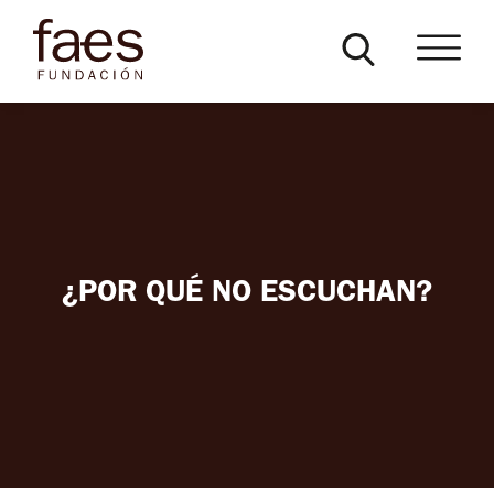
¿POR QUÉ NO ESCUCHAN?