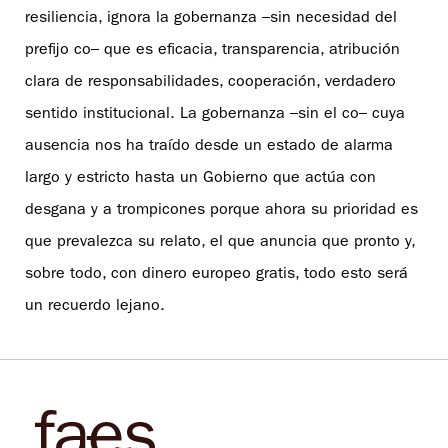
resiliencia, ignora la gobernanza –sin necesidad del
prefijo co– que es eficacia, transparencia, atribución
clara de responsabilidades, cooperación, verdadero
sentido institucional. La gobernanza –sin el co– cuya
ausencia nos ha traído desde un estado de alarma
largo y estricto hasta un Gobierno que actúa con
desgana y a trompicones porque ahora su prioridad es
que prevalezca su relato, el que anuncia que pronto y,
sobre todo, con dinero europeo gratis, todo esto será
un recuerdo lejano.