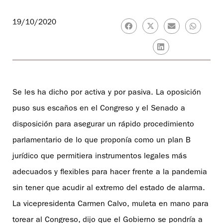
19/10/2020
Se les ha dicho por activa y por pasiva. La oposición
puso sus escaños en el Congreso y el Senado a
disposición para asegurar un rápido procedimiento
parlamentario de lo que proponía como un plan B
jurídico que permitiera instrumentos legales más
adecuados y flexibles para hacer frente a la pandemia
sin tener que acudir al extremo del estado de alarma.
La vicepresidenta Carmen Calvo, muleta en mano para
torear al Congreso, dijo que el Gobierno se pondría a