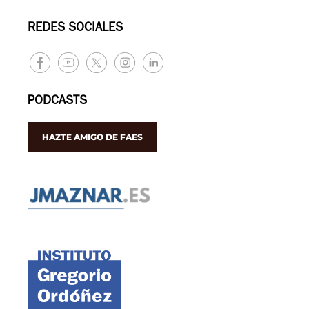
REDES SOCIALES
PODCASTS
HAZTE AMIGO DE FAES