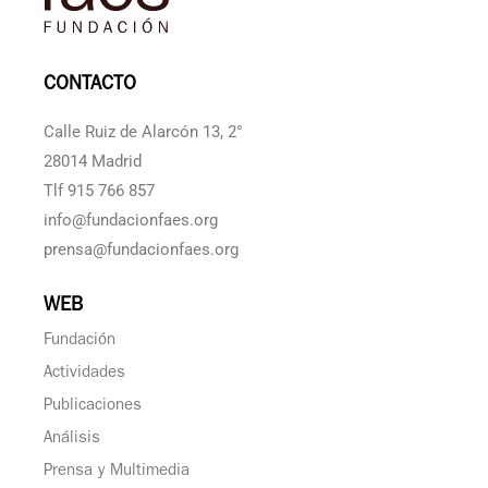
CONTACTO
Calle Ruiz de Alarcón 13, 2°
28014 Madrid
Tlf 915 766 857
info@fundacionfaes.org
prensa@fundacionfaes.org
WEB
Fundación
Actividades
Publicaciones
Análisis
Prensa y Multimedia