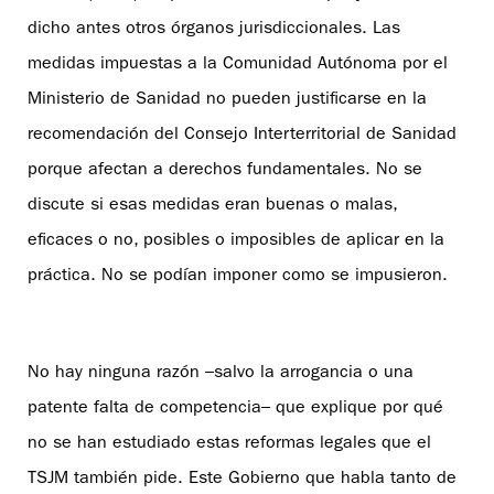
dicho antes otros órganos jurisdiccionales. Las
medidas impuestas a la Comunidad Autónoma por el
Ministerio de Sanidad no pueden justificarse en la
recomendación del Consejo Interterritorial de Sanidad
porque afectan a derechos fundamentales. No se
discute si esas medidas eran buenas o malas,
eficaces o no, posibles o imposibles de aplicar en la
práctica. No se podían imponer como se impusieron.
No hay ninguna razón –salvo la arrogancia o una
patente falta de competencia– que explique por qué
no se han estudiado estas reformas legales que el
TSJM también pide. Este Gobierno que habla tanto de