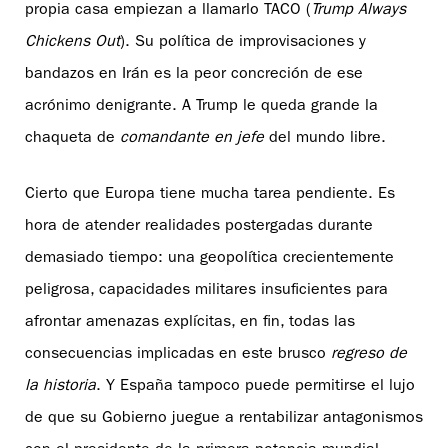
propia casa empiezan a llamarlo TACO (
Trump Always
Chickens Out
). Su política de improvisaciones y
bandazos en Irán es la peor concreción de ese
acrónimo denigrante. A Trump le queda grande la
chaqueta de
comandante en jefe
del mundo libre.
Cierto que Europa tiene mucha tarea pendiente. Es
hora de atender realidades postergadas durante
demasiado tiempo: una geopolítica crecientemente
peligrosa, capacidades militares insuficientes para
afrontar amenazas explícitas, en fin, todas las
consecuencias implicadas en este brusco
regreso de
la historia
. Y España tampoco puede permitirse el lujo
de que su Gobierno juegue a rentabilizar antagonismos