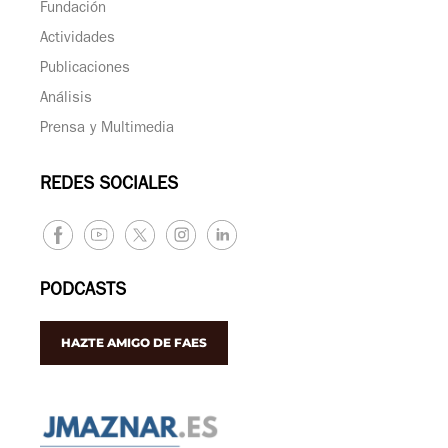
Fundación
Actividades
Publicaciones
Análisis
Prensa y Multimedia
REDES SOCIALES
PODCASTS
HAZTE AMIGO DE FAES