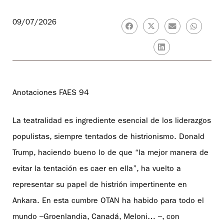
09/07/2026
Anotaciones FAES 94
La teatralidad es ingrediente esencial de los liderazgos
populistas, siempre tentados de histrionismo. Donald
Trump, haciendo bueno lo de que “la mejor manera de
evitar la tentación es caer en ella”, ha vuelto a
representar su papel de histrión impertinente en
Ankara. En esta cumbre OTAN ha habido para todo el
mundo –Groenlandia, Canadá, Meloni… –, con