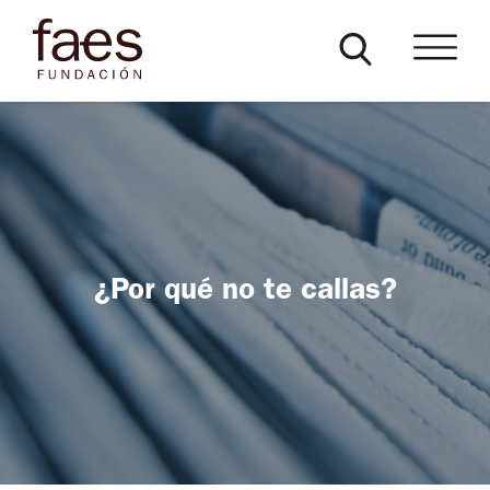
¿Por qué no te callas?