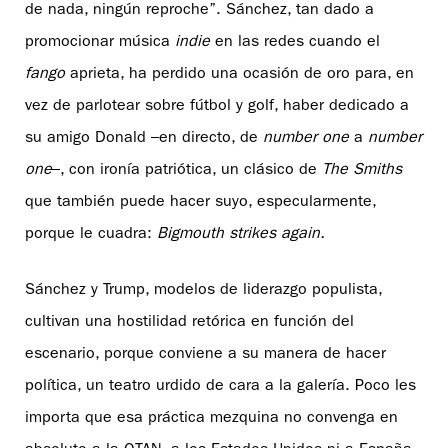
de nada, ningún reproche”. Sánchez, tan dado a
promocionar música
indie
en las redes cuando el
fango
aprieta, ha perdido una ocasión de oro para, en
vez de parlotear sobre fútbol y golf, haber dedicado a
su amigo Donald –en directo, de
number one
a
number
one
–, con ironía patriótica, un clásico de
The Smiths
que también puede hacer suyo, especularmente,
porque le cuadra:
Bigmouth strikes again.
Sánchez y Trump, modelos de liderazgo populista,
cultivan una hostilidad retórica en función del
escenario, porque conviene a su manera de hacer
política, un teatro urdido de cara a la galería. Poco les
importa que esa práctica mezquina no convenga en