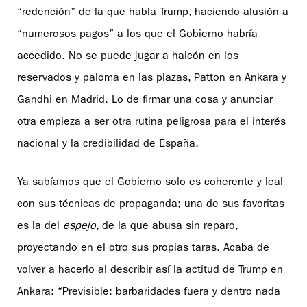
“redención” de la que habla Trump, haciendo alusión a
“numerosos pagos” a los que el Gobierno habría
accedido. No se puede jugar a halcón en los
reservados y paloma en las plazas, Patton en Ankara y
Gandhi en Madrid. Lo de firmar una cosa y anunciar
otra empieza a ser otra rutina peligrosa para el interés
nacional y la credibilidad de España.
Ya sabíamos que el Gobierno solo es coherente y leal
con sus técnicas de propaganda; una de sus favoritas
es la del
espejo
, de la que abusa sin reparo,
proyectando en el otro sus propias taras. Acaba de
volver a hacerlo al describir así la actitud de Trump en
Ankara: “Previsible: barbaridades fuera y dentro nada