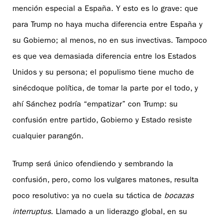
mención especial a España. Y esto es lo grave: que
para Trump no haya mucha diferencia entre España y
su Gobierno; al menos, no en sus invectivas. Tampoco
es que vea demasiada diferencia entre los Estados
Unidos y su persona; el populismo tiene mucho de
sinécdoque política, de tomar la parte por el todo, y
ahí Sánchez podría “empatizar” con Trump: su
confusión entre partido, Gobierno y Estado resiste
cualquier parangón.
Trump será único ofendiendo y sembrando la
confusión, pero, como los vulgares matones, resulta
poco resolutivo: ya no cuela su táctica de
bocazas
interruptus
. Llamado a un liderazgo global, en su