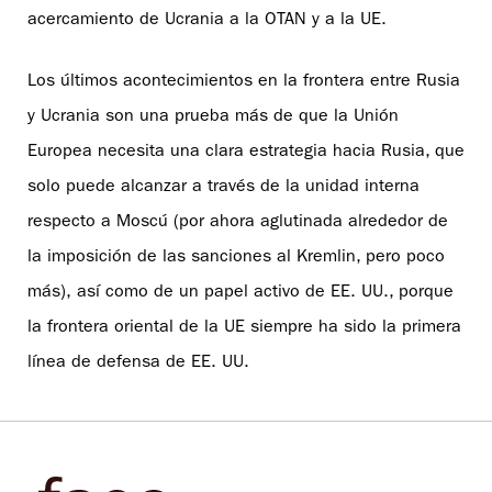
acercamiento de Ucrania a la OTAN y a la UE.
Los últimos acontecimientos en la frontera entre Rusia
y Ucrania son una prueba más de que la Unión
Europea necesita una clara estrategia hacia Rusia, que
solo puede alcanzar a través de la unidad interna
respecto a Moscú (por ahora aglutinada alrededor de
la imposición de las sanciones al Kremlin, pero poco
más), así como de un papel activo de EE. UU., porque
la frontera oriental de la UE siempre ha sido la primera
línea de defensa de EE. UU.