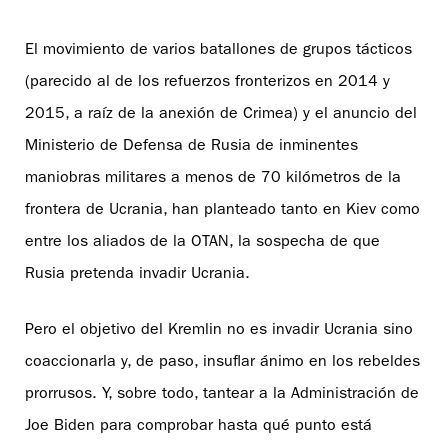
El movimiento de varios batallones de grupos tácticos
(parecido al de los refuerzos fronterizos en 2014 y
2015, a raíz de la anexión de Crimea) y el anuncio del
Ministerio de Defensa de Rusia de inminentes
maniobras militares a menos de 70 kilómetros de la
frontera de Ucrania, han planteado tanto en Kiev como
entre los aliados de la OTAN, la sospecha de que
Rusia pretenda invadir Ucrania.
Pero el objetivo del Kremlin no es invadir Ucrania sino
coaccionarla y, de paso, insuflar ánimo en los rebeldes
prorrusos. Y, sobre todo, tantear a la Administración de
Joe Biden para comprobar hasta qué punto está