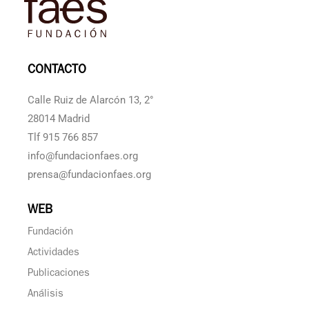
CONTACTO
Calle Ruiz de Alarcón 13, 2°
28014 Madrid
Tlf 915 766 857
info@fundacionfaes.org
prensa@fundacionfaes.org
WEB
Fundación
Actividades
Publicaciones
Análisis