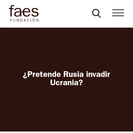
¿Pretende Rusia invadir
Ucrania?