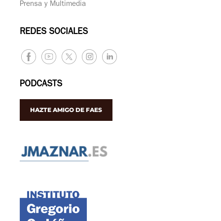
Prensa y Multimedia
REDES SOCIALES
PODCASTS
HAZTE AMIGO DE FAES