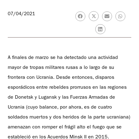
07/04/2021
A finales de marzo se ha detectado una actividad
mayor de tropas militares rusas a lo largo de su
frontera con Ucrania. Desde entonces, disparos
esporádicos entre rebeldes prorrusos en las regiones
de Donetsk y Lugansk y las Fuerzas Armadas de
Ucrania (cuyo balance, por ahora, es de cuatro
soldados muertos y dos heridos de la parte ucraniana)
amenazan con romper el frágil alto el fuego que se
estableció en los Acuerdos Minsk II en 2015.