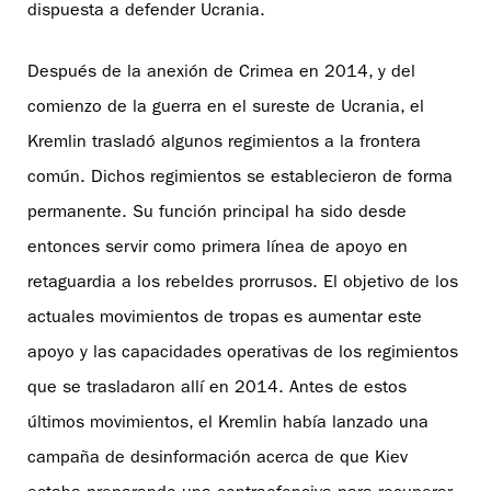
dispuesta a defender Ucrania.
Después de la anexión de Crimea en 2014, y del
comienzo de la guerra en el sureste de Ucrania, el
Kremlin trasladó algunos regimientos a la frontera
común. Dichos regimientos se establecieron de forma
permanente. Su función principal ha sido desde
entonces servir como primera línea de apoyo en
retaguardia a los rebeldes prorrusos. El objetivo de los
actuales movimientos de tropas es aumentar este
apoyo y las capacidades operativas de los regimientos
que se trasladaron allí en 2014. Antes de estos
últimos movimientos, el Kremlin había lanzado una
campaña de desinformación acerca de que Kiev