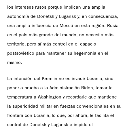
los intereses rusos porque implican una amplia
autonomía de Donetsk y Lugansk y, en consecuencia,
una amplia influencia de Moscú en esta región. Rusia
es el país más grande del mundo, no necesita más
territorio, pero sí más control en el espacio
postsoviético para mantener su hegemonía en el
mismo.
La intención del Kremlin no es invadir Ucrania, sino
poner a prueba a la Administración Biden, tomar la
temperatura a Washington y recordarle que mantiene
la superioridad militar en fuerzas convencionales en su
frontera con Ucrania, lo que, por ahora, le facilita el
control de Donetsk y Lugansk e impide el