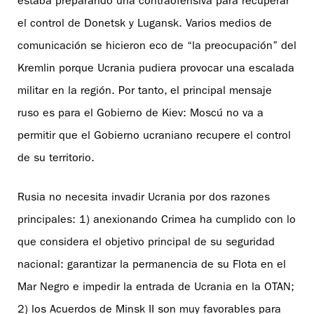
estaba preparando una contraofensiva para recuperar
el control de Donetsk y Lugansk. Varios medios de
comunicación se hicieron eco de “la preocupación” del
Kremlin porque Ucrania pudiera provocar una escalada
militar en la región. Por tanto, el principal mensaje
ruso es para el Gobierno de Kiev: Moscú no va a
permitir que el Gobierno ucraniano recupere el control
de su territorio.
Rusia no necesita invadir Ucrania por dos razones
principales: 1) anexionando Crimea ha cumplido con lo
que considera el objetivo principal de su seguridad
nacional: garantizar la permanencia de su Flota en el
Mar Negro e impedir la entrada de Ucrania en la OTAN;
2) los Acuerdos de Minsk II son muy favorables para