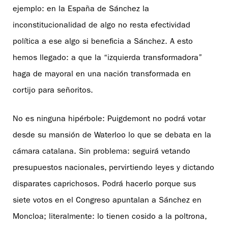
ejemplo: en la España de Sánchez la
inconstitucionalidad de algo no resta efectividad
política a ese algo si beneficia a Sánchez. A esto
hemos llegado: a que la “izquierda transformadora”
haga de mayoral en una nación transformada en
cortijo para señoritos.
No es ninguna hipérbole: Puigdemont no podrá votar
desde su mansión de Waterloo lo que se debata en la
cámara catalana. Sin problema: seguirá vetando
presupuestos nacionales, pervirtiendo leyes y dictando
disparates caprichosos. Podrá hacerlo porque sus
siete votos en el Congreso apuntalan a Sánchez en
Moncloa; literalmente: lo tienen cosido a la poltrona,