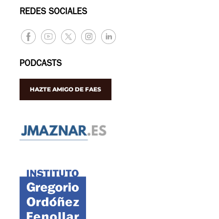
REDES SOCIALES
PODCASTS
HAZTE AMIGO DE FAES