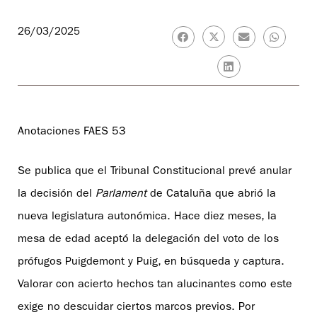
26/03/2025
Anotaciones FAES 53
Se publica que el Tribunal Constitucional prevé anular
la decisión del
Parlament
de Cataluña que abrió la
nueva legislatura autonómica. Hace diez meses, la
mesa de edad aceptó la delegación del voto de los
prófugos Puigdemont y Puig, en búsqueda y captura.
Valorar con acierto hechos tan alucinantes como este
exige no descuidar ciertos marcos previos. Por