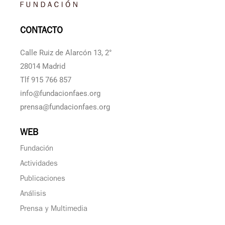
CONTACTO
Calle Ruiz de Alarcón 13, 2°
28014 Madrid
Tlf 915 766 857
info@fundacionfaes.org
prensa@fundacionfaes.org
WEB
Fundación
Actividades
Publicaciones
Análisis
Prensa y Multimedia