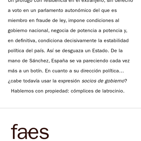
Un prófugo con residencia en el extranjero, sin derecho
a voto en un parlamento autonómico del que es
miembro en fraude de ley, impone condiciones al
gobierno nacional, negocia de potencia a potencia y,
en definitiva, condiciona decisivamente la estabilidad
política del país. Así se desguaza un Estado. De la
mano de Sánchez, España se va pareciendo cada vez
más a un botín. En cuanto a su dirección política…
¿cabe todavía usar la expresión
socios de gobierno
?
Hablemos con propiedad: cómplices de latrocinio.