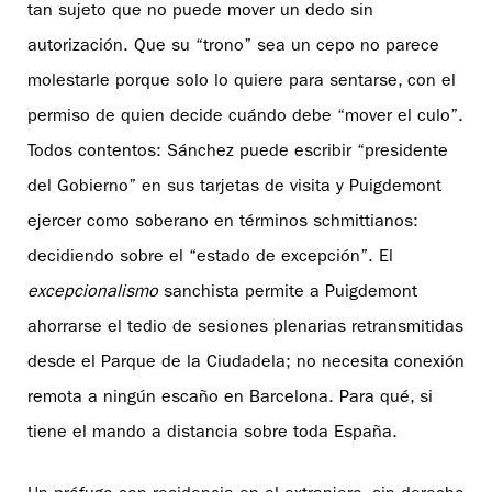
tan sujeto que no puede mover un dedo sin
autorización. Que su “trono” sea un cepo no parece
molestarle porque solo lo quiere para sentarse, con el
permiso de quien decide cuándo debe “mover el culo”.
Todos contentos: Sánchez puede escribir “presidente
del Gobierno” en sus tarjetas de visita y Puigdemont
ejercer como soberano en términos schmittianos:
decidiendo sobre el “estado de excepción”. El
excepcionalismo
sanchista permite a Puigdemont
ahorrarse el tedio de sesiones plenarias retransmitidas
desde el Parque de la Ciudadela; no necesita conexión
remota a ningún escaño en Barcelona. Para qué, si
tiene el mando a distancia sobre toda España.