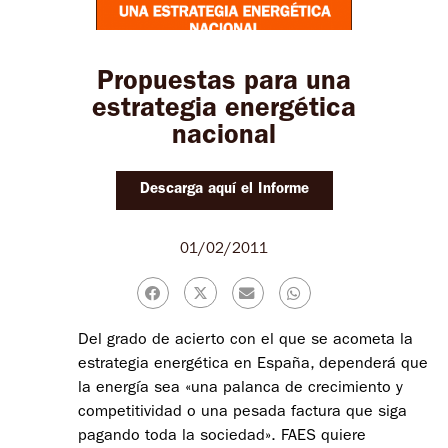
Propuestas para una
estrategia energética
nacional
Descarga aquí el Informe
01/02/2011
Del grado de acierto con el que se acometa la
estrategia energética en España, dependerá que
la energía sea «una palanca de crecimiento y
competitividad o una pesada factura que siga
pagando toda la sociedad». FAES quiere