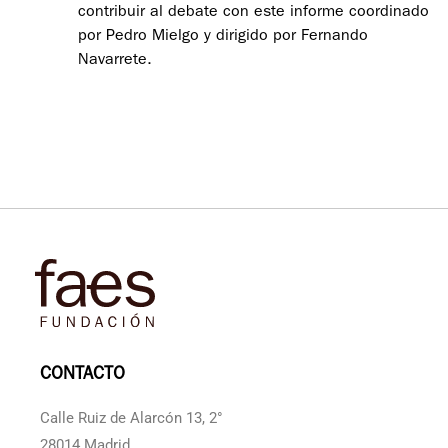
contribuir al debate con este informe coordinado
por Pedro Mielgo y dirigido por Fernando
Navarrete.
CONTACTO
Calle Ruiz de Alarcón 13, 2°
28014 Madrid