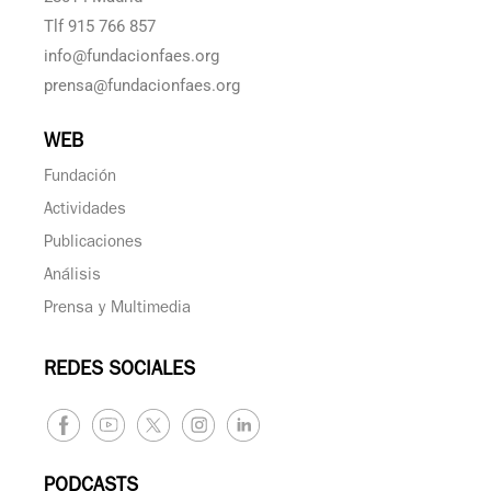
Tlf 915 766 857
info@fundacionfaes.org
prensa@fundacionfaes.org
WEB
Fundación
Actividades
Publicaciones
Análisis
Prensa y Multimedia
REDES SOCIALES
PODCASTS