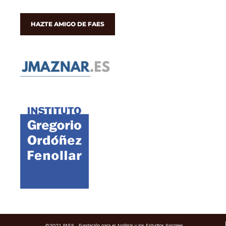
HAZTE AMIGO DE FAES