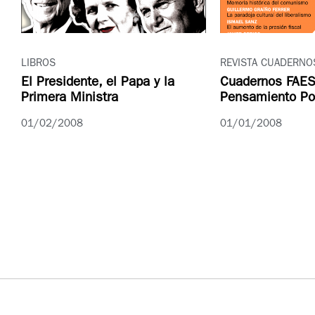
LIBROS
REVISTA CUADERNO
El Presidente, el Papa y la
Cuadernos FAES
Primera Ministra
Pensamiento Pol
01/02/2008
01/01/2008