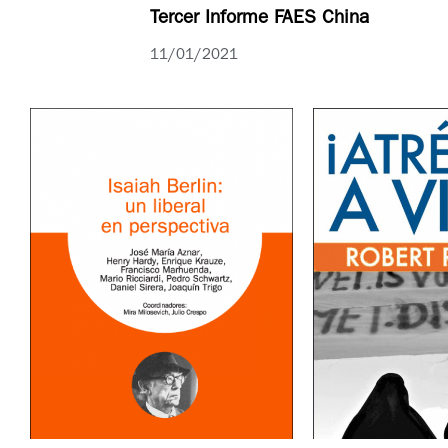
Tercer Informe FAES China
11/01/2021