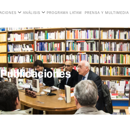
CACIONES
ANÁLISIS
PROGRAMA LATAM
PRENSA Y MULTIMEDIA
Publicaciones