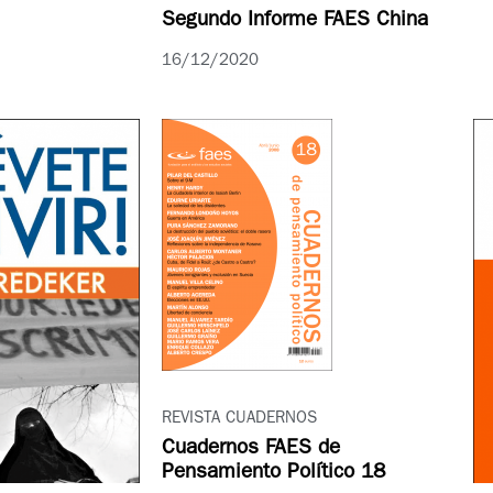
Segundo Informe FAES China
16/12/2020
REVISTA CUADERNOS
Cuadernos FAES de
Pensamiento Político 18