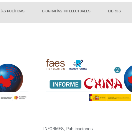
ÍAS POLÍTICAS
BIOGRAFÍAS INTELECTUALES
LIBROS
INFORMES
,
Publicaciones