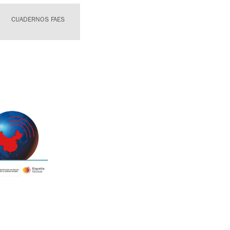
CUADERNOS FAES