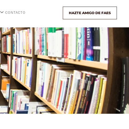
HAZTE AMIGO DE FAES
CONTACTO