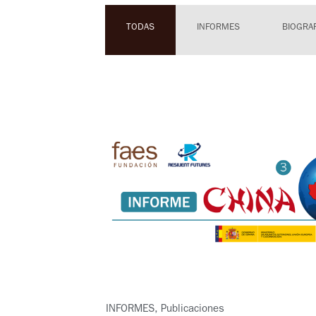
TODAS
INFORMES
BIOGRAF
INFORMES
,
Publicaciones