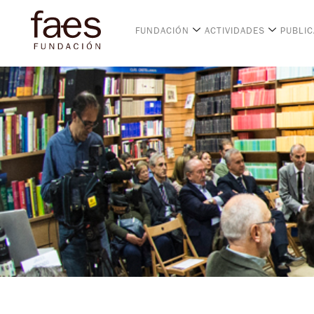
FUNDACIÓN
ACTIVIDADES
PUBLI