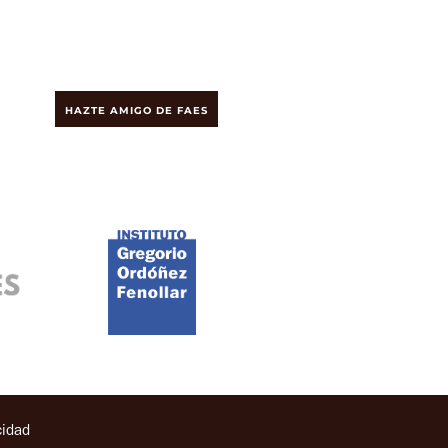
HAZTE AMIGO DE FAES
cidad