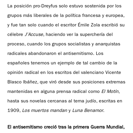
La posición pro-Dreyfus solo estuvo sostenida por los
grupos más liberales de la política francesa y europea,
y fue tan solo cuando el escritor Émile Zola escribió su
célebre
J’Accuse
, haciendo ver la superchería del
proceso, cuando los grupos socialistas y anarquistas
radicales abandonaron el antisemitismo. Los
españoles tenemos un ejemplo de tal cambio de la
opinión radical en los escritos del valenciano Vicente
Blasco Ibáñez, que viró desde sus posiciones extremas
mantenidas en alguna prensa radical como
El Motín
,
hasta sus novelas cercanas al tema judío, escritas en
1909,
Los muertos mandan
y
Luna Benamor
.
El antisemitismo creció tras la primera Guerra Mundial,