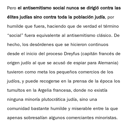
Pero
el antisemitismo social nunca se dirigió contra las
élites judías sino contra toda la población judía
, por
humilde que fuera, haciendo que de verdad el término
“social” fuera equivalente al antisemitismo clásico. De
hecho, los desórdenes que se hicieron continuos
desde el inicio del proceso Dreyfus (capitán francés de
origen judío al que se acusó de espiar para Alemania)
tuvieron como meta los pequeños comercios de los
judíos, y puede recogerse en la prensa de la época los
tumultos en la Argelia francesa, donde no existía
ninguna minoría plutocrática judía, sino una
comunidad bastante humilde y miserable entre la que
apenas sobresalían algunos comerciantes minoristas.