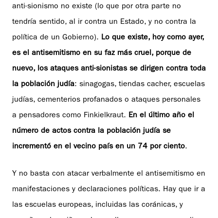
anti-sionismo no existe (lo que por otra parte no
tendría sentido, al ir contra un Estado, y no contra la
política de un Gobierno).
Lo que existe, hoy como ayer,
es el antisemitismo en su faz más cruel, porque de
nuevo, los ataques anti-sionistas se dirigen contra toda
la población judía
: sinagogas, tiendas cacher, escuelas
judías, cementerios profanados o ataques personales
a pensadores como Finkielkraut.
En el último año el
número de actos contra la población judía se
incrementó en el vecino país en un 74 por ciento
.
Y no basta con atacar verbalmente el antisemitismo en
manifestaciones y declaraciones políticas. Hay que ir a
las escuelas europeas, incluidas las coránicas, y