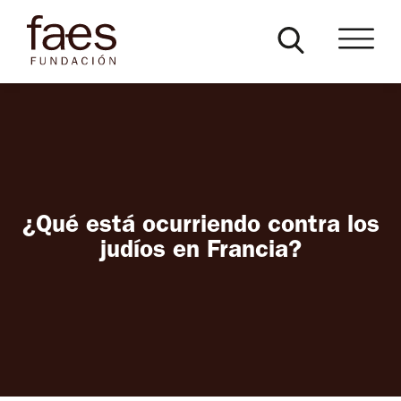
¿Qué está ocurriendo contra los
judíos en Francia?