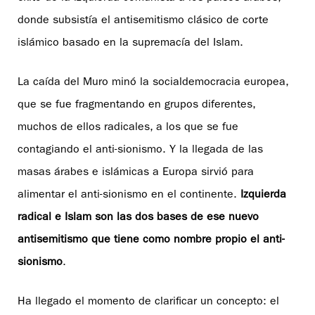
donde subsistía el antisemitismo clásico de corte
islámico basado en la supremacía del Islam.
La caída del Muro minó la socialdemocracia europea,
que se fue fragmentando en grupos diferentes,
muchos de ellos radicales, a los que se fue
contagiando el anti-sionismo. Y la llegada de las
masas árabes e islámicas a Europa sirvió para
alimentar el anti-sionismo en el continente.
Izquierda
radical e Islam son las dos bases de ese nuevo
antisemitismo que tiene como nombre propio el anti-
sionismo
.
Ha llegado el momento de clarificar un concepto: el