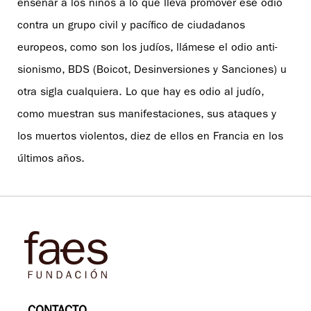
enseñar a los niños a lo que lleva promover ese odio
contra un grupo civil y pacífico de ciudadanos
europeos, como son los judíos, llámese el odio anti-
sionismo, BDS (Boicot, Desinversiones y Sanciones) u
otra sigla cualquiera. Lo que hay es odio al judío,
como muestran sus manifestaciones, sus ataques y
los muertos violentos, diez de ellos en Francia en los
últimos años.