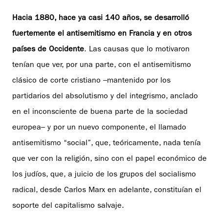
Hacia 1880, hace ya casi 140 años, se desarrolló
fuertemente el antisemitismo en Francia y en otros
países de Occidente
. Las causas que lo motivaron
tenían que ver, por una parte, con el antisemitismo
clásico de corte cristiano –mantenido por los
partidarios del absolutismo y del integrismo, anclado
en el inconsciente de buena parte de la sociedad
europea– y por un nuevo componente, el llamado
antisemitismo “social”, que, teóricamente, nada tenía
que ver con la religión, sino con el papel económico de
los judíos, que, a juicio de los grupos del socialismo
radical, desde Carlos Marx en adelante, constituían el
soporte del capitalismo salvaje.