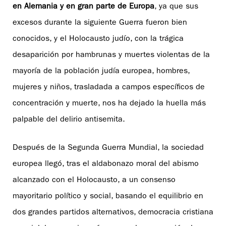
en Alemania y en gran parte de Europa
, ya que sus
excesos durante la siguiente Guerra fueron bien
conocidos, y el Holocausto judío, con la trágica
desaparición por hambrunas y muertes violentas de la
mayoría de la población judía europea, hombres,
mujeres y niños, trasladada a campos específicos de
concentración y muerte, nos ha dejado la huella más
palpable del delirio antisemita.
Después de la Segunda Guerra Mundial, la sociedad
europea llegó, tras el aldabonazo moral del abismo
alcanzado con el Holocausto, a un consenso
mayoritario político y social, basando el equilibrio en
dos grandes partidos alternativos, democracia cristiana