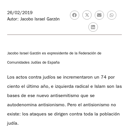
26/02/2019
Autor: Jacobo Israel Garzón
Jacobo Israel Garzón es expresidente de la Federación de
Comunidades Judías de España
Los actos contra judíos se incrementaron un 74 por
ciento el último año, e izquierda radical e Islam son las
bases de ese nuevo antisemitismo que se
autodenomina antisionismo. Pero el antisionismo no
existe: los ataques se dirigen contra toda la población
judía.