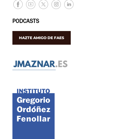
PODCASTS
HAZTE AMIGO DE FAES