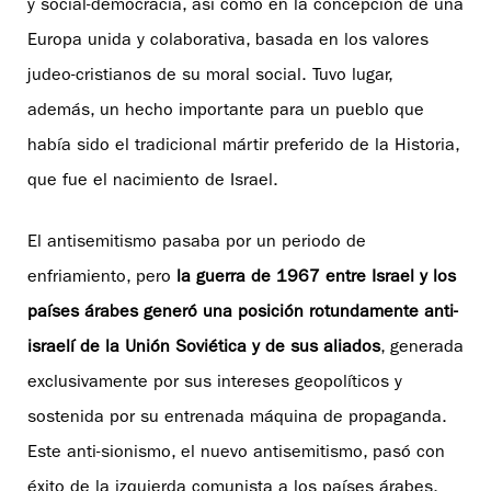
y social-democracia, así como en la concepción de una
Europa unida y colaborativa, basada en los valores
judeo-cristianos de su moral social. Tuvo lugar,
además, un hecho importante para un pueblo que
había sido el tradicional mártir preferido de la Historia,
que fue el nacimiento de Israel.
El antisemitismo pasaba por un periodo de
enfriamiento, pero
la guerra de 1967 entre Israel y los
países árabes generó una posición rotundamente anti-
israelí de la Unión Soviética y de sus aliados
, generada
exclusivamente por sus intereses geopolíticos y
sostenida por su entrenada máquina de propaganda.
Este anti-sionismo, el nuevo antisemitismo, pasó con
éxito de la izquierda comunista a los países árabes,