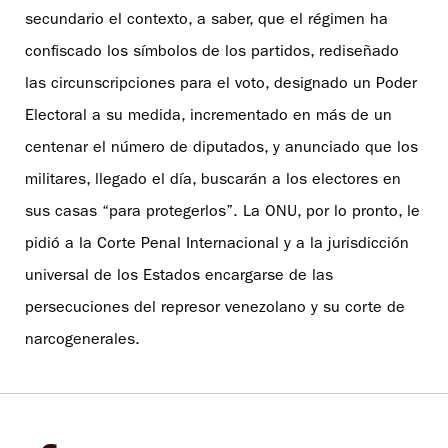
secundario el contexto, a saber, que el régimen ha
confiscado los símbolos de los partidos, rediseñado
las circunscripciones para el voto, designado un Poder
Electoral a su medida, incrementado en más de un
centenar el número de diputados, y anunciado que los
militares, llegado el día, buscarán a los electores en
sus casas “para protegerlos”. La ONU, por lo pronto, le
pidió a la Corte Penal Internacional y a la jurisdicción
universal de los Estados encargarse de las
persecuciones del represor venezolano y su corte de
narcogenerales.