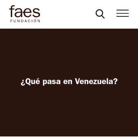
¿Qué pasa en Venezuela?