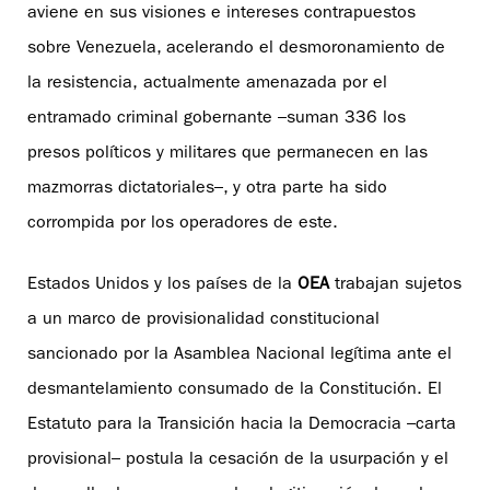
aviene en sus visiones e intereses contrapuestos
sobre Venezuela, acelerando el desmoronamiento de
la resistencia, actualmente amenazada por el
entramado criminal gobernante –suman 336 los
presos políticos y militares que permanecen en las
mazmorras dictatoriales–, y otra parte ha sido
corrompida por los operadores de este.
Estados Unidos y los países de la
OEA
trabajan sujetos
a un marco de provisionalidad constitucional
sancionado por la Asamblea Nacional legítima ante el
desmantelamiento consumado de la Constitución. El
Estatuto para la Transición hacia la Democracia –carta
provisional– postula la cesación de la usurpación y el