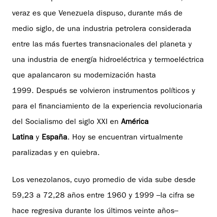
veraz es que Venezuela dispuso, durante más de
medio siglo, de una industria petrolera considerada
entre las más fuertes transnacionales del planeta y
una industria de energía hidroeléctrica y termoeléctrica
que apalancaron su modernización hasta
1999. Después se volvieron instrumentos políticos y
para el financiamiento de la experiencia revolucionaria
del Socialismo del siglo XXI en
América
Latina
y
España
. Hoy se encuentran virtualmente
paralizadas y en quiebra.
Los venezolanos, cuyo promedio de vida sube desde
59,23 a 72,28 años entre 1960 y 1999 –la cifra se
hace regresiva durante los últimos veinte años–