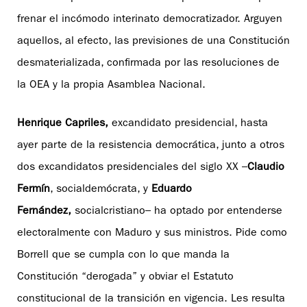
frenar el incómodo interinato democratizador. Arguyen
aquellos, al efecto, las previsiones de una Constitución
desmaterializada, confirmada por las resoluciones de
la OEA y la propia Asamblea Nacional.
Henrique Capriles,
excandidato presidencial, hasta
ayer parte de la resistencia democrática, junto a otros
dos excandidatos presidenciales del siglo XX –
Claudio
Fermín
, socialdemócrata, y
Eduardo
Fernández,
socialcristiano– ha optado por entenderse
electoralmente con Maduro y sus ministros. Pide como
Borrell que se cumpla con lo que manda la
Constitución “derogada” y obviar el Estatuto
constitucional de la transición en vigencia. Les resulta