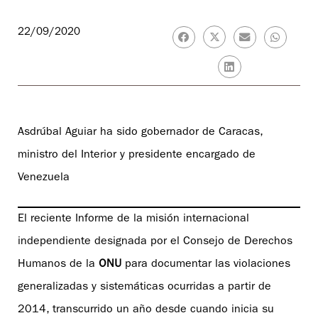
22/09/2020
Asdrúbal Aguiar ha sido gobernador de Caracas,
ministro del Interior y presidente encargado de
Venezuela
El reciente Informe de la misión internacional
independiente designada por el Consejo de Derechos
Humanos de la
ONU
para documentar las violaciones
generalizadas y sistemáticas ocurridas a partir de
2014, transcurrido un año desde cuando inicia su