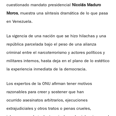
cuestionado mandato presidencial
Nicolás Maduro
Moros
, muestra una síntesis dramática de lo que pasa
en Venezuela.
La vigencia de una nación que se hizo hilachas y una
república parcelada bajo el peso de una alianza
criminal entre el narcoterrorismo y actores políticos y
militares internos, hasta deja en el plano de lo estético
la experiencia inmediata de la democracia.
Los expertos de la ONU afirman tener motivos
razonables para creer y sostener que han
ocurrido asesinatos arbitrarios, ejecuciones
extrajudiciales y otros tratos o penas crueles,