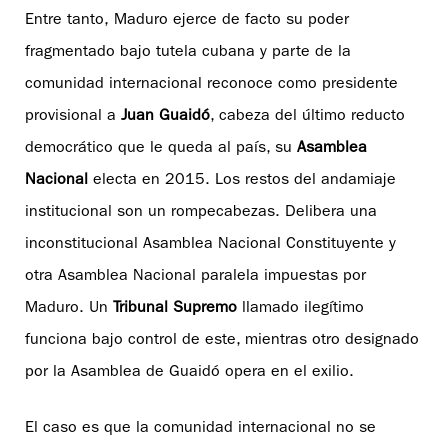
Entre tanto, Maduro ejerce de facto su poder
fragmentado bajo tutela cubana y parte de la
comunidad internacional reconoce como presidente
provisional a
Juan Guaidó
, cabeza del último reducto
democrático que le queda al país, su
Asamblea
Nacional
electa en 2015. Los restos del andamiaje
institucional son un rompecabezas. Delibera una
inconstitucional Asamblea Nacional Constituyente y
otra Asamblea Nacional paralela impuestas por
Maduro. Un
Tribunal Supremo
llamado ilegítimo
funciona bajo control de este, mientras otro designado
por la Asamblea de Guaidó opera en el exilio.
El caso es que la comunidad internacional no se