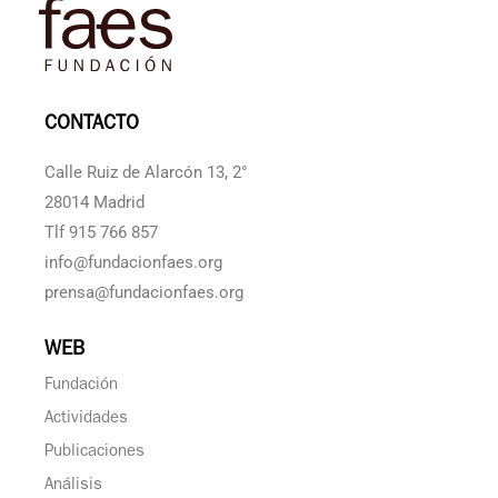
CONTACTO
Calle Ruiz de Alarcón 13, 2°
28014 Madrid
Tlf 915 766 857
info@fundacionfaes.org
prensa@fundacionfaes.org
WEB
Fundación
Actividades
Publicaciones
Análisis