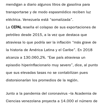
mendigan a diario algunos litros de gasolina para
transportarse y de modo espasmódico reciben luz
eléctrica. Venezuela está “somalizada”.
La
CEPAL
reseña el colapso de sus exportaciones de
petróleo desde 2015, a la vez que destaca que
atraviesa lo que podría ser la inflación “más grave de
la historia de América Latina y el Caribe”. En 2018
alcanza a 130.060,2%. “Ese país atraviesa un
episodio hiperinflacionario muy severo”, dice, al punto
que sus elevadas tasas no se contabilizan pues
distorsionarían los promedios de la región.
Junto a la pandemia del coronavirus –la Academia de
Ciencias venezolana proyecta a 14.000 el número de