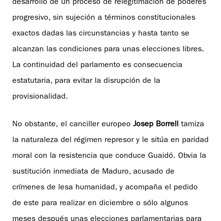
desarrollo de un proceso de relegitimación de poderes
progresivo, sin sujeción a términos constitucionales
exactos dadas las circunstancias y hasta tanto se
alcanzan las condiciones para unas elecciones libres.
La continuidad del parlamento es consecuencia
estatutaria, para evitar la disrupción de la
provisionalidad.
No obstante, el canciller europeo
Josep Borrell
tamiza
la naturaleza del régimen represor y le sitúa en paridad
moral con la resistencia que conduce Guaidó. Obvia la
sustitución inmediata de Maduro, acusado de
crímenes de lesa humanidad, y acompaña el pedido
de este para realizar en diciembre o sólo algunos
meses después unas elecciones parlamentarias para