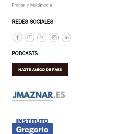
Prensa y Multimedia
REDES SOCIALES
PODCASTS
HAZTE AMIGO DE FAES