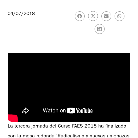
04/07/2018
La tercera jornada del Curso FAES 2018 ha finalizado
con la mesa redonda ‘Radicalismo y nuevas amenazas