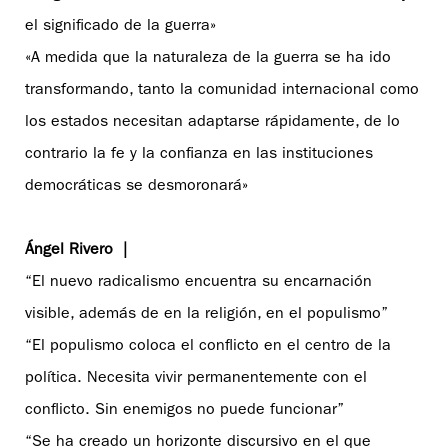
el significado de la guerra»
«A medida que la naturaleza de la guerra se ha ido
transformando, tanto la comunidad internacional como
los estados necesitan adaptarse rápidamente, de lo
contrario la fe y la confianza en las instituciones
democráticas se desmoronará»
Ángel Rivero |
“El nuevo radicalismo encuentra su encarnación
visible, además de en la religión, en el populismo”
“El populismo coloca el conflicto en el centro de la
política. Necesita vivir permanentemente con el
conflicto. Sin enemigos no puede funcionar”
“Se ha creado un horizonte discursivo en el que