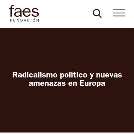
Radicalismo político y nuevas
amenazas en Europa