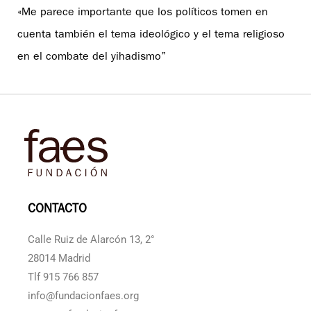
«Me parece importante que los políticos tomen en
cuenta también el tema ideológico y el tema religioso
en el combate del yihadismo”
CONTACTO
Calle Ruiz de Alarcón 13, 2°
28014 Madrid
Tlf 915 766 857
info@fundacionfaes.org