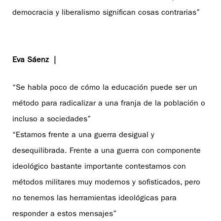
democracia y liberalismo significan cosas contrarias”
Eva Sáenz |
“Se habla poco de cómo la educación puede ser un
método para radicalizar a una franja de la población o
incluso a sociedades”
“Estamos frente a una guerra desigual y
desequilibrada. Frente a una guerra con componente
ideológico bastante importante contestamos con
métodos militares muy modernos y sofisticados, pero
no tenemos las herramientas ideológicas para
responder a estos mensajes”