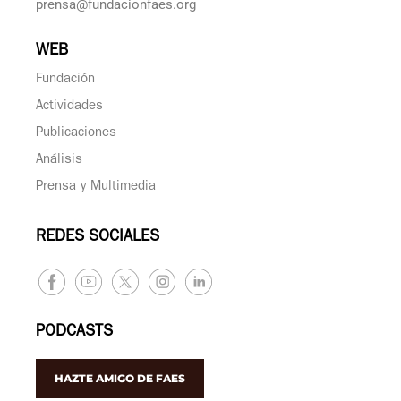
prensa@fundacionfaes.org
WEB
Fundación
Actividades
Publicaciones
Análisis
Prensa y Multimedia
REDES SOCIALES
PODCASTS
HAZTE AMIGO DE FAES