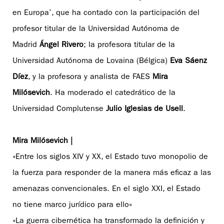
en Europa’, que ha contado con la participación del
profesor titular de la Universidad Autónoma de
Madrid
Ángel Rivero
; la profesora titular de la
Universidad Autónoma de Lovaina (Bélgica)
Eva Sáenz
Díez
, y la profesora y analista de FAES
Mira
Milósevich
. Ha moderado el catedrático de la
Universidad Complutense
Julio Iglesias de Usell
.
Mira Milósevich |
«Entre los siglos XIV y XX, el Estado tuvo monopolio de
la fuerza para responder de la manera más eficaz a las
amenazas convencionales. En el siglo XXI, el Estado
no tiene marco jurídico para ello»
«La guerra cibernética ha transformado la definición y