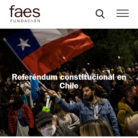
Referéndum constitucional en
Chile