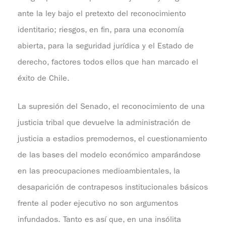
ante la ley bajo el pretexto del reconocimiento
identitario; riesgos, en fin, para una economía
abierta, para la seguridad jurídica y el Estado de
derecho, factores todos ellos que han marcado el
éxito de Chile.
La supresión del Senado, el reconocimiento de una
justicia tribal que devuelve la administración de
justicia a estadios premodernos, el cuestionamiento
de las bases del modelo económico amparándose
en las preocupaciones medioambientales, la
desaparición de contrapesos institucionales básicos
frente al poder ejecutivo no son argumentos
infundados. Tanto es así que, en una insólita