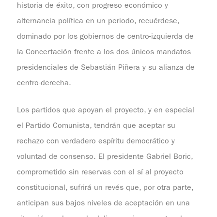
historia de éxito, con progreso económico y
alternancia política en un periodo, recuérdese,
dominado por los gobiernos de centro-izquierda de
la Concertación frente a los dos únicos mandatos
presidenciales de Sebastián Piñera y su alianza de
centro-derecha.
Los partidos que apoyan el proyecto, y en especial
el Partido Comunista, tendrán que aceptar su
rechazo con verdadero espíritu democrático y
voluntad de consenso. El presidente Gabriel Boric,
comprometido sin reservas con el sí al proyecto
constitucional, sufrirá un revés que, por otra parte,
anticipan sus bajos niveles de aceptación en una