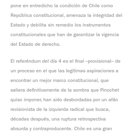
pone en entredicho la condición de Chile como
República constitucional, amenaza la integridad del
Estado y debilita sin remedio los instrumentos
constitucionales que han de garantizar la vigencia
del Estado de derecho.
El referéndum del día 4 es el final –provisional– de
un proceso en el que las legítimas aspiraciones a
encontrar un mejor marco constitucional, que
saliera definitivamente de la sombra que Pinochet
quiso imponer, han sido desbordadas por un afán
revisionista de la izquierda radical que busca,
décadas después, una ruptura retrospectiva
absurda y contraproducente. Chile es una gran