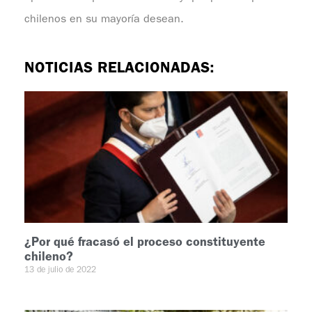
chilenos en su mayoría desean.
NOTICIAS RELACIONADAS:
¿Por qué fracasó el proceso constituyente
chileno?
13 de julio de 2022