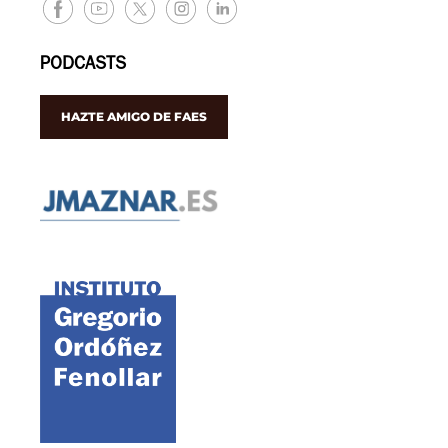
PODCASTS
HAZTE AMIGO DE FAES