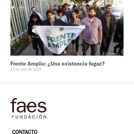
Frente Amplio: ¿Una existencia fugaz?
12 de julio de 2022
CONTACTO