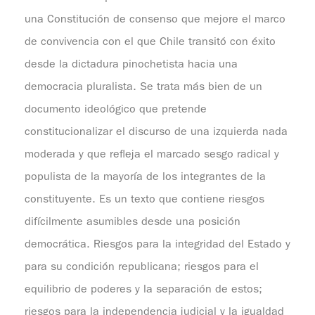
una Constitución de consenso que mejore el marco
de convivencia con el que Chile transitó con éxito
desde la dictadura pinochetista hacia una
democracia pluralista. Se trata más bien de un
documento ideológico que pretende
constitucionalizar el discurso de una izquierda nada
moderada y que refleja el marcado sesgo radical y
populista de la mayoría de los integrantes de la
constituyente. Es un texto que contiene riesgos
difícilmente asumibles desde una posición
democrática. Riesgos para la integridad del Estado y
para su condición republicana; riesgos para el
equilibrio de poderes y la separación de estos;
riesgos para la independencia judicial y la igualdad