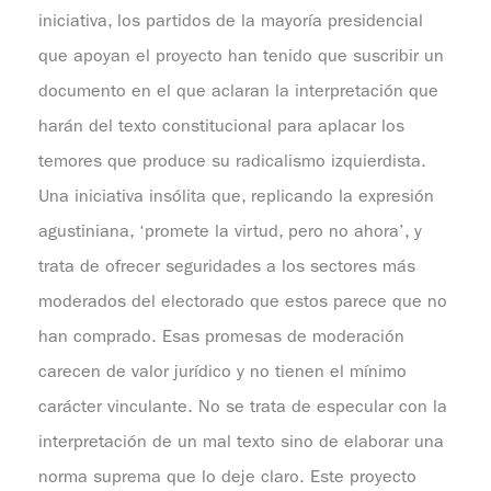
iniciativa, los partidos de la mayoría presidencial
que apoyan el proyecto han tenido que suscribir un
documento en el que aclaran la interpretación que
harán del texto constitucional para aplacar los
temores que produce su radicalismo izquierdista.
Una iniciativa insólita que, replicando la expresión
agustiniana, ‘promete la virtud, pero no ahora’, y
trata de ofrecer seguridades a los sectores más
moderados del electorado que estos parece que no
han comprado. Esas promesas de moderación
carecen de valor jurídico y no tienen el mínimo
carácter vinculante. No se trata de especular con la
interpretación de un mal texto sino de elaborar una
norma suprema que lo deje claro. Este proyecto