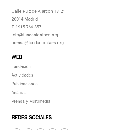
Calle Ruiz de Alarcón 13, 2°
28014 Madrid
Tlf 915 766 857
info@fundacionfaes.org
prensa@fundacionfaes.org
WEB
Fundación
Actividades
Publicaciones
Análisis
Prensa y Multimedia
REDES SOCIALES