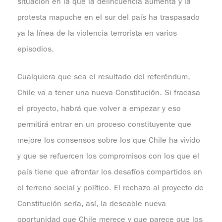
situación en la que la delincuencia aumenta y la
protesta mapuche en el sur del país ha traspasado
ya la línea de la violencia terrorista en varios
episodios.
Cualquiera que sea el resultado del referéndum,
Chile va a tener una nueva Constitución. Si fracasa
el proyecto, habrá que volver a empezar y eso
permitirá entrar en un proceso constituyente que
mejore los consensos sobre los que Chile ha vivido
y que se refuercen los compromisos con los que el
país tiene que afrontar los desafíos compartidos en
el terreno social y político. El rechazo al proyecto de
Constitución sería, así, la deseable nueva
oportunidad que Chile merece y que parece que los