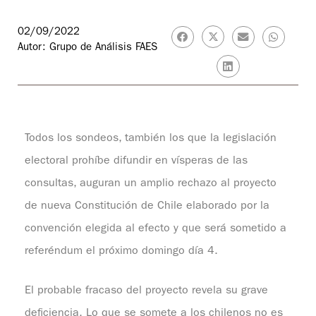
02/09/2022
Autor: Grupo de Análisis FAES
Todos los sondeos, también los que la legislación
electoral prohíbe difundir en vísperas de las
consultas, auguran un amplio rechazo al proyecto
de nueva Constitución de Chile elaborado por la
convención elegida al efecto y que será sometido a
referéndum el próximo domingo día 4.
El probable fracaso del proyecto revela su grave
deficiencia. Lo que se somete a los chilenos no es