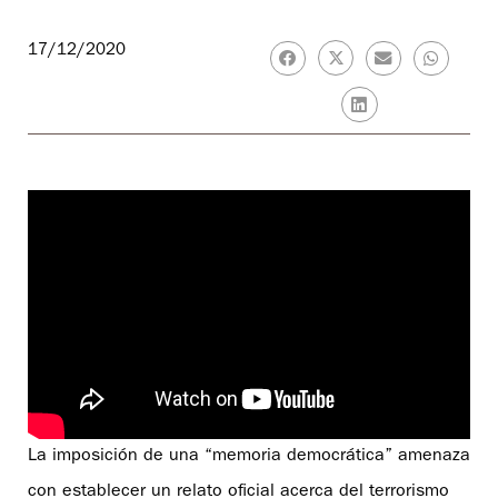
17/12/2020
La imposición de una “memoria democrática” amenaza
con establecer un relato oficial acerca del terrorismo