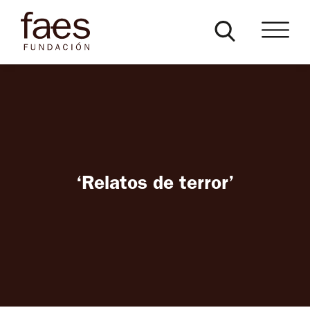
‘Relatos de terror’