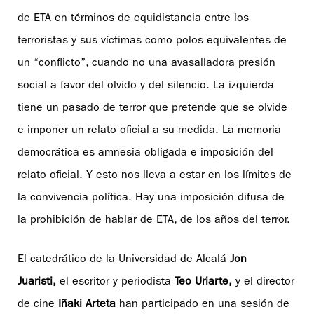
de ETA en términos de equidistancia entre los
terroristas y sus víctimas como polos equivalentes de
un “conflicto”, cuando no una avasalladora presión
social a favor del olvido y del silencio. La izquierda
tiene un pasado de terror que pretende que se olvide
e imponer un relato oficial a su medida. La memoria
democrática es amnesia obligada e imposición del
relato oficial. Y esto nos lleva a estar en los límites de
la convivencia política. Hay una imposición difusa de
la prohibición de hablar de ETA, de los años del terror.
El catedrático de la Universidad de Alcalá
Jon
Juaristi,
el escritor y periodista
Teo Uriarte,
y el director
de cine
Iñaki Arteta
han participado en una sesión de