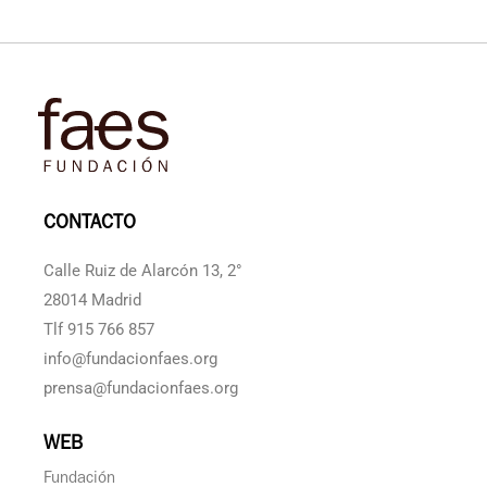
CONTACTO
Calle Ruiz de Alarcón 13, 2°
28014 Madrid
Tlf 915 766 857
info@fundacionfaes.org
prensa@fundacionfaes.org
WEB
Fundación