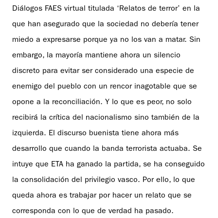
Diálogos FAES virtual titulada ‘Relatos de terror’ en la
que han asegurado que la sociedad no debería tener
miedo a expresarse porque ya no los van a matar. Sin
embargo, la mayoría mantiene ahora un silencio
discreto para evitar ser considerado una especie de
enemigo del pueblo con un rencor inagotable que se
opone a la reconciliación. Y lo que es peor, no solo
recibirá la crítica del nacionalismo sino también de la
izquierda. El discurso buenista tiene ahora más
desarrollo que cuando la banda terrorista actuaba. Se
intuye que ETA ha ganado la partida, se ha conseguido
la consolidación del privilegio vasco. Por ello, lo que
queda ahora es trabajar por hacer un relato que se
corresponda con lo que de verdad ha pasado.