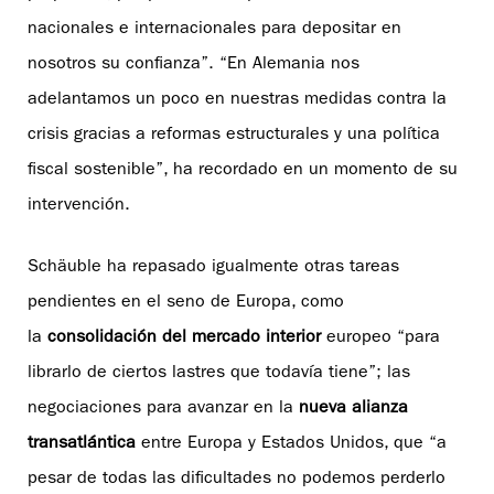
nacionales e internacionales para depositar en
nosotros su confianza”. “En Alemania nos
adelantamos un poco en nuestras medidas contra la
crisis gracias a reformas estructurales y una política
fiscal sostenible”, ha recordado en un momento de su
intervención.
Schäuble ha repasado igualmente otras tareas
pendientes en el seno de Europa, como
la
consolidación del mercado
interior
europeo “para
librarlo de ciertos lastres que todavía tiene”; las
negociaciones para avanzar en la
nueva alianza
transatlántica
entre Europa y Estados Unidos, que “a
pesar de todas las dificultades no podemos perderlo