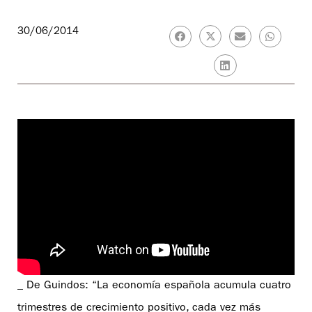
30/06/2014
_ De Guindos: “La economía española acumula cuatro
trimestres de crecimiento positivo, cada vez más