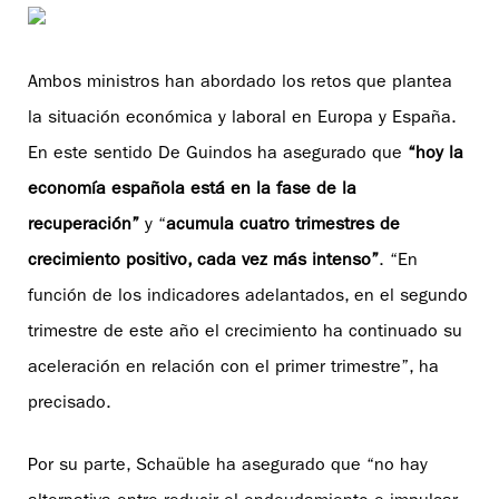
Ambos ministros han abordado los retos que plantea
la situación económica y laboral en Europa y España.
En este sentido De Guindos ha asegurado que
“hoy la
economía española está en la fase de la
recuperación”
y “
acumula cuatro trimestres de
crecimiento positivo, cada vez más intenso”
. “En
función de los indicadores adelantados, en el segundo
trimestre de este año el crecimiento ha continuado su
aceleración en relación con el primer trimestre”, ha
precisado.
Por su parte, Schaüble ha asegurado que “no hay