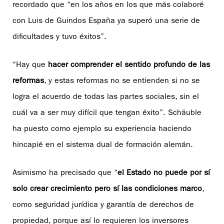
recordado que “en los años en los que más colaboré
con Luis de Guindos España ya superó una serie de
dificultades y tuvo éxitos”.
“Hay que
hacer comprender el sentido profundo de las
reformas
, y estas reformas no se entienden si no se
logra el acuerdo de todas las partes sociales, sin el
cuál va a ser muy difícil que tengan éxito”. Schäuble
ha puesto como ejemplo su experiencia haciendo
hincapié en el sistema dual de formación alemán.
Asimismo ha precisado que “
el Estado no puede por sí
solo crear crecimiento pero sí las condiciones marco
,
como seguridad jurídica y garantía de derechos de
propiedad, porque así lo requieren los inversores