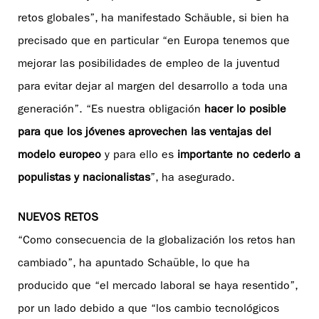
retos globales”, ha manifestado Schäuble, si bien ha
precisado que en particular “en Europa tenemos que
mejorar las posibilidades de empleo de la juventud
para evitar dejar al margen del desarrollo a toda una
generación”. “Es nuestra obligación
hacer lo posible
para que los jóvenes aprovechen las ventajas del
modelo europeo
y para ello es
importante no cederlo a
populistas y nacionalistas
”, ha asegurado.
NUEVOS RETOS
“Como consecuencia de la globalización los retos han
cambiado”, ha apuntado Schaüble, lo que ha
producido que “el mercado laboral se haya resentido”,
por un lado debido a que “los cambio tecnológicos