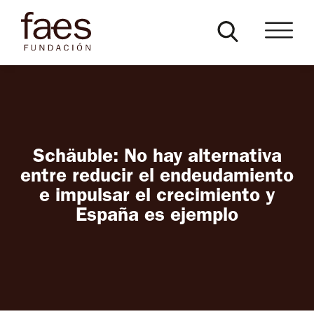
Schäuble: No hay alternativa
entre reducir el endeudamiento
e impulsar el crecimiento y
España es ejemplo