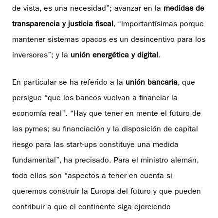
de vista, es una necesidad”; avanzar en la
medidas de
transparencia y justicia fiscal
, “importantísimas porque
mantener sistemas opacos es un desincentivo para los
inversores”; y la
unión energética y digital
.
En particular se ha referido a la
unión bancaria
, que
persigue “que los bancos vuelvan a financiar la
economía real”. “Hay que tener en mente el futuro de
las pymes; su financiación y la disposición de capital
riesgo para las start-ups constituye una medida
fundamental”, ha precisado. Para el ministro alemán,
todo ellos son “aspectos a tener en cuenta si
queremos construir la Europa del futuro y que pueden
contribuir a que el continente siga ejerciendo