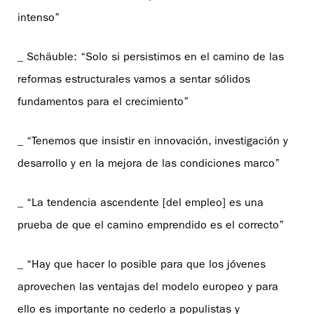
intenso”
_ Schäuble: “Solo si persistimos en el camino de las
reformas estructurales vamos a sentar sólidos
fundamentos para el crecimiento”
_ “Tenemos que insistir en innovación, investigación y
desarrollo y en la mejora de las condiciones marco”
_ “La tendencia ascendente [del empleo] es una
prueba de que el camino emprendido es el correcto”
_ “Hay que hacer lo posible para que los jóvenes
aprovechen las ventajas del modelo europeo y para
ello es importante no cederlo a populistas y