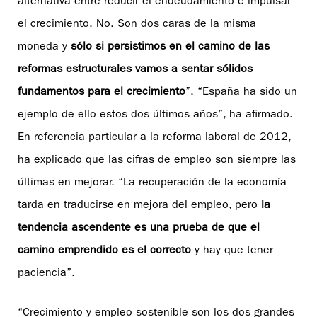
alternativa entre reducir el endeudamiento e impulsar
el crecimiento. No. Son dos caras de la misma
moneda y
sólo si persistimos en el camino de las
reformas estructurales vamos a sentar sólidos
fundamentos para el crecimiento
”. “España ha sido un
ejemplo de ello estos dos últimos años”, ha afirmado.
En referencia particular a la reforma laboral de 2012,
ha explicado que las cifras de empleo son siempre las
últimas en mejorar. “La recuperación de la economía
tarda en traducirse en mejora del empleo, pero
la
tendencia ascendente es una prueba de que el
camino emprendido es el correcto
y hay que tener
paciencia”.
“Crecimiento y empleo sostenible son los dos grandes