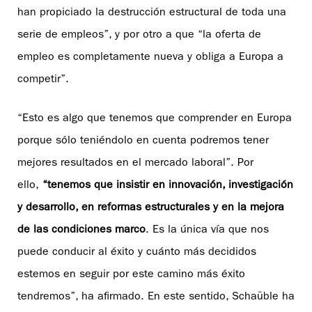
han propiciado la destrucción estructural de toda una
serie de empleos”, y por otro a que “la oferta de
empleo es completamente nueva y obliga a Europa a
competir”.
“Esto es algo que tenemos que comprender en Europa
porque sólo teniéndolo en cuenta podremos tener
mejores resultados en el mercado laboral”. Por
ello,
“tenemos que insistir en innovación, investigación
y desarrollo, en reformas estructurales y en la mejora
de las condiciones marco
. Es la única vía que nos
puede conducir al éxito y cuánto más decididos
estemos en seguir por este camino más éxito
tendremos”, ha afirmado. En este sentido, Schaüble ha