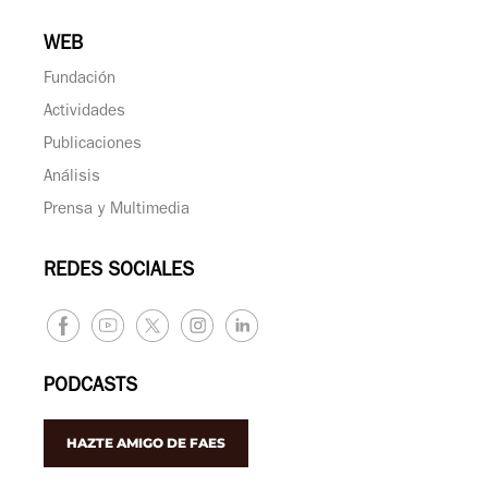
WEB
Fundación
Actividades
Publicaciones
Análisis
Prensa y Multimedia
REDES SOCIALES
PODCASTS
HAZTE AMIGO DE FAES