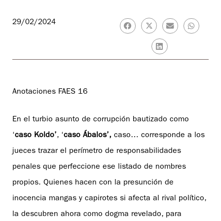
29/02/2024
Anotaciones FAES 16
En el turbio asunto de corrupción bautizado como
‘
caso Koldo’
, ‘
caso Ábalos’,
caso… corresponde a los
jueces trazar el perímetro de responsabilidades
penales que perfeccione ese listado de nombres
propios. Quienes hacen con la presunción de
inocencia mangas y capirotes si afecta al rival político,
la descubren ahora como dogma revelado, para