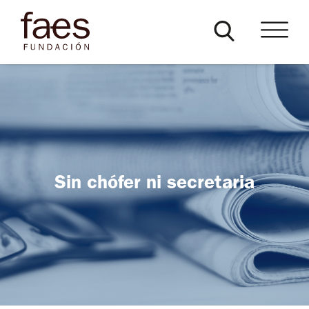
Sin chófer ni secretaria