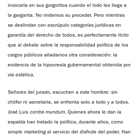
invocarla en sus gorgoritos cuando el lodo les llega a
la garganta. No imitemos su proceder. Pero mientras
se deslindan con escrúpulo categorías jurídicas en
garantía del derecho de todos, es perfectamente lícito
que al debate sobre la responsabilidad política de los
cargos públicos añadamos otra consideración: la
evidencia de la hipocresía gubernamental obtenida por
vía estética.
Señores del jurado, escuchen a este hombre: sin
chófer ni secretaria, se enfrenta solo a todo y a todos.
José Luis
contra mundum
. Quienes ahora le dan la
espalda han tratado la política, durante años, como
simple
marketing
al servicio del disfrute del poder. Han