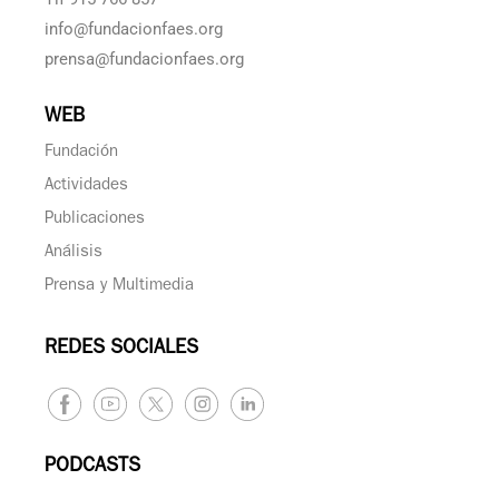
info@fundacionfaes.org
prensa@fundacionfaes.org
WEB
Fundación
Actividades
Publicaciones
Análisis
Prensa y Multimedia
REDES SOCIALES
PODCASTS