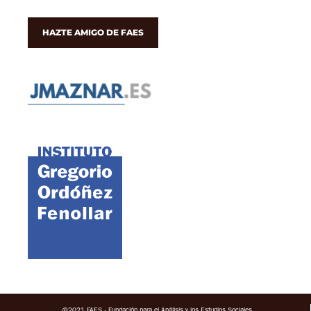
HAZTE AMIGO DE FAES