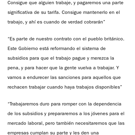
Consigue que alguien trabaje, y pagaremos una parte
significativa de su tarifa. Consigue mantenerlo en el
trabajo, y ahí es cuando de verdad cobrarán”
“Es parte de nuestro contrato con el pueblo británico.
Este Gobierno está reformando el sistema de
subsidios para que el trabajo pague y merezca la
pena, y para hacer que la gente vuelva a trabajar. Y
vamos a endurecer las sanciones para aquellos que
rechacen trabajar cuando haya trabajos disponibles”
“Trabajaremos duro para romper con la dependencia
de los subsidios y prepararemos a los jóvenes para el
mercado laboral, pero también necesitaremos que las
empresas cumplan su parte y les den una