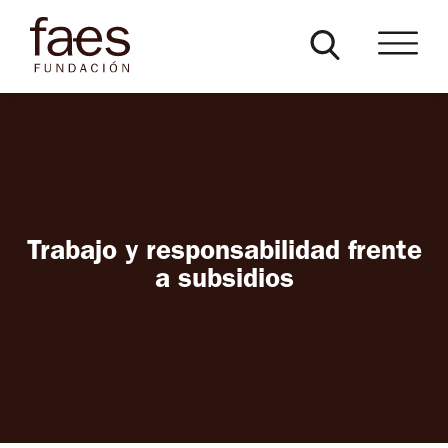
Trabajo y responsabilidad frente
a subsidios