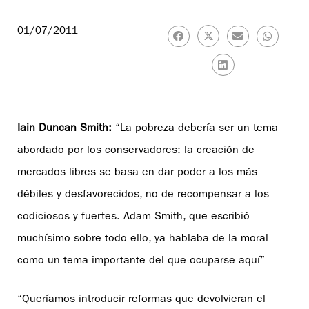
01/07/2011
Iain Duncan Smith:
“La pobreza debería ser un tema
abordado por los conservadores: la creación de
mercados libres se basa en dar poder a los más
débiles y desfavorecidos, no de recompensar a los
codiciosos y fuertes. Adam Smith, que escribió
muchísimo sobre todo ello, ya hablaba de la moral
como un tema importante del que ocuparse aquí”
“Queríamos introducir reformas que devolvieran el