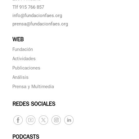
Tlf 915 766 857
info@fundacionfaes.org
prensa@fundacionfaes.org
WEB
Fundación
Actividades
Publicaciones
Análisis
Prensa y Multimedia
REDES SOCIALES
PODCASTS