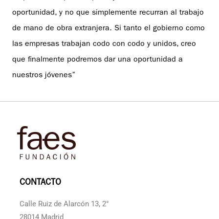
oportunidad, y no que simplemente recurran al trabajo
de mano de obra extranjera. Si tanto el gobierno como
las empresas trabajan codo con codo y unidos, creo
que finalmente podremos dar una oportunidad a
nuestros jóvenes”
CONTACTO
Calle Ruiz de Alarcón 13, 2°
28014 Madrid