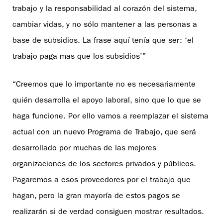
trabajo y la responsabilidad al corazón del sistema,
cambiar vidas, y no sólo mantener a las personas a
base de subsidios. La frase aquí tenía que ser: ‘el
trabajo paga mas que los subsidios’”
“Creemos que lo importante no es necesariamente
quién desarrolla el apoyo laboral, sino que lo que se
haga funcione. Por ello vamos a reemplazar el sistema
actual con un nuevo Programa de Trabajo, que será
desarrollado por muchas de las mejores
organizaciones de los sectores privados y públicos.
Pagaremos a esos proveedores por el trabajo que
hagan, pero la gran mayoría de estos pagos se
realizarán si de verdad consiguen mostrar resultados.