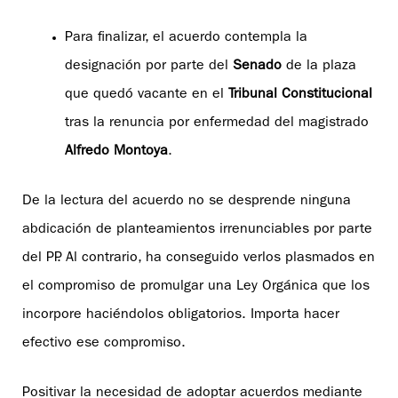
Para finalizar, el acuerdo contempla la
designación por parte del
Senado
de la plaza
que quedó vacante en el
Tribunal Constitucional
tras la renuncia por enfermedad del magistrado
Alfredo Montoya
.
De la lectura del acuerdo no se desprende ninguna
abdicación de planteamientos irrenunciables por parte
del PP. Al contrario, ha conseguido verlos plasmados en
el compromiso de promulgar una Ley Orgánica que los
incorpore haciéndolos obligatorios. Importa hacer
efectivo ese compromiso.
Positivar la necesidad de adoptar acuerdos mediante