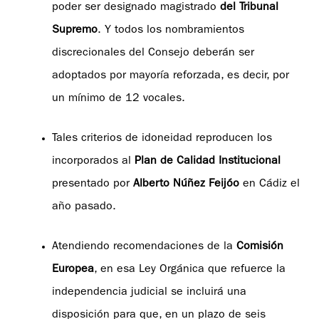
poder ser designado magistrado
del Tribunal
Supremo
. Y todos los nombramientos
discrecionales del Consejo deberán ser
adoptados por mayoría reforzada, es decir, por
un mínimo de 12 vocales.
Tales criterios de idoneidad reproducen los
incorporados al
Plan de Calidad Institucional
presentado por
Alberto Núñez Feijóo
en Cádiz el
año pasado.
Atendiendo recomendaciones de la
Comisión
Europea
, en esa Ley Orgánica que refuerce la
independencia judicial se incluirá una
disposición para que, en un plazo de seis