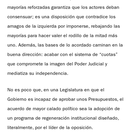
mayorías reforzadas garantiza que los actores deban
consensuar; es una disposición que contradice los
amagos de la izquierda por imponerse, rebajando las
mayorías para hacer valer el rodillo de la mitad más
uno. Además, las bases de lo acordado caminan en la
buena dirección: acabar con el sistema de “cuotas”
que compromete la imagen del Poder Judicial y
mediatiza su independencia.
No es poco que, en una Legislatura en que el
Gobierno es incapaz de aprobar unos Presupuestos, el
acuerdo de mayor calado político sea la adopción de
un programa de regeneración institucional diseñado,
literalmente, por el líder de la oposición.