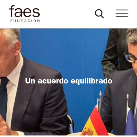
Un acuerdo equilibrado