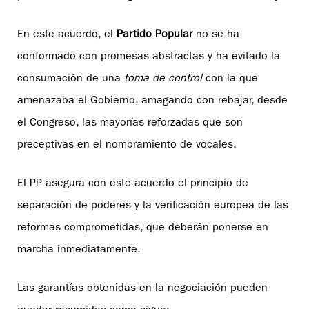
En este acuerdo, el
Partido Popular
no se ha
conformado con promesas abstractas y ha evitado la
consumación de una
toma de control
con la que
amenazaba el Gobierno, amagando con rebajar, desde
el Congreso, las mayorías reforzadas que son
preceptivas en el nombramiento de vocales.
El PP asegura con este acuerdo el principio de
separación de poderes y la verificación europea de las
reformas comprometidas, que deberán ponerse en
marcha inmediatamente.
Las garantías obtenidas en la negociación pueden