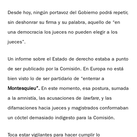
Desde hoy, ningún portavoz del Gobierno podrá repetir,
sin deshonrar su firma y su palabra, aquello de “en
una democracia los jueces no pueden elegir a los
jueces”.
Un informe sobre el Estado de derecho estaba a punto
de ser publicado por la Comisión. En Europa no está
bien visto lo de ser partidario de “enterrar a
Montesquieu”.
En este momento, esa postura, sumada
a la amnistía, las acusaciones de
lawfare
, y las
difamaciones hacia jueces y magistrados conformaban
un cóctel demasiado indigesto para la Comisión.
Toca estar vigilantes para hacer cumplir lo