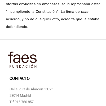
ofertas envueltas en amenazas, se le reprochaba estar
“incumpliendo la Constitución”. La firma de
este
acuerdo, y no de cualquier otro, acredita que la estaba
defendiendo.
CONTACTO
Calle Ruiz de Alarcón 13, 2°
28014 Madrid
Tlf 915 766 857