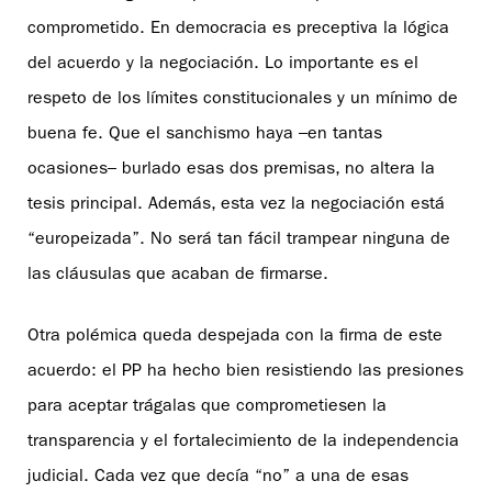
comprometido. En democracia es preceptiva la lógica
del acuerdo y la negociación. Lo importante es el
respeto de los límites constitucionales y un mínimo de
buena fe. Que el sanchismo haya –en tantas
ocasiones– burlado esas dos premisas, no altera la
tesis principal. Además, esta vez la negociación está
“europeizada”. No será tan fácil trampear ninguna de
las cláusulas que acaban de firmarse.
Otra polémica queda despejada con la firma de este
acuerdo: el PP ha hecho bien resistiendo las presiones
para aceptar trágalas que comprometiesen la
transparencia y el fortalecimiento de la independencia
judicial. Cada vez que decía “no” a una de esas