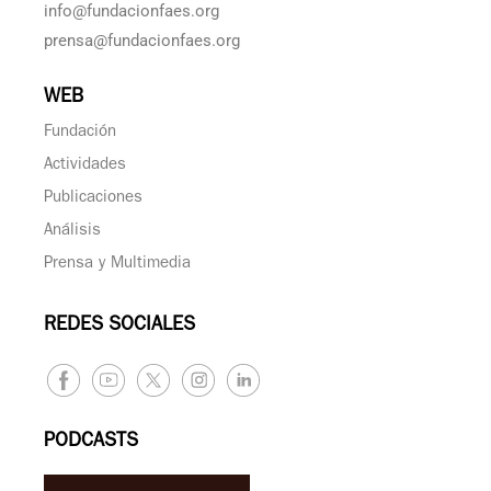
info@fundacionfaes.org
prensa@fundacionfaes.org
WEB
Fundación
Actividades
Publicaciones
Análisis
Prensa y Multimedia
REDES SOCIALES
PODCASTS