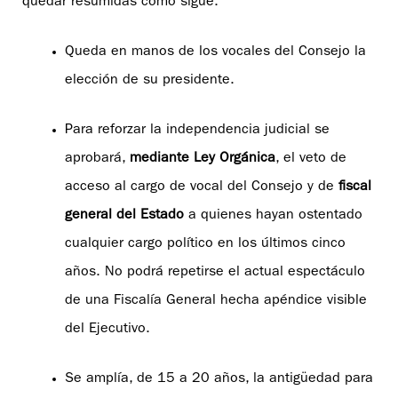
quedar resumidas como sigue:
Queda en manos de los vocales del Consejo la
elección de su presidente.
Para reforzar la independencia judicial se
aprobará,
mediante Ley Orgánica
, el veto de
acceso al cargo de vocal del Consejo y de
fiscal
general del Estado
a quienes hayan ostentado
cualquier cargo político en los últimos cinco
años. No podrá repetirse el actual espectáculo
de una Fiscalía General hecha apéndice visible
del Ejecutivo.
Se amplía, de 15 a 20 años, la antigüedad para