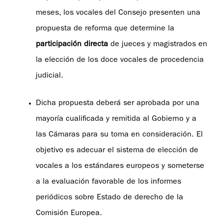
meses, los vocales del Consejo presenten una
propuesta de reforma que determine la
participación directa
de jueces y magistrados en
la elección de los doce vocales de procedencia
judicial.
Dicha propuesta deberá ser aprobada por una
mayoría cualificada y remitida al Gobierno y a
las Cámaras para su toma en consideración. El
objetivo es adecuar el sistema de elección de
vocales a los estándares europeos y someterse
a la evaluación favorable de los informes
periódicos sobre Estado de derecho de la
Comisión Europea.