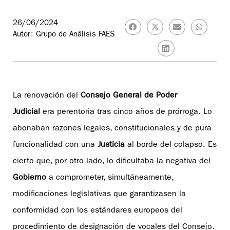
26/06/2024
Autor: Grupo de Análisis FAES
La renovación del
Consejo General de Poder
Judicial
era perentoria tras cinco años de prórroga. Lo
abonaban razones legales, constitucionales y de pura
funcionalidad con una
Justicia
al borde del colapso. Es
cierto que, por otro lado, lo dificultaba la negativa del
Gobierno
a comprometer, simultáneamente,
modificaciones legislativas que garantizasen la
conformidad con los estándares europeos del
procedimiento de designación de vocales del Consejo.