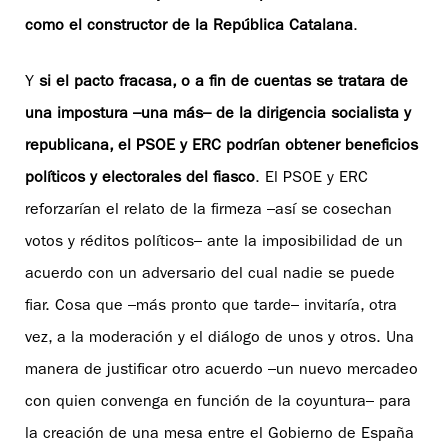
como el constructor de la República Catalana
.
Y
si el pacto fracasa, o a fin de cuentas se tratara de
una impostura –una más– de la dirigencia socialista y
republicana, el PSOE y ERC podrían obtener beneficios
políticos y electorales del fiasco
. El PSOE y ERC
reforzarían el relato de la firmeza –así se cosechan
votos y réditos políticos– ante la imposibilidad de un
acuerdo con un adversario del cual nadie se puede
fiar. Cosa que –más pronto que tarde– invitaría, otra
vez, a la moderación y el diálogo de unos y otros. Una
manera de justificar otro acuerdo –un nuevo mercadeo
con quien convenga en función de la coyuntura– para
la creación de una mesa entre el Gobierno de España