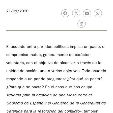
21/01/2020
El acuerdo entre partidos políticos implica un pacto, o
compromiso mutuo, generalmente de carácter
voluntario, con el objetivo de alcanzar, a través de la
unidad de acción, uno o varios objetivos. Todo acuerdo
responde a un par de preguntas: ¿Por qué se pacta?
¿Para qué se pacta? En el caso que nos ocupa –
Acuerdo para la creación de una Mesa entre el
Gobierno de España y el Gobierno de la Generalitat de
Cataluña para la resolución del conflicto
–, también