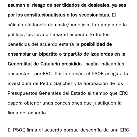
asumen el riesgo de ser tildados de desleales, ya sea
por los constitucionalistas o los secesionistas
. El
cálculo utilitarista de coste/beneficio, tan propio de la
política, les lleva a firmar el acuerdo. Entre los
beneficios del acuerdo estaría la
posibilidad de
ensamblar un bipartito o tripartito de izquierdas en la
Generalitat de Cataluña presidido
–según indican las
encuestas– por ERC. Por lo demás, el PSOE asegura la
investidura de Pedro Sánchez y la aprobación de los
Presupuestos Generales del Estado al tiempo que ERC
espera obtener unas concesiones que justifiquen la
firma del acuerdo.
El PSOE firma el acuerdo porque desconfía de una ERC