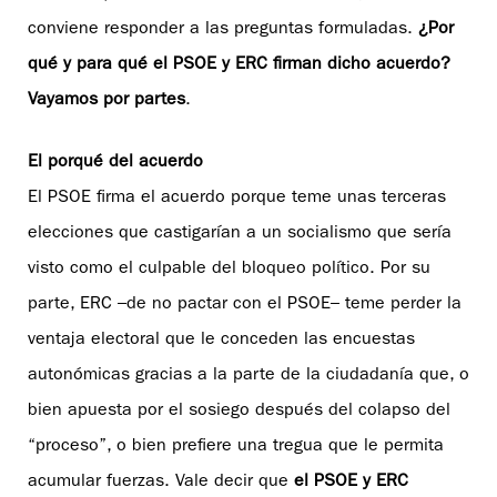
conviene responder a las preguntas formuladas.
¿Por
qué y para qué el PSOE y ERC firman dicho acuerdo?
Vayamos por partes
.
El porqué del acuerdo
El PSOE firma el acuerdo porque teme unas terceras
elecciones que castigarían a un socialismo que sería
visto como el culpable del bloqueo político. Por su
parte, ERC –de no pactar con el PSOE– teme perder la
ventaja electoral que le conceden las encuestas
autonómicas gracias a la parte de la ciudadanía que, o
bien apuesta por el sosiego después del colapso del
“proceso”, o bien prefiere una tregua que le permita
acumular fuerzas. Vale decir que
el PSOE y ERC