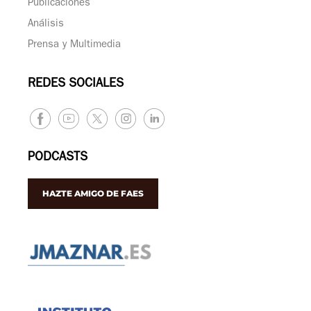
Publicaciones
Análisis
Prensa y Multimedia
REDES SOCIALES
PODCASTS
HAZTE AMIGO DE FAES