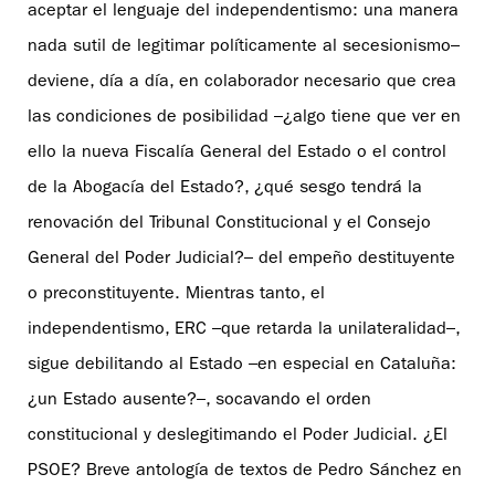
aceptar el lenguaje del independentismo: una manera
nada sutil de legitimar políticamente al secesionismo–
deviene, día a día, en colaborador necesario que crea
las condiciones de posibilidad –¿algo tiene que ver en
ello la nueva Fiscalía General del Estado o el control
de la Abogacía del Estado?, ¿qué sesgo tendrá la
renovación del Tribunal Constitucional y el Consejo
General del Poder Judicial?– del empeño destituyente
o preconstituyente. Mientras tanto, el
independentismo, ERC –que retarda la unilateralidad–,
sigue debilitando al Estado –en especial en Cataluña:
¿un Estado ausente?–, socavando el orden
constitucional y deslegitimando el Poder Judicial. ¿El
PSOE? Breve antología de textos de Pedro Sánchez en