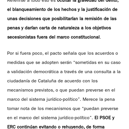
Referirse a todo eso es
ocultar la gravedad del delito,
el blanqueamiento de los hechos y la justificación de
unas decisiones que posibilitarían la remisión de las
penas y darían carta de naturaleza a los objetivos
secesionistas fuera del marco constitucional
.
Por si fuera poco, el pacto señala que los acuerdos o
medidas que se adopten serán “sometidas en su caso
a validación democrática a través de una consulta a la
ciudadanía de Cataluña de acuerdo con los
mecanismos previstos, o que puedan preverse en el
marco del sistema jurídico-político”. Merece la pena
tomar nota de los mecanismos que “puedan preverse
en el marco del sistema jurídico-político”.
El PSOE y
ERC continúan evitando o rehuyendo, de forma