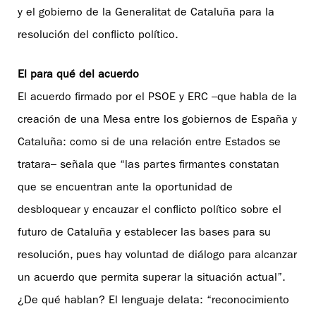
y el gobierno de la Generalitat de Cataluña para la
resolución del conflicto político.
El para qué del acuerdo
El acuerdo firmado por el PSOE y ERC –que habla de la
creación de una Mesa entre los gobiernos de España y
Cataluña: como si de una relación entre Estados se
tratara– señala que “las partes firmantes constatan
que se encuentran ante la oportunidad de
desbloquear y encauzar el conflicto político sobre el
futuro de Cataluña y establecer las bases para su
resolución, pues hay voluntad de diálogo para alcanzar
un acuerdo que permita superar la situación actual”.
¿De qué hablan? El lenguaje delata: “reconocimiento