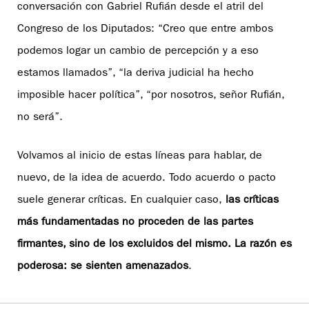
conversación con Gabriel Rufián desde el atril del
Congreso de los Diputados: “Creo que entre ambos
podemos logar un cambio de percepción y a eso
estamos llamados”, “la deriva judicial ha hecho
imposible hacer política”, “por nosotros, señor Rufián,
no será”.
Volvamos al inicio de estas líneas para hablar, de
nuevo, de la idea de acuerdo. Todo acuerdo o pacto
suele generar críticas. En cualquier caso,
las críticas
más fundamentadas no proceden de las partes
firmantes, sino de los excluidos del mismo. La razón es
poderosa: se sienten amenazados
.