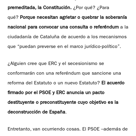
premeditada, la Constitución.
¿Por qué? ¿Para
qué?
Porque necesitan agrietar o quebrar la soberanía
nacional para convocar una consulta o referéndum
a la
ciudadanía de Cataluña de acuerdo a los mecanismos
que “puedan preverse en el marco jurídico-político”.
¿Alguien cree que ERC y el secesionismo se
conformarán con una referéndum que sancione una
reforma del Estatuto o un nuevo Estatuto?
El acuerdo
firmado por el PSOE y ERC anuncia un pacto
destituyente o preconstituyente cuyo objetivo es la
deconstrucción de España
.
Entretanto, van ocurriendo cosas. El PSOE –además de