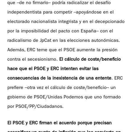
que –de no firmarlo– podría radicalizar el desafío
independentista para competir –apoyándose en el
electorado nacionalista integrista y en el decepcionado
por la imposibilidad del pacto con España– con el
radicalismo de JpCat en las elecciones autonómicas.
Además, ERC teme que el PSOE aumente la presión
contra el secesionismo.
El cálculo de coste/beneficio
hace que el PSOE y ERC intenten evitar las
consecuencias de la inexistencia de una entente
. ERC
prefiere –otra vez el cálculo de coste/beneficio– un
gobierno de PSOE/Unidas Podemos que uno formado
por PSOE/PP/Ciudadanos.
El PSOE y ERC firman el acuerdo porque precisan