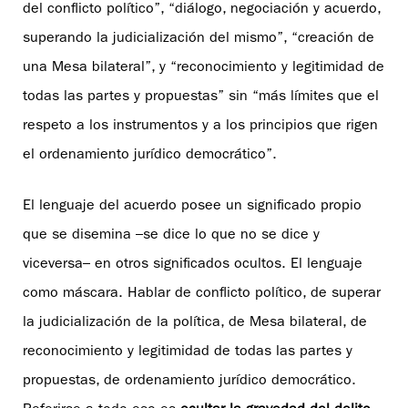
del conflicto político”, “diálogo, negociación y acuerdo,
superando la judicialización del mismo”, “creación de
una Mesa bilateral”, y “reconocimiento y legitimidad de
todas las partes y propuestas” sin “más límites que el
respeto a los instrumentos y a los principios que rigen
el ordenamiento jurídico democrático”.
El lenguaje del acuerdo posee un significado propio
que se disemina –se dice lo que no se dice y
viceversa– en otros significados ocultos. El lenguaje
como máscara. Hablar de conflicto político, de superar
la judicialización de la política, de Mesa bilateral, de
reconocimiento y legitimidad de todas las partes y
propuestas, de ordenamiento jurídico democrático.