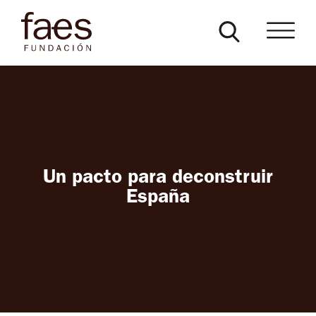
Un pacto para deconstruir
España