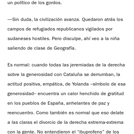
un político de los gordos.
—Sin duda, la civilización avanza. Quedaron atrás los
campos de refugiados republicanos vigilados por
sudaneses hostiles. Pero disculpe, ahí veo a la niña
saliendo de clase de Geografía.
Es normal: cuando todas las jeremiadas de la derecha
sobre la generosidad con Cataluña se derrumban, la
actitud positiva, empática, de Yolanda –símbolo de esa
generosidad– encuentra un calor henchido de gratitud
en los pueblos de España, anhelantes de paz y
reencuentro. Como también es normal que eso delate
a las claras el divorcio de la derecha extrema-extrema
con la gente. No entendieron el “ibuprofeno” de los