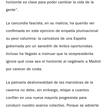
horizonte es clave para poder cambiar la vida de la
gente”.
La carcundia fascista, en su malicia, ha querido ver
confirmada en este ejercicio de empatía plurinacional
su peor calumnia: la caricatura de una España
gobernada por un sanedrín de lerdos oportunistas.
Incluso ha llegado a insinuar que la vicepresidenta
ignora qué cosa sea el horizonte al negárselo a Madrid
por carecer de costa.
La palmaria deshonestidad de las maniobras de la
caverna no debe, sin embargo, relajar a cuantos
confían en una nueva mayoría progresista para
conducir nuestro avance colectivo. Porque se advierte