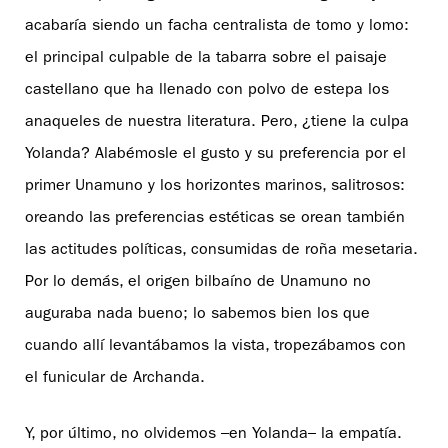
acabaría siendo un facha centralista de tomo y lomo:
el principal culpable de la tabarra sobre el paisaje
castellano que ha llenado con polvo de estepa los
anaqueles de nuestra literatura. Pero, ¿tiene la culpa
Yolanda? Alabémosle el gusto y su preferencia por el
primer Unamuno y los horizontes marinos, salitrosos:
oreando las preferencias estéticas se orean también
las actitudes políticas, consumidas de roña mesetaria.
Por lo demás, el origen bilbaíno de Unamuno no
auguraba nada bueno; lo sabemos bien los que
cuando allí levantábamos la vista, tropezábamos con
el funicular de Archanda.
Y, por último, no olvidemos –en Yolanda– la empatía.