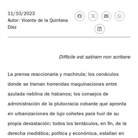
11/10/2023
Autor: Vicente de la Quintana
Díez
Difficile est satiram non scribere
La prensa reaccionaria y machirula; los cenáculos
donde se traman horrendas maquinaciones entre
azulada neblina de habanos; los consejos de
administración de la plutocracia cobarde que apronta
en urbanizaciones de lujo cohetes para huir de su
propia devastación; todos los tentáculos, en fin, de la
derecha mediática, política y económica, estallan en