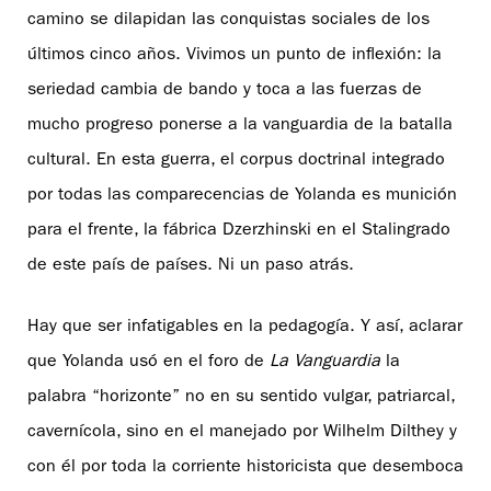
camino se dilapidan las conquistas sociales de los
últimos cinco años. Vivimos un punto de inflexión: la
seriedad cambia de bando y toca a las fuerzas de
mucho progreso ponerse a la vanguardia de la batalla
cultural. En esta guerra, el corpus doctrinal integrado
por todas las comparecencias de Yolanda es munición
para el frente, la fábrica Dzerzhinski en el Stalingrado
de este país de países. Ni un paso atrás.
Hay que ser infatigables en la pedagogía. Y así, aclarar
que Yolanda usó en el foro de
La Vanguardia
la
palabra “horizonte” no en su sentido vulgar, patriarcal,
cavernícola, sino en el manejado por Wilhelm Dilthey y
con él por toda la corriente historicista que desemboca