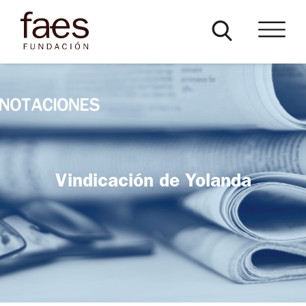
Vindicación de Yolanda