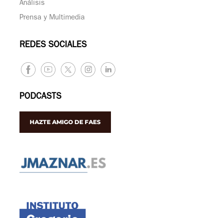
Análisis
Prensa y Multimedia
REDES SOCIALES
PODCASTS
HAZTE AMIGO DE FAES