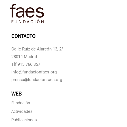
CONTACTO
Calle Ruiz de Alarcón 13, 2°
28014 Madrid
Tlf 915 766 857
info@fundacionfaes.org
prensa@fundacionfaes.org
WEB
Fundación
Actividades
Publicaciones