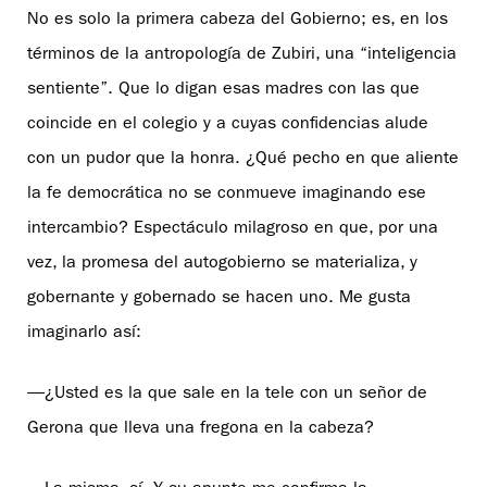
No es solo la primera cabeza del Gobierno; es, en los
términos de la antropología de Zubiri, una “inteligencia
sentiente”. Que lo digan esas madres con las que
coincide en el colegio y a cuyas confidencias alude
con un pudor que la honra. ¿Qué pecho en que aliente
la fe democrática no se conmueve imaginando ese
intercambio? Espectáculo milagroso en que, por una
vez, la promesa del autogobierno se materializa, y
gobernante y gobernado se hacen uno. Me gusta
imaginarlo así:
—¿Usted es la que sale en la tele con un señor de
Gerona que lleva una fregona en la cabeza?