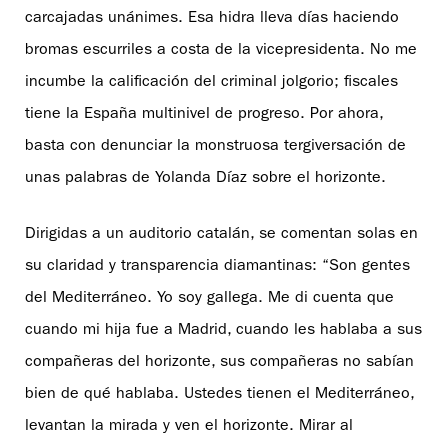
carcajadas unánimes. Esa hidra lleva días haciendo
bromas escurriles a costa de la vicepresidenta. No me
incumbe la calificación del criminal jolgorio; fiscales
tiene la España multinivel de progreso. Por ahora,
basta con denunciar la monstruosa tergiversación de
unas palabras de Yolanda Díaz sobre el horizonte.
Dirigidas a un auditorio catalán, se comentan solas en
su claridad y transparencia diamantinas: “Son gentes
del Mediterráneo. Yo soy gallega. Me di cuenta que
cuando mi hija fue a Madrid, cuando les hablaba a sus
compañeras del horizonte, sus compañeras no sabían
bien de qué hablaba. Ustedes tienen el Mediterráneo,
levantan la mirada y ven el horizonte. Mirar al