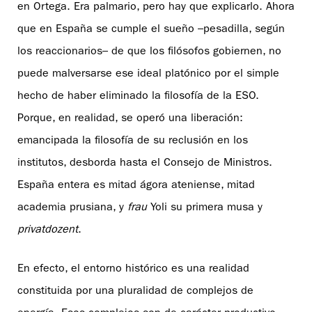
en Ortega. Era palmario, pero hay que explicarlo. Ahora
que en España se cumple el sueño –pesadilla, según
los reaccionarios– de que los filósofos gobiernen, no
puede malversarse ese ideal platónico por el simple
hecho de haber eliminado la filosofía de la ESO.
Porque, en realidad, se operó una liberación:
emancipada la filosofía de su reclusión en los
institutos, desborda hasta el Consejo de Ministros.
España entera es mitad ágora ateniense, mitad
academia prusiana, y
frau
Yoli su primera musa y
privatdozent
.
En efecto, el entorno histórico es una realidad
constituida por una pluralidad de complejos de