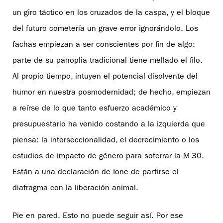
un giro táctico en los cruzados de la caspa, y el bloque
del futuro cometería un grave error ignorándolo. Los
fachas empiezan a ser conscientes por fin de algo:
parte de su panoplia tradicional tiene mellado el filo.
Al propio tiempo, intuyen el potencial disolvente del
humor en nuestra posmodernidad; de hecho, empiezan
a reírse de lo que tanto esfuerzo académico y
presupuestario ha venido costando a la izquierda que
piensa: la interseccionalidad, el decrecimiento o los
estudios de impacto de género para soterrar la M-30.
Están a una declaración de Ione de partirse el
diafragma con la liberación animal.
Pie en pared. Esto no puede seguir así. Por ese