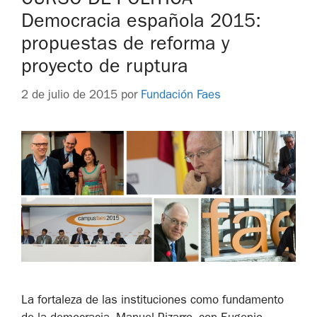
CURSO DE POLÍTICA
Democracia española 2015:
propuestas de reforma y
proyecto de ruptura
2 de julio de 2015
por
Fundación Faes
La fortaleza de las instituciones como fundamento