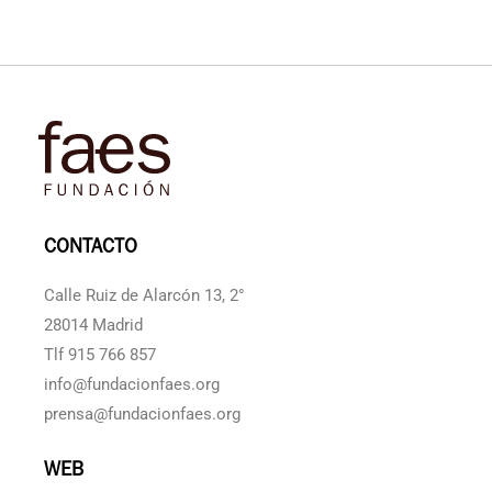
CONTACTO
Calle Ruiz de Alarcón 13, 2°
28014 Madrid
Tlf 915 766 857
info@fundacionfaes.org
prensa@fundacionfaes.org
WEB