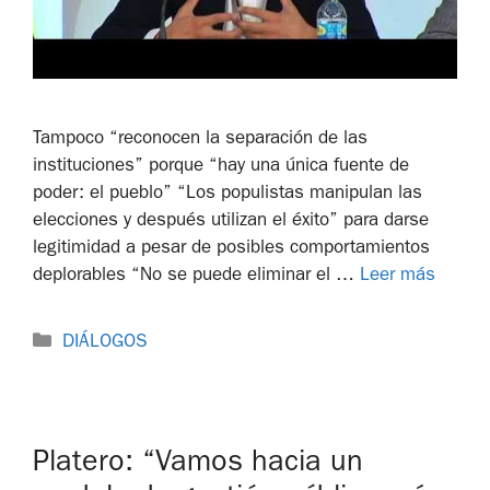
Tampoco “reconocen la separación de las
instituciones” porque “hay una única fuente de
poder: el pueblo” “Los populistas manipulan las
elecciones y después utilizan el éxito” para darse
legitimidad a pesar de posibles comportamientos
deplorables “No se puede eliminar el …
Leer más
DIÁLOGOS
Platero: “Vamos hacia un