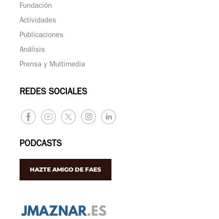
Fundación
Actividades
Publicaciones
Análisis
Prensa y Multimedia
REDES SOCIALES
PODCASTS
HAZTE AMIGO DE FAES