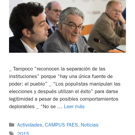
_ Tampoco “reconocen la separación de las
instituciones” porque “hay una única fuente de
poder: el pueblo” _ “Los populistas manipulan las
elecciones y después utilizan el éxito” para darse
legitimidad a pesar de posibles comportamientos
deplorables _ “No se …
Leer más
Actividades
,
CAMPUS FAES
,
Noticias
2015