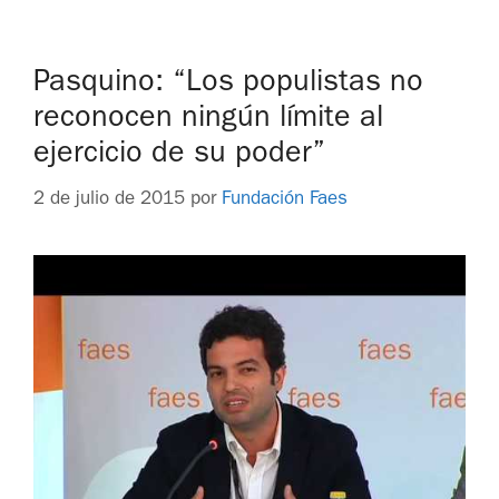
Pasquino: “Los populistas no
reconocen ningún límite al
ejercicio de su poder”
2 de julio de 2015
por
Fundación Faes