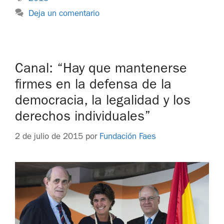
Deja un comentario
Canal: “Hay que mantenerse
firmes en la defensa de la
democracia, la legalidad y los
derechos individuales”
2 de julio de 2015
por
Fundación Faes