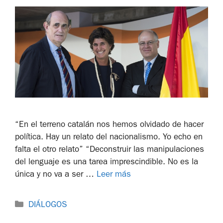
“En el terreno catalán nos hemos olvidado de hacer
política. Hay un relato del nacionalismo. Yo echo en
falta el otro relato” “Deconstruir las manipulaciones
del lenguaje es una tarea imprescindible. No es la
única y no va a ser …
Leer más
DIÁLOGOS