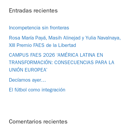
Entradas recientes
Incompetencia sin fronteras
Rosa María Payá, Masih Alinejad y Yulia Navalnaya,
XIII Premio FAES de la Libertad
CAMPUS FAES 2026 ‘AMÉRICA LATINA EN
TRANSFORMACIÓN: CONSECUENCIAS PARA LA
UNIÓN EUROPEA’
Decíamos ayer…
El fútbol como integración
Comentarios recientes