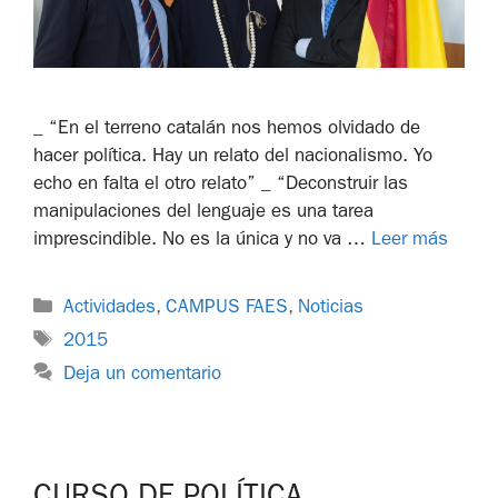
_ “En el terreno catalán nos hemos olvidado de
hacer política. Hay un relato del nacionalismo. Yo
echo en falta el otro relato” _ “Deconstruir las
manipulaciones del lenguaje es una tarea
imprescindible. No es la única y no va …
Leer más
Actividades
,
CAMPUS FAES
,
Noticias
2015
Deja un comentario