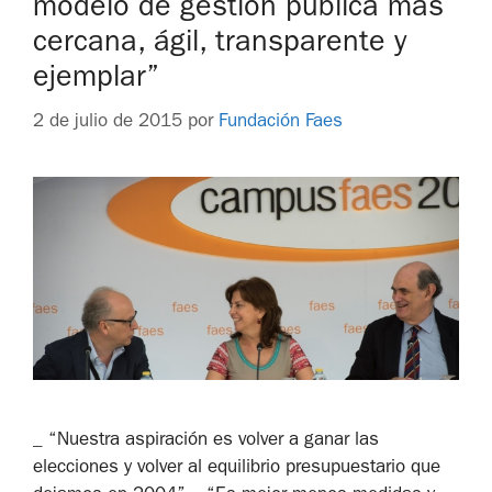
modelo de gestión pública más
cercana, ágil, transparente y
ejemplar”
2 de julio de 2015
por
Fundación Faes
_ “Nuestra aspiración es volver a ganar las
elecciones y volver al equilibrio presupuestario que