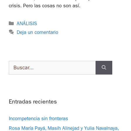
crisis. Pero las cosas no son así.
ANÁLISIS
Deja un comentario
Entradas recientes
Incompetencia sin fronteras
Rosa María Payá, Masih Alinejad y Yulia Navalnaya,