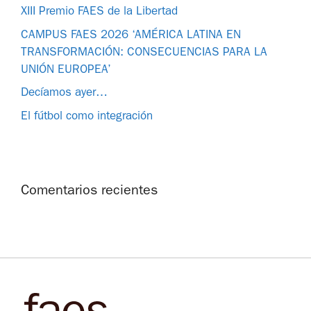
XIII Premio FAES de la Libertad
CAMPUS FAES 2026 ‘AMÉRICA LATINA EN
TRANSFORMACIÓN: CONSECUENCIAS PARA LA
UNIÓN EUROPEA’
Decíamos ayer…
El fútbol como integración
Comentarios recientes