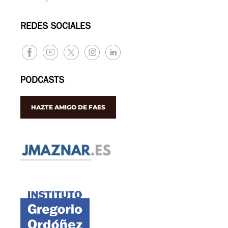
REDES SOCIALES
PODCASTS
HAZTE AMIGO DE FAES