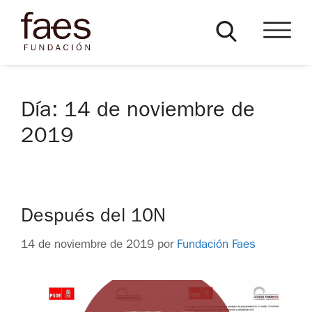
Día:
14 de noviembre de
2019
Después del 10N
14 de noviembre de 2019
por
Fundación Faes